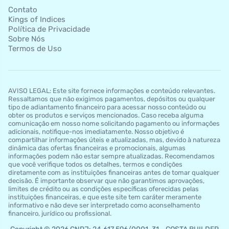
Contato
Kings of Indices
Política de Privacidade
Sobre Nós
Termos de Uso
AVISO LEGAL: Este site fornece informações e conteúdo relevantes.
Ressaltamos que não exigimos pagamentos, depósitos ou qualquer
tipo de adiantamento financeiro para acessar nosso conteúdo ou
obter os produtos e serviços mencionados. Caso receba alguma
comunicação em nosso nome solicitando pagamento ou informações
adicionais, notifique-nos imediatamente. Nosso objetivo é
compartilhar informações úteis e atualizadas, mas, devido à natureza
dinâmica das ofertas financeiras e promocionais, algumas
informações podem não estar sempre atualizadas. Recomendamos
que você verifique todos os detalhes, termos e condições
diretamente com as instituições financeiras antes de tomar qualquer
decisão. É importante observar que não garantimos aprovações,
limites de crédito ou as condições específicas oferecidas pelas
instituições financeiras, e que este site tem caráter meramente
informativo e não deve ser interpretado como aconselhamento
financeiro, jurídico ou profissional.