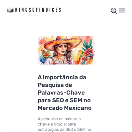
A Importância da
Pesquisa de
Palavras-Chave
para SEO e SEM no
Mercado Mexicano
A pesquisa de palavras-
chave é crucial para
estratégias de SEO e SEM no