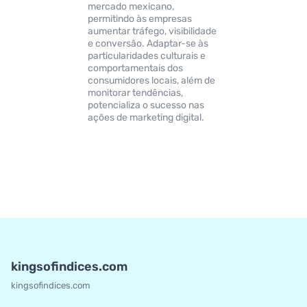
mercado mexicano,
permitindo às empresas
aumentar tráfego, visibilidade
e conversão. Adaptar-se às
particularidades culturais e
comportamentais dos
consumidores locais, além de
monitorar tendências,
potencializa o sucesso nas
ações de marketing digital.
kingsofindices.com
kingsofindices.com