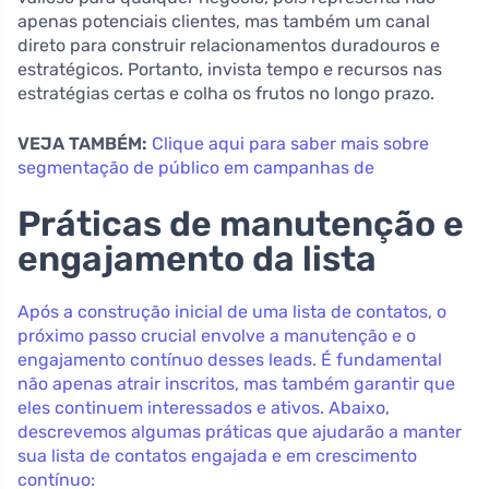
apenas potenciais clientes, mas também um canal
direto para construir relacionamentos duradouros e
estratégicos. Portanto, invista tempo e recursos nas
estratégias certas e colha os frutos no longo prazo.
VEJA TAMBÉM:
Clique aqui para saber mais sobre
segmentação de público em campanhas de
Práticas de manutenção e
engajamento da lista
Após a construção inicial de uma lista de contatos, o
próximo passo crucial envolve a manutenção e o
engajamento contínuo desses leads. É fundamental
não apenas atrair inscritos, mas também garantir que
eles continuem interessados e ativos. Abaixo,
descrevemos algumas práticas que ajudarão a manter
sua lista de contatos engajada e em crescimento
contínuo: