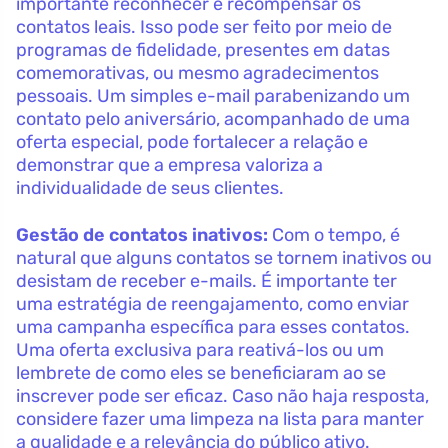
importante reconhecer e recompensar os
contatos leais. Isso pode ser feito por meio de
programas de fidelidade, presentes em datas
comemorativas, ou mesmo agradecimentos
pessoais. Um simples e-mail parabenizando um
contato pelo aniversário, acompanhado de uma
oferta especial, pode fortalecer a relação e
demonstrar que a empresa valoriza a
individualidade de seus clientes.
Gestão de contatos inativos:
Com o tempo, é
natural que alguns contatos se tornem inativos ou
desistam de receber e-mails. É importante ter
uma estratégia de reengajamento, como enviar
uma campanha específica para esses contatos.
Uma oferta exclusiva para reativá-los ou um
lembrete de como eles se beneficiaram ao se
inscrever pode ser eficaz. Caso não haja resposta,
considere fazer uma limpeza na lista para manter
a qualidade e a relevância do público ativo.