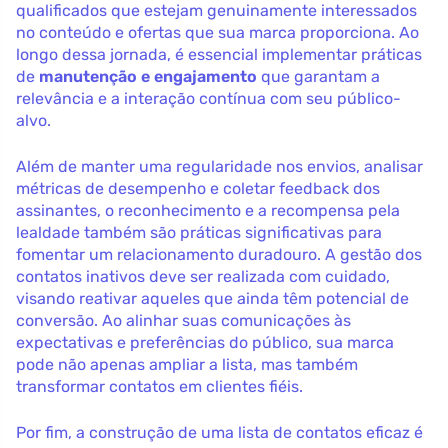
qualificados que estejam genuinamente interessados
no conteúdo e ofertas que sua marca proporciona. Ao
longo dessa jornada, é essencial implementar práticas
de
manutenção e engajamento
que garantam a
relevância e a interação contínua com seu público-
alvo.
Além de manter uma regularidade nos envios, analisar
métricas de desempenho e coletar feedback dos
assinantes, o reconhecimento e a recompensa pela
lealdade também são práticas significativas para
fomentar um relacionamento duradouro. A gestão dos
contatos inativos deve ser realizada com cuidado,
visando reativar aqueles que ainda têm potencial de
conversão. Ao alinhar suas comunicações às
expectativas e preferências do público, sua marca
pode não apenas ampliar a lista, mas também
transformar contatos em clientes fiéis.
Por fim, a construção de uma lista de contatos eficaz é