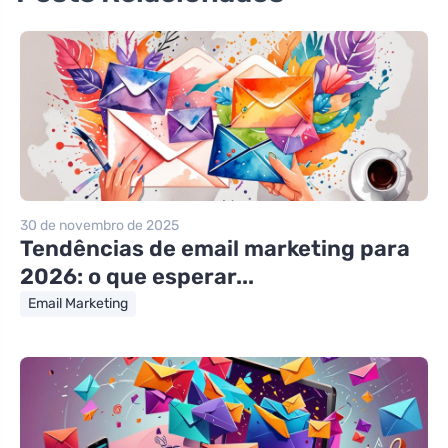
30 de novembro de 2025
Tendências de email marketing para
2026: o que esperar...
Email Marketing