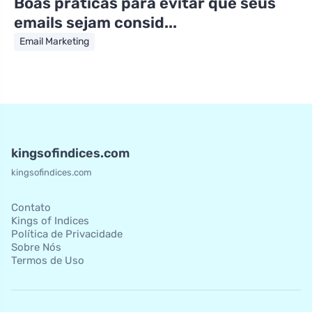
Boas práticas para evitar que seus
emails sejam consid...
Email Marketing
kingsofindices.com
kingsofindices.com
Contato
Kings of Indices
Política de Privacidade
Sobre Nós
Termos de Uso