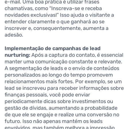
e-mail. Uma boa prática é utilizar frases
chamativas, como “Inscreva-se e receba
novidades exclusivas!” Isso ajuda o visitante a
entender claramente o que ganhará ao se
inscrever e, consequentemente, aumenta a
adesão.
Implementação de campanhas de lead
nurturing:
Após a captura do contato, é essencial
manter uma comunicação constante e relevante.
A segmentação de leads e o envio de conteúdos
personalizados ao longo do tempo promovem
relacionamentos mais fortes. Por exemplo, se um
lead se inscreveu para receber informações sobre
finanças pessoais, você pode enviar
periodicamente dicas sobre investimentos ou
gestão de dívidas, aumentando a probabilidade
de que ele se engaje e realize uma conversão no
futuro. Isso não apenas mantém os leads
envolvidos, mas também melhora a impressão