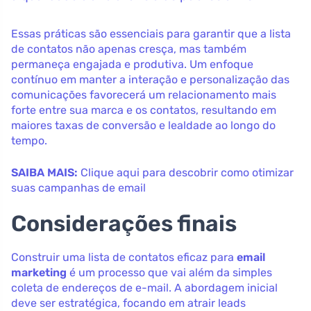
Essas práticas são essenciais para garantir que a lista
de contatos não apenas cresça, mas também
permaneça engajada e produtiva. Um enfoque
contínuo em manter a interação e personalização das
comunicações favorecerá um relacionamento mais
forte entre sua marca e os contatos, resultando em
maiores taxas de conversão e lealdade ao longo do
tempo.
SAIBA MAIS:
Clique aqui para descobrir como otimizar
suas campanhas de email
Considerações finais
Construir uma lista de contatos eficaz para
email
marketing
é um processo que vai além da simples
coleta de endereços de e-mail. A abordagem inicial
deve ser estratégica, focando em atrair leads