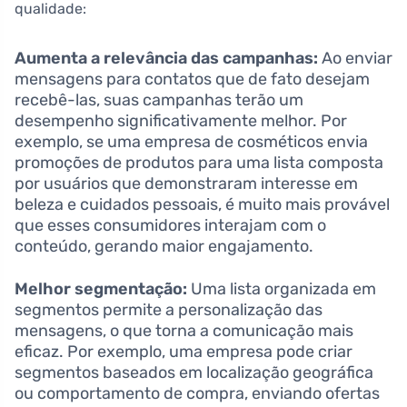
qualidade:
Aumenta a relevância das campanhas:
Ao enviar
mensagens para contatos que de fato desejam
recebê-las, suas campanhas terão um
desempenho significativamente melhor. Por
exemplo, se uma empresa de cosméticos envia
promoções de produtos para uma lista composta
por usuários que demonstraram interesse em
beleza e cuidados pessoais, é muito mais provável
que esses consumidores interajam com o
conteúdo, gerando maior engajamento.
Melhor segmentação:
Uma lista organizada em
segmentos permite a personalização das
mensagens, o que torna a comunicação mais
eficaz. Por exemplo, uma empresa pode criar
segmentos baseados em localização geográfica
ou comportamento de compra, enviando ofertas