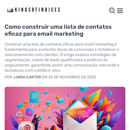
Como construir uma lista de contatos
eficaz para email marketing
Construir uma lista de contatos eficaz para email marketing é
fundamental para aumentar taxas de conversão e fortalecer o
relacionamento com clientes. O artigo explora estratégias de
segmentação, coleta de leads qualificados e práticas de
engajamento, garantindo assim uma comunicação relevante e
duradoura com o público-alvo.
POR:
LINDA CARTER
EM 30 DE NOVEMBRO DE 2025