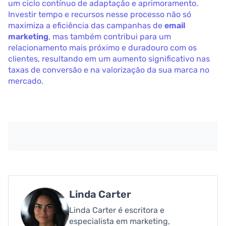
um ciclo contínuo de adaptação e aprimoramento.
Investir tempo e recursos nesse processo não só
maximiza a eficiência das campanhas de
email
marketing
, mas também contribui para um
relacionamento mais próximo e duradouro com os
clientes, resultando em um aumento significativo nas
taxas de conversão e na valorização da sua marca no
mercado.
Linda Carter
Linda Carter é escritora e
especialista em marketing,