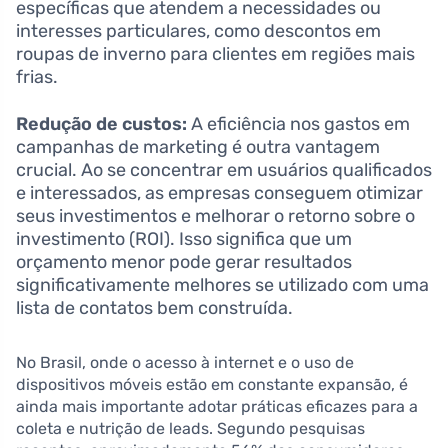
específicas que atendem a necessidades ou
interesses particulares, como descontos em
roupas de inverno para clientes em regiões mais
frias.
Redução de custos:
A eficiência nos gastos em
campanhas de marketing é outra vantagem
crucial. Ao se concentrar em usuários qualificados
e interessados, as empresas conseguem otimizar
seus investimentos e melhorar o retorno sobre o
investimento (ROI). Isso significa que um
orçamento menor pode gerar resultados
significativamente melhores se utilizado com uma
lista de contatos bem construída.
No Brasil, onde o acesso à internet e o uso de
dispositivos móveis estão em constante expansão, é
ainda mais importante adotar práticas eficazes para a
coleta e nutrição de leads. Segundo pesquisas