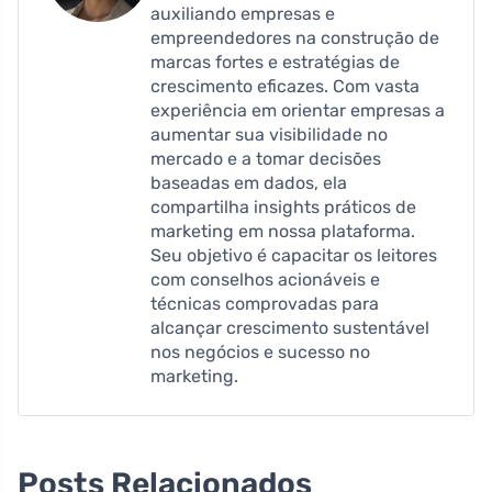
auxiliando empresas e
empreendedores na construção de
marcas fortes e estratégias de
crescimento eficazes. Com vasta
experiência em orientar empresas a
aumentar sua visibilidade no
mercado e a tomar decisões
baseadas em dados, ela
compartilha insights práticos de
marketing em nossa plataforma.
Seu objetivo é capacitar os leitores
com conselhos acionáveis ​​e
técnicas comprovadas para
alcançar crescimento sustentável
nos negócios e sucesso no
marketing.
Posts Relacionados