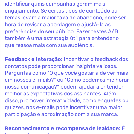
identificar quais campanhas geram mais
engajamento. Se certos tipos de conteúdo ou
temas levam a maior taxa de abandono, pode ser
hora de revisar a abordagem e ajustá-la às
preferências do seu público. Fazer testes A/B
também é uma estratégia útil para entender o
que ressoa mais com sua audiência.
Feedback e interação:
Incentivar o feedback dos
contatos pode proporcionar insights valiosos.
Perguntas como “O que você gostaria de ver mais
em nossos e-mails?” ou “Como podemos melhorar
nossa comunicação?” podem ajudar a entender
melhor as expectativas dos assinantes. Além
disso, promover interatividade, como enquetes ou
quizzes, nos e-mails pode incentivar uma maior
participação e aproximação com a sua marca.
Reconhecimento e recompensa de lealdade:
É