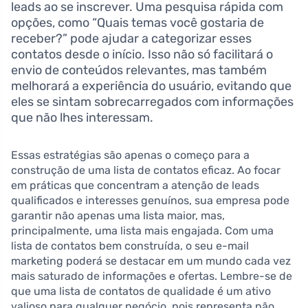
leads ao se inscrever. Uma pesquisa rápida com
opções, como “Quais temas você gostaria de
receber?” pode ajudar a categorizar esses
contatos desde o início. Isso não só facilitará o
envio de conteúdos relevantes, mas também
melhorará a experiência do usuário, evitando que
eles se sintam sobrecarregados com informações
que não lhes interessam.
Essas estratégias são apenas o começo para a
construção de uma lista de contatos eficaz. Ao focar
em práticas que concentram a atenção de leads
qualificados e interesses genuínos, sua empresa pode
garantir não apenas uma lista maior, mas,
principalmente, uma lista mais engajada. Com uma
lista de contatos bem construída, o seu e-mail
marketing poderá se destacar em um mundo cada vez
mais saturado de informações e ofertas. Lembre-se de
que uma lista de contatos de qualidade é um ativo
valioso para qualquer negócio, pois representa não