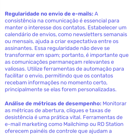
Regularidade no envio de e-mails:
A
consistência na comunicação é essencial para
manter o interesse dos contatos. Estabelecer um
calendário de envios, como newsletters semanais
ou mensais, ajuda a criar expectativa entre os
assinantes. Essa regularidade não deve se
transformar em spam; portanto, é importante que
as comunicações permaneçam relevantes e
valiosas. Utilize ferramentas de automação para
facilitar o envio, permitindo que os contatos
recebam informações no momento certo,
principalmente se elas forem personalizadas.
Análise de métricas de desempenho:
Monitorar
as métricas de abertura, cliques e taxas de
desistência é uma prática vital. Ferramentas de
e-mail marketing como Mailchimp ou RD Station
oferecem painéis de controle que ajudam a