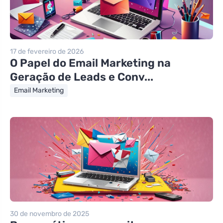
17 de fevereiro de 2026
O Papel do Email Marketing na
Geração de Leads e Conv...
Email Marketing
30 de novembro de 2025