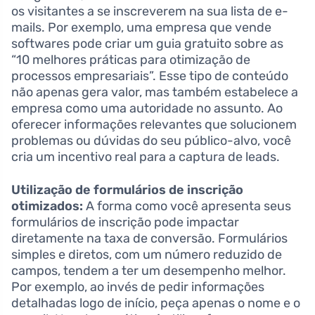
os visitantes a se inscreverem na sua lista de e-
mails. Por exemplo, uma empresa que vende
softwares pode criar um guia gratuito sobre as
“10 melhores práticas para otimização de
processos empresariais”. Esse tipo de conteúdo
não apenas gera valor, mas também estabelece a
empresa como uma autoridade no assunto. Ao
oferecer informações relevantes que solucionem
problemas ou dúvidas do seu público-alvo, você
cria um incentivo real para a captura de leads.
Utilização de formulários de inscrição
otimizados:
A forma como você apresenta seus
formulários de inscrição pode impactar
diretamente na taxa de conversão. Formulários
simples e diretos, com um número reduzido de
campos, tendem a ter um desempenho melhor.
Por exemplo, ao invés de pedir informações
detalhadas logo de início, peça apenas o nome e o