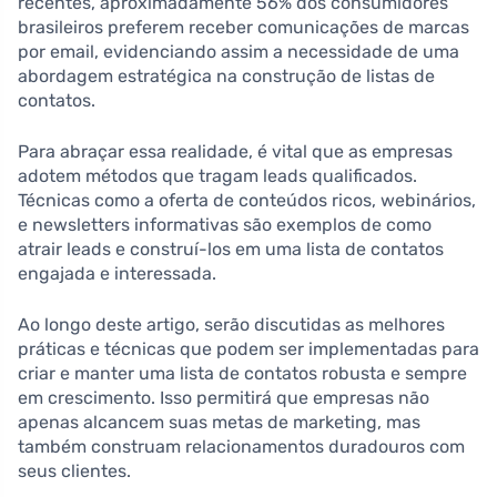
recentes, aproximadamente 56% dos consumidores
brasileiros preferem receber comunicações de marcas
por email, evidenciando assim a necessidade de uma
abordagem estratégica na construção de listas de
contatos.
Para abraçar essa realidade, é vital que as empresas
adotem métodos que tragam leads qualificados.
Técnicas como a oferta de conteúdos ricos, webinários,
e newsletters informativas são exemplos de como
atrair leads e construí-los em uma lista de contatos
engajada e interessada.
Ao longo deste artigo, serão discutidas as melhores
práticas e técnicas que podem ser implementadas para
criar e manter uma lista de contatos robusta e sempre
em crescimento. Isso permitirá que empresas não
apenas alcancem suas metas de marketing, mas
também construam relacionamentos duradouros com
seus clientes.