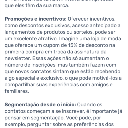
que eles têm da sua marca.
Promoções e incentivos:
Oferecer incentivos,
como descontos exclusivos, acesso antecipado a
lançamentos de produtos ou sorteios, pode ser
um excelente atrativo. Imagine uma loja de moda
que oferece um cupom de 15% de desconto na
primeira compra em troca da assinatura da
newsletter. Essas ações não só aumentam o
número de inscrições, mas também fazem com
que novos contatos sintam que estão recebendo
algo especial e exclusivo, o que pode motivá-los a
compartilhar suas experiências com amigos e
familiares.
Segmentação desde o início:
Quando os
contatos começam a se inscrever, é importante já
pensar em segmentação. Você pode, por
exemplo, perguntar sobre as preferências dos