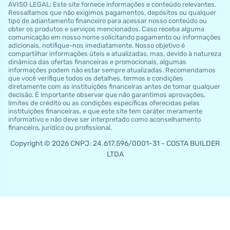
AVISO LEGAL: Este site fornece informações e conteúdo relevantes.
Ressaltamos que não exigimos pagamentos, depósitos ou qualquer
tipo de adiantamento financeiro para acessar nosso conteúdo ou
obter os produtos e serviços mencionados. Caso receba alguma
comunicação em nosso nome solicitando pagamento ou informações
adicionais, notifique-nos imediatamente. Nosso objetivo é
compartilhar informações úteis e atualizadas, mas, devido à natureza
dinâmica das ofertas financeiras e promocionais, algumas
informações podem não estar sempre atualizadas. Recomendamos
que você verifique todos os detalhes, termos e condições
diretamente com as instituições financeiras antes de tomar qualquer
decisão. É importante observar que não garantimos aprovações,
limites de crédito ou as condições específicas oferecidas pelas
instituições financeiras, e que este site tem caráter meramente
informativo e não deve ser interpretado como aconselhamento
financeiro, jurídico ou profissional.
Copyright © 2026 CNPJ: 24.617.596/0001-31 - COSTA BUILDER
LTDA