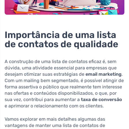
Importância de uma lista
de contatos de qualidade
A construção de uma lista de contatos eficaz é, sem
dúvida, uma atividade essencial para empresas que
desejam otimizar suas estratégias de
email marketing
.
Com um mailing bem segmentado, é possível atingir de
forma assertiva o público que realmente tem interesse
nas ofertas e conteúdos disponibilizados, o que, por
sua vez, contribui para aumentar a
taxa de conversão
e aprimorar o relacionamento com os clientes.
Vamos explorar em mais detalhes algumas das
vantagens de manter uma lista de contatos de