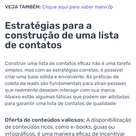
VEJA TAMBÉM:
Clique aqui para saber mais
</p
Estratégias para a
construção de uma lista
de contatos
Construir uma lista de contatos eficaz não é uma tarefa
simples, mas com as estratégias corretas, é possível
criar uma base sólida e envolvente. As práticas de
coleta de leads são fundamentais para atrair pessoas
que realmente desejam interagir com sua marca.
Abaixo estão algumas táticas que podem ser adotadas
para garantir uma lista de contatos de qualidade:
Oferta de conteúdos valiosos:
A disponibilização
de conteúdos ricos, como e-books, guias ou
infográficos, é uma maneira eficaz de incentivar