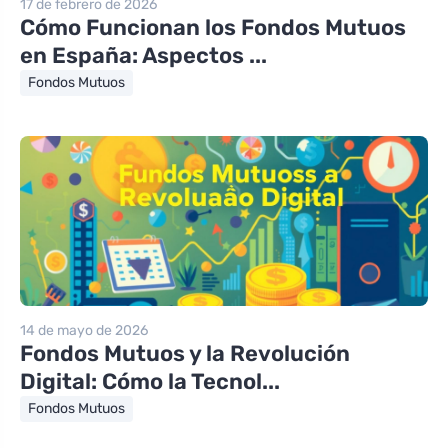
17 de febrero de 2026
Cómo Funcionan los Fondos Mutuos
en España: Aspectos ...
Fondos Mutuos
14 de mayo de 2026
Fondos Mutuos y la Revolución
Digital: Cómo la Tecnol...
Fondos Mutuos