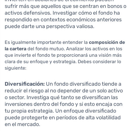
sufrir más que aquellos que se centran en bonos o
activos defensivos. Investigar cómo el fondo ha
respondido en contextos económicos anteriores
puede darte una perspectiva valiosa.
Es igualmente importante entender la
composición de
la cartera
del fondo mutuo. Analizar los activos en los
que invierte el fondo te proporcionará una visión más
clara de su enfoque y estrategia. Debes considerar lo
siguiente:
Diversificación:
Un fondo diversificado tiende a
reducir el riesgo al no depender de un solo activo
o sector. Investiga qué tanto se diversifican las
inversiones dentro del fondo y si esto encaja con
tu propia estrategia. Un enfoque diversificado
puede protegerte en períodos de alta volatilidad
en el mercado.