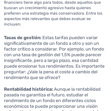
financiero tiene algo para todos, desde aquellos que
buscan un crecimiento agresivo hasta quienes
prefieren una estrategia más conservadora. Entre los
aspectos más relevantes que debes evaluar se
incluyen:
Tasas de gestión:
Estas tarifas pueden variar
significativamente de un fondo a otro y son un
factor crítico a considerar. Por ejemplo, un fondo
con una tasa de gestión del 1,5% puede parecer
insignificante, pero a largo plazo, esa cantidad
puede erosionar tus rendimientos. Es importante
preguntar: ¿Vale la pena el coste a cambio del
rendimiento que se ofrece?
Rentabilidad histórica:
Aunque la rentabilidad
pasada no garantiza el futuro, estudiar el
rendimiento de un fondo en diferentes ciclos
económicos te puede proporcionar una visión