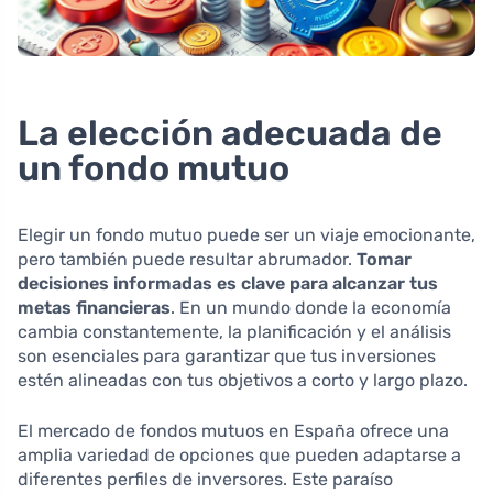
La elección adecuada de
un fondo mutuo
Elegir un fondo mutuo puede ser un viaje emocionante,
pero también puede resultar abrumador.
Tomar
decisiones informadas es clave para alcanzar tus
metas financieras
. En un mundo donde la economía
cambia constantemente, la planificación y el análisis
son esenciales para garantizar que tus inversiones
estén alineadas con tus objetivos a corto y largo plazo.
El mercado de fondos mutuos en España ofrece una
amplia variedad de opciones que pueden adaptarse a
diferentes perfiles de inversores. Este paraíso