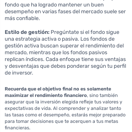
fondo que ha logrado mantener un buen
desempeño en varias fases del mercado suele ser
más confiable.
Estilo de gestión:
Pregúntate si el fondo sigue
una estrategia activa o pasiva. Los fondos de
gestión activa buscan superar el rendimiento del
mercado, mientras que los fondos pasivos
replican índices. Cada enfoque tiene sus ventajas
y desventajas que debes ponderar según tu perfil
de inversor.
Recuerda que el objetivo final no es solamente
maximizar el rendimiento financiero
, sino también
asegurar que la inversión elegida refleje tus valores y
expectativas de vida. Al comprender y analizar tanto
las tasas como el desempeño, estarás mejor preparado
para tomar decisiones que te acerquen a tus metas
financieras.