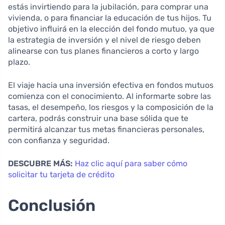
estás invirtiendo para la jubilación, para comprar una
vivienda, o para financiar la educación de tus hijos. Tu
objetivo influirá en la elección del fondo mutuo, ya que
la estrategia de inversión y el nivel de riesgo deben
alinearse con tus planes financieros a corto y largo
plazo.
El viaje hacia una inversión efectiva en fondos mutuos
comienza con el conocimiento. Al informarte sobre las
tasas, el desempeño, los riesgos y la composición de la
cartera, podrás construir una base sólida que te
permitirá alcanzar tus metas financieras personales,
con confianza y seguridad.
DESCUBRE MÁS:
Haz clic aquí para saber cómo
solicitar tu tarjeta de crédito
Conclusión