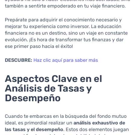
también a sentirte empoderado en tu viaje financiero.
Prepárate para adquirir el conocimiento necesario y
mejorar tu experiencia como inversor. La educación
financiera no es un destino, sino un viaje en constante
evolución. ¡Es hora de transformar tus finanzas y dar
ese primer paso hacia el éxito!
DESCUBRE:
Haz clic aquí para saber más
Aspectos Clave en el
Análisis de Tasas y
Desempeño
Cuando te embarcas en la búsqueda del fondo mutuo
ideal, es primordial realizar un
análisis exhaustivo de
las tasas y el desempeño
. Estos dos elementos juegan