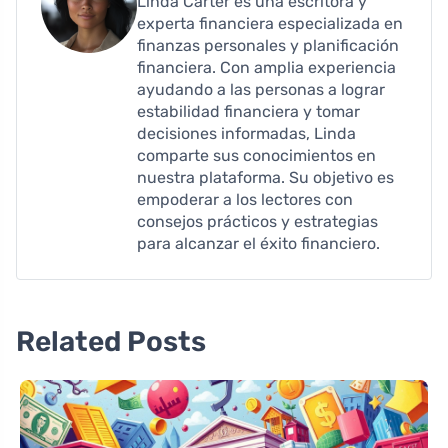
Linda Carter es una escritora y
experta financiera especializada en
finanzas personales y planificación
financiera. Con amplia experiencia
ayudando a las personas a lograr
estabilidad financiera y tomar
decisiones informadas, Linda
comparte sus conocimientos en
nuestra plataforma. Su objetivo es
empoderar a los lectores con
consejos prácticos y estrategias
para alcanzar el éxito financiero.
Related Posts