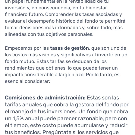
un papel fundamental en la rentabilidad de tu
inversión y, en consecuencia, en tu bienestar
financiero futuro. Comprender las tasas asociadas y
evaluar el desempeño histórico del fondo te permitirá
tomar decisiones más informadas y, sobre todo, más
alineadas con tus objetivos personales.
Empecemos por las
tasas de gestión
, que son uno de
los costos más visibles y significativos al invertir en un
fondo mutuo. Estas tarifas se deducen de los
rendimientos que obtienes, lo que puede tener un
impacto considerable a largo plazo. Por lo tanto, es
esencial considerar:
Comisiones de administración:
Estas son las
tarifas anuales que cobra la gestora del fondo por
el manejo de tus inversiones. Un fondo que cobra
un 1,5% anual puede parecer razonable, pero con
el tiempo, este costo puede acumularse y reducir
tus beneficios. Pregúntate si los servicios que