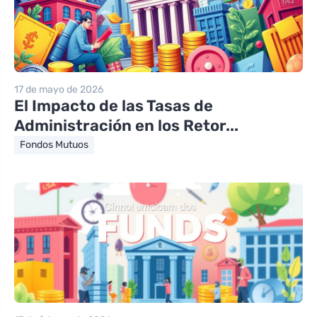
17 de mayo de 2026
El Impacto de las Tasas de
Administración en los Retor...
Fondos Mutuos