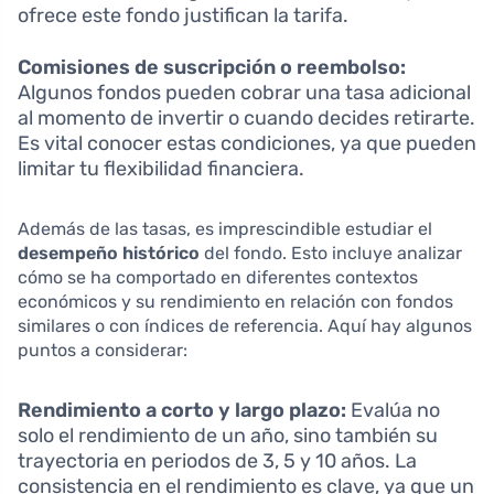
ofrece este fondo justifican la tarifa.
Comisiones de suscripción o reembolso:
Algunos fondos pueden cobrar una tasa adicional
al momento de invertir o cuando decides retirarte.
Es vital conocer estas condiciones, ya que pueden
limitar tu flexibilidad financiera.
Además de las tasas, es imprescindible estudiar el
desempeño histórico
del fondo. Esto incluye analizar
cómo se ha comportado en diferentes contextos
económicos y su rendimiento en relación con fondos
similares o con índices de referencia. Aquí hay algunos
puntos a considerar:
Rendimiento a corto y largo plazo:
Evalúa no
solo el rendimiento de un año, sino también su
trayectoria en periodos de 3, 5 y 10 años. La
consistencia en el rendimiento es clave, ya que un