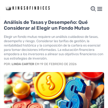
Análisis de Tasas y Desempeño: Qué
Considerar al Elegir un Fondo Mutuo
Elegir un fondo mutuo requiere un análisis cuidadoso de tasas,
desempeño y riesgo. Considerar las tarifas de gestión, la
rentabilidad histórica y la composición de la cartera es esencial
para tomar decisiones informadas. La educación financiera
empodera a los inversores a alinear sus objetivos financieros con
sus estrategias de inversión.
POR:
LINDA CARTER
EM 19 DE FEBRERO DE 2026