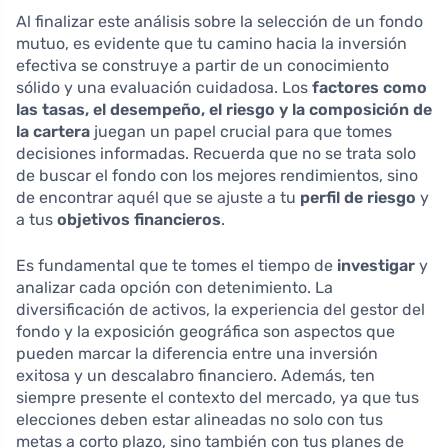
Al finalizar este análisis sobre la selección de un fondo
mutuo, es evidente que tu camino hacia la inversión
efectiva se construye a partir de un conocimiento
sólido y una evaluación cuidadosa. Los
factores como
las tasas, el desempeño, el riesgo y la composición de
la cartera
juegan un papel crucial para que tomes
decisiones informadas. Recuerda que no se trata solo
de buscar el fondo con los mejores rendimientos, sino
de encontrar aquél que se ajuste a tu
perfil de riesgo
y
a tus
objetivos financieros
.
Es fundamental que te tomes el tiempo de
investigar
y
analizar cada opción con detenimiento. La
diversificación de activos, la experiencia del gestor del
fondo y la exposición geográfica son aspectos que
pueden marcar la diferencia entre una inversión
exitosa y un descalabro financiero. Además, ten
siempre presente el contexto del mercado, ya que tus
elecciones deben estar alineadas no solo con tus
metas a corto plazo, sino también con tus planes de