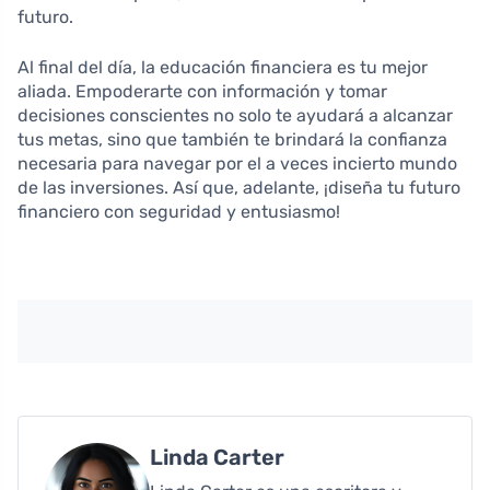
futuro.
Al final del día, la educación financiera es tu mejor
aliada. Empoderarte con información y tomar
decisiones conscientes no solo te ayudará a alcanzar
tus metas, sino que también te brindará la confianza
necesaria para navegar por el a veces incierto mundo
de las inversiones. Así que, adelante, ¡diseña tu futuro
financiero con seguridad y entusiasmo!
Linda Carter