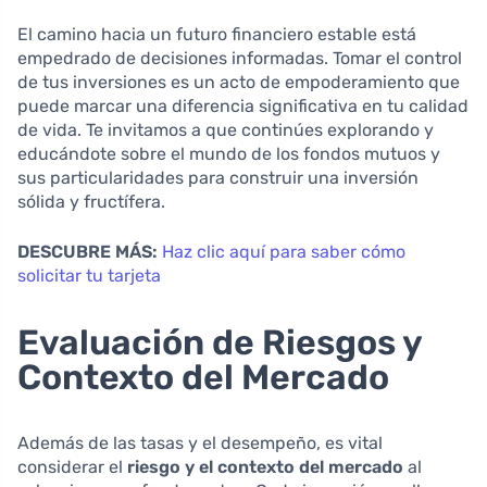
El camino hacia un futuro financiero estable está
empedrado de decisiones informadas. Tomar el control
de tus inversiones es un acto de empoderamiento que
puede marcar una diferencia significativa en tu calidad
de vida. Te invitamos a que continúes explorando y
educándote sobre el mundo de los fondos mutuos y
sus particularidades para construir una inversión
sólida y fructífera.
DESCUBRE MÁS:
Haz clic aquí para saber cómo
solicitar tu tarjeta
Evaluación de Riesgos y
Contexto del Mercado
Además de las tasas y el desempeño, es vital
considerar el
riesgo y el contexto del mercado
al