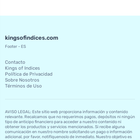
kingsofindices.com
Footer - ES
Contacto
Kings of Indices
Política de Privacidad
Sobre Nosotros
Términos de Uso
AVISO LEGAL: Este sitio web proporciona información y contenido
relevante. Recalcamos que no requerimos pagos, depósitos ni ningún
tipo de anticipo financiero para acceder a nuestro contenido ni
obtener los productos y servicios mencionados. Si recibe alguna
comunicación en nuestro nombre solicitando un pago o información
adicional, por favor, notifíquenoslo de inmediato. Nuestro objetivo es