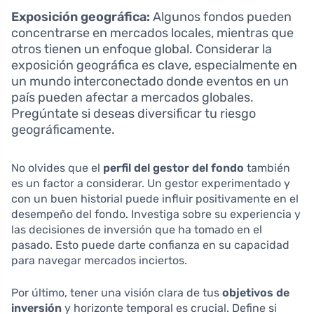
Exposición geográfica:
Algunos fondos pueden
concentrarse en mercados locales, mientras que
otros tienen un enfoque global. Considerar la
exposición geográfica es clave, especialmente en
un mundo interconectado donde eventos en un
país pueden afectar a mercados globales.
Pregúntate si deseas diversificar tu riesgo
geográficamente.
No olvides que el
perfil del gestor del fondo
también
es un factor a considerar. Un gestor experimentado y
con un buen historial puede influir positivamente en el
desempeño del fondo. Investiga sobre su experiencia y
las decisiones de inversión que ha tomado en el
pasado. Esto puede darte confianza en su capacidad
para navegar mercados inciertos.
Por último, tener una visión clara de tus
objetivos de
inversión
y horizonte temporal es crucial. Define si