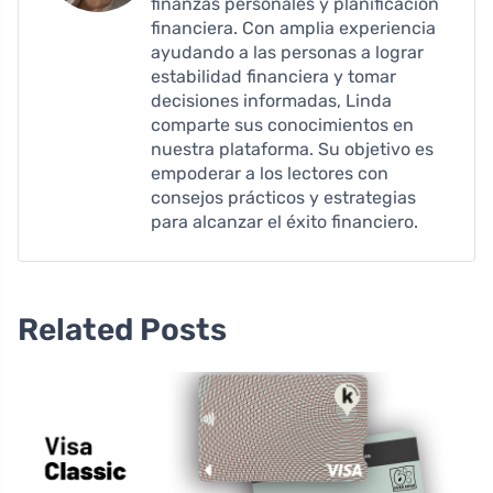
finanzas personales y planificación
financiera. Con amplia experiencia
ayudando a las personas a lograr
estabilidad financiera y tomar
decisiones informadas, Linda
comparte sus conocimientos en
nuestra plataforma. Su objetivo es
empoderar a los lectores con
consejos prácticos y estrategias
para alcanzar el éxito financiero.
Related Posts