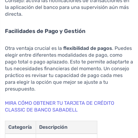
Consejo: activa las notificaciones de transacciones en
la aplicación del banco para una supervisión aún más
directa.
Facilidades de Pago y Gestión
Otra ventaja crucial es la
flexibilidad de pagos
. Puedes
elegir entre diferentes modalidades de pago, como
pago total o pago aplazado. Esto te permite adaptarte a
tus necesidades financieras del momento. Un consejo
práctico es revisar tu capacidad de pago cada mes
para elegir la opción que mejor se ajuste a tu
presupuesto.
MIRA CÓMO OBTENER TU TARJETA DE CRÉDITO
CLASSIC DE BANCO SABADELL
Categoría
Descripción