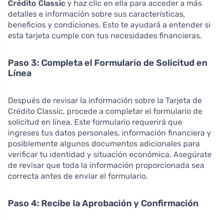
Crédito Classic
y haz clic en ella para acceder a más
detalles e información sobre sus características,
beneficios y condiciones. Esto te ayudará a entender si
esta tarjeta cumple con tus necesidades financieras.
Paso 3: Completa el Formulario de Solicitud en
Línea
Después de revisar la información sobre la Tarjeta de
Crédito Classic, procede a completar el formulario de
solicitud en línea. Este formulario requerirá que
ingreses tus datos personales, información financiera y
posiblemente algunos documentos adicionales para
verificar tu identidad y situación económica. Asegúrate
de revisar que toda la información proporcionada sea
correcta antes de enviar el formulario.
Paso 4: Recibe la Aprobación y Confirmación