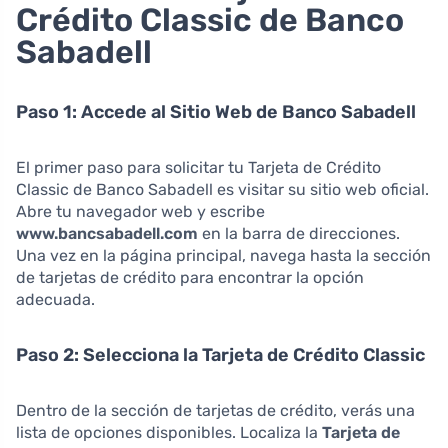
Crédito Classic de Banco
Sabadell
Paso 1: Accede al Sitio Web de Banco Sabadell
El primer paso para solicitar tu Tarjeta de Crédito
Classic de Banco Sabadell es visitar su sitio web oficial.
Abre tu navegador web y escribe
www.bancsabadell.com
en la barra de direcciones.
Una vez en la página principal, navega hasta la sección
de tarjetas de crédito para encontrar la opción
adecuada.
Paso 2: Selecciona la Tarjeta de Crédito Classic
Dentro de la sección de tarjetas de crédito, verás una
lista de opciones disponibles. Localiza la
Tarjeta de