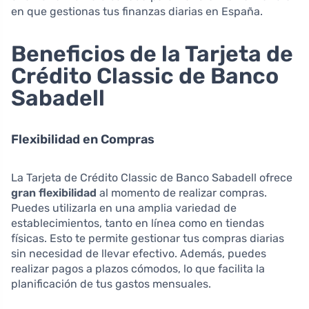
en que gestionas tus finanzas diarias en España.
Beneficios de la Tarjeta de
Crédito Classic de Banco
Sabadell
Flexibilidad en Compras
La Tarjeta de Crédito Classic de Banco Sabadell ofrece
gran flexibilidad
al momento de realizar compras.
Puedes utilizarla en una amplia variedad de
establecimientos, tanto en línea como en tiendas
físicas. Esto te permite gestionar tus compras diarias
sin necesidad de llevar efectivo. Además, puedes
realizar pagos a plazos cómodos, lo que facilita la
planificación de tus gastos mensuales.