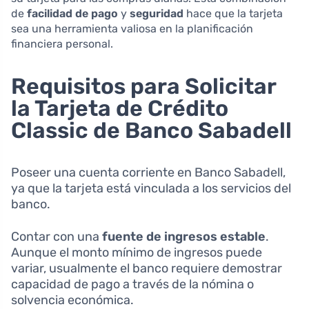
de
facilidad de pago
y
seguridad
hace que la tarjeta
sea una herramienta valiosa en la planificación
financiera personal.
Requisitos para Solicitar
la Tarjeta de Crédito
Classic de Banco Sabadell
Poseer una cuenta corriente en Banco Sabadell,
ya que la tarjeta está vinculada a los servicios del
banco.
Contar con una
fuente de ingresos estable
.
Aunque el monto mínimo de ingresos puede
variar, usualmente el banco requiere demostrar
capacidad de pago a través de la nómina o
solvencia económica.