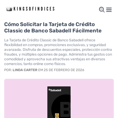
Cómo Solicitar la Tarjeta de Crédito
Classic de Banco Sabadell Fácilmente
La Tarjeta de Crédito Classic de Banco Sabadell ofrece
flexibilidad en compras, promociones exclusivas, y seguridad
avanzada. Disfruta de descuentos especiales, protección contra
fraudes, y múltiples opciones de pago. Administra tus gastos con
comodidad y aprovecha sus atractivas ventajas en diversos
comercios, tanto online como físicos.
POR:
LINDA CARTER
EM 25 DE FEBRERO DE 2026