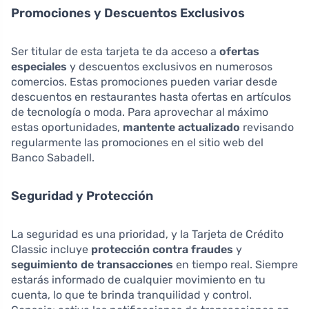
Promociones y Descuentos Exclusivos
Ser titular de esta tarjeta te da acceso a
ofertas
especiales
y descuentos exclusivos en numerosos
comercios. Estas promociones pueden variar desde
descuentos en restaurantes hasta ofertas en artículos
de tecnología o moda. Para aprovechar al máximo
estas oportunidades,
mantente actualizado
revisando
regularmente las promociones en el sitio web del
Banco Sabadell.
Seguridad y Protección
La seguridad es una prioridad, y la Tarjeta de Crédito
Classic incluye
protección contra fraudes
y
seguimiento de transacciones
en tiempo real. Siempre
estarás informado de cualquier movimiento en tu
cuenta, lo que te brinda tranquilidad y control.