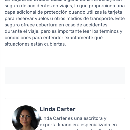
seguro de accidentes en viajes, lo que proporciona una
capa adicional de protección cuando utilizas la tarjeta
para reservar vuelos u otros medios de transporte. Este
seguro ofrece cobertura en caso de accidentes
durante el viaje, pero es importante leer los términos y
condiciones para entender exactamente qué
situaciones están cubiertas.
Linda Carter
Linda Carter es una escritora y
experta financiera especializada en