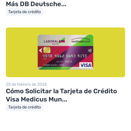
Más DB Deutsche...
Tarjeta de crédito
25 de febrero de 2026
Cómo Solicitar la Tarjeta de Crédito
Visa Medicus Mun...
Tarjeta de crédito