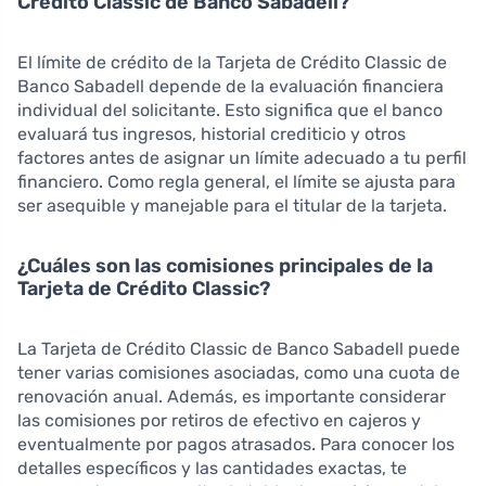
Crédito Classic de Banco Sabadell?
El límite de crédito de la Tarjeta de Crédito Classic de
Banco Sabadell depende de la evaluación financiera
individual del solicitante. Esto significa que el banco
evaluará tus ingresos, historial crediticio y otros
factores antes de asignar un límite adecuado a tu perfil
financiero. Como regla general, el límite se ajusta para
ser asequible y manejable para el titular de la tarjeta.
¿Cuáles son las comisiones principales de la
Tarjeta de Crédito Classic?
La Tarjeta de Crédito Classic de Banco Sabadell puede
tener varias comisiones asociadas, como una cuota de
renovación anual. Además, es importante considerar
las comisiones por retiros de efectivo en cajeros y
eventualmente por pagos atrasados. Para conocer los
detalles específicos y las cantidades exactas, te