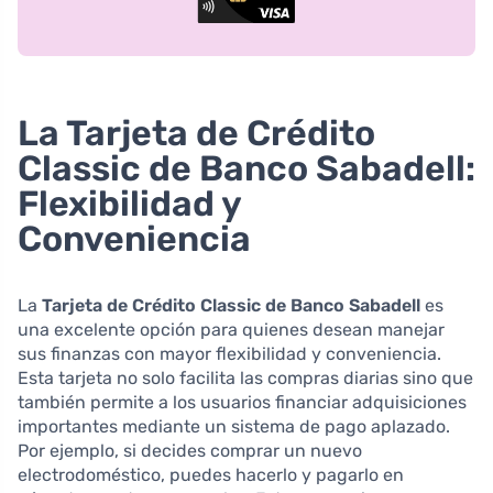
La Tarjeta de Crédito
Classic de Banco Sabadell:
Flexibilidad y
Conveniencia
La
Tarjeta de Crédito Classic de Banco Sabadell
es
una excelente opción para quienes desean manejar
sus finanzas con mayor flexibilidad y conveniencia.
Esta tarjeta no solo facilita las compras diarias sino que
también permite a los usuarios financiar adquisiciones
importantes mediante un sistema de pago aplazado.
Por ejemplo, si decides comprar un nuevo
electrodoméstico, puedes hacerlo y pagarlo en