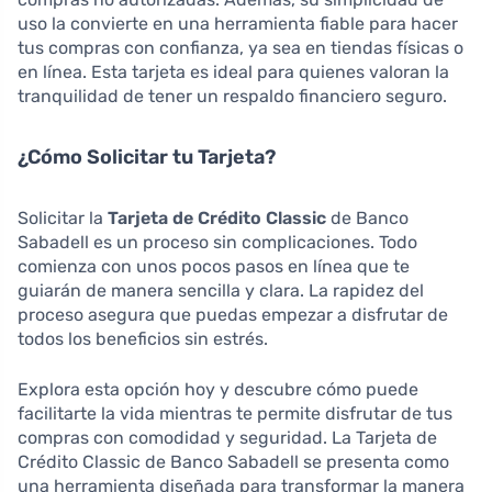
uso la convierte en una herramienta fiable para hacer
tus compras con confianza, ya sea en tiendas físicas o
en línea. Esta tarjeta es ideal para quienes valoran la
tranquilidad de tener un respaldo financiero seguro.
¿Cómo Solicitar tu Tarjeta?
Solicitar la
Tarjeta de Crédito Classic
de Banco
Sabadell es un proceso sin complicaciones. Todo
comienza con unos pocos pasos en línea que te
guiarán de manera sencilla y clara. La rapidez del
proceso asegura que puedas empezar a disfrutar de
todos los beneficios sin estrés.
Explora esta opción hoy y descubre cómo puede
facilitarte la vida mientras te permite disfrutar de tus
compras con comodidad y seguridad. La Tarjeta de
Crédito Classic de Banco Sabadell se presenta como
una herramienta diseñada para transformar la manera