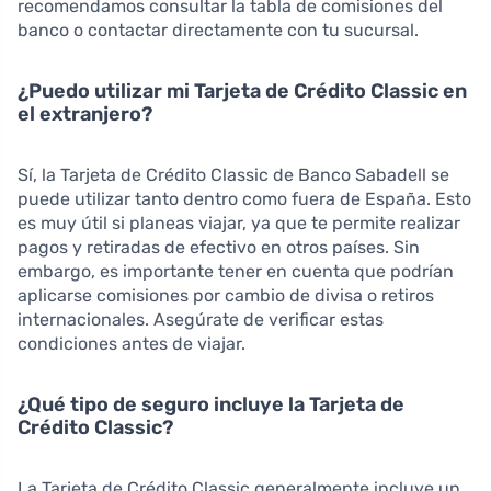
recomendamos consultar la tabla de comisiones del
banco o contactar directamente con tu sucursal.
¿Puedo utilizar mi Tarjeta de Crédito Classic en
el extranjero?
Sí, la Tarjeta de Crédito Classic de Banco Sabadell se
puede utilizar tanto dentro como fuera de España. Esto
es muy útil si planeas viajar, ya que te permite realizar
pagos y retiradas de efectivo en otros países. Sin
embargo, es importante tener en cuenta que podrían
aplicarse comisiones por cambio de divisa o retiros
internacionales. Asegúrate de verificar estas
condiciones antes de viajar.
¿Qué tipo de seguro incluye la Tarjeta de
Crédito Classic?
La Tarjeta de Crédito Classic generalmente incluye un