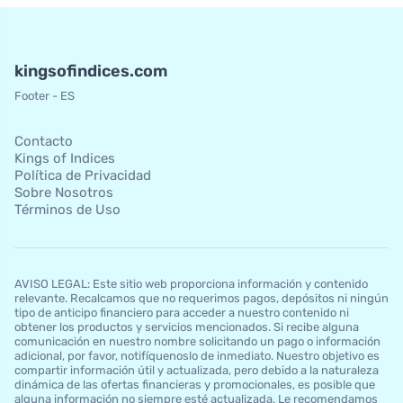
kingsofindices.com
Footer - ES
Contacto
Kings of Indices
Política de Privacidad
Sobre Nosotros
Términos de Uso
AVISO LEGAL: Este sitio web proporciona información y contenido
relevante. Recalcamos que no requerimos pagos, depósitos ni ningún
tipo de anticipo financiero para acceder a nuestro contenido ni
obtener los productos y servicios mencionados. Si recibe alguna
comunicación en nuestro nombre solicitando un pago o información
adicional, por favor, notifíquenoslo de inmediato. Nuestro objetivo es
compartir información útil y actualizada, pero debido a la naturaleza
dinámica de las ofertas financieras y promocionales, es posible que
alguna información no siempre esté actualizada. Le recomendamos