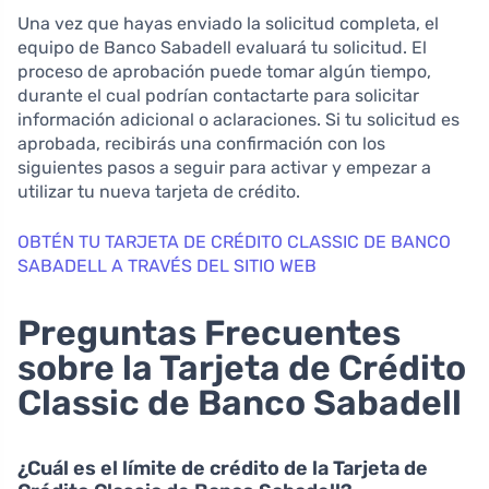
Una vez que hayas enviado la solicitud completa, el
equipo de Banco Sabadell evaluará tu solicitud. El
proceso de aprobación puede tomar algún tiempo,
durante el cual podrían contactarte para solicitar
información adicional o aclaraciones. Si tu solicitud es
aprobada, recibirás una confirmación con los
siguientes pasos a seguir para activar y empezar a
utilizar tu nueva tarjeta de crédito.
OBTÉN TU TARJETA DE CRÉDITO CLASSIC DE BANCO
SABADELL A TRAVÉS DEL SITIO WEB
Preguntas Frecuentes
sobre la Tarjeta de Crédito
Classic de Banco Sabadell
¿Cuál es el límite de crédito de la Tarjeta de