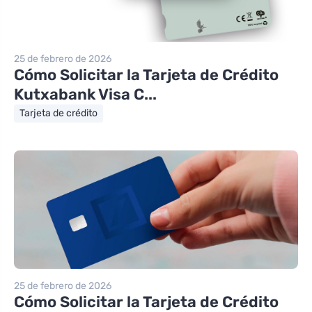
25 de febrero de 2026
Cómo Solicitar la Tarjeta de Crédito
Kutxabank Visa C...
Tarjeta de crédito
25 de febrero de 2026
Cómo Solicitar la Tarjeta de Crédito