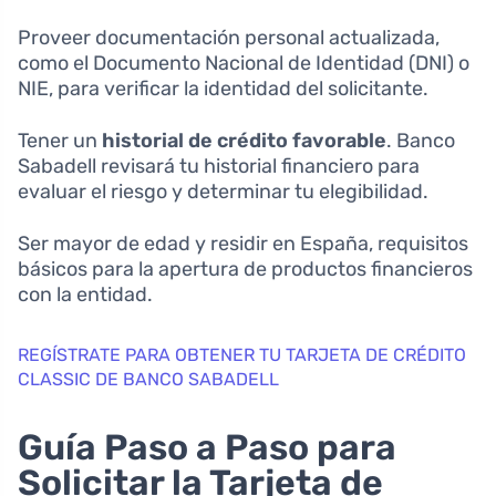
Proveer documentación personal actualizada,
como el Documento Nacional de Identidad (DNI) o
NIE, para verificar la identidad del solicitante.
Tener un
historial de crédito favorable
. Banco
Sabadell revisará tu historial financiero para
evaluar el riesgo y determinar tu elegibilidad.
Ser mayor de edad y residir en España, requisitos
básicos para la apertura de productos financieros
con la entidad.
REGÍSTRATE PARA OBTENER TU TARJETA DE CRÉDITO
CLASSIC DE BANCO SABADELL
Guía Paso a Paso para
Solicitar la Tarjeta de