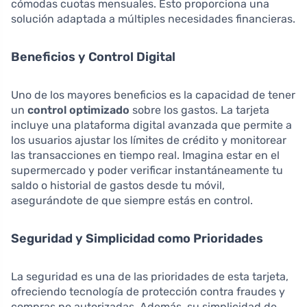
cómodas cuotas mensuales. Esto proporciona una
solución adaptada a múltiples necesidades financieras.
Beneficios y Control Digital
Uno de los mayores beneficios es la capacidad de tener
un
control optimizado
sobre los gastos. La tarjeta
incluye una plataforma digital avanzada que permite a
los usuarios ajustar los límites de crédito y monitorear
las transacciones en tiempo real. Imagina estar en el
supermercado y poder verificar instantáneamente tu
saldo o historial de gastos desde tu móvil,
asegurándote de que siempre estás en control.
Seguridad y Simplicidad como Prioridades
La seguridad es una de las prioridades de esta tarjeta,
ofreciendo tecnología de protección contra fraudes y
compras no autorizadas. Además, su simplicidad de