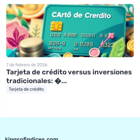
7 de febrero de 2026
Tarjeta de crédito versus inversiones
tradicionales: �...
Tarjeta de crédito
kingsofindices.com