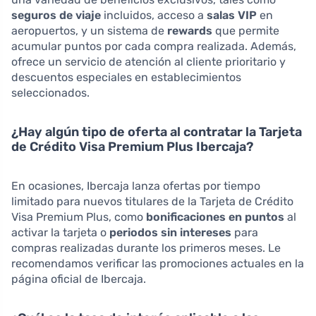
seguros de viaje
incluidos, acceso a
salas VIP
en
aeropuertos, y un sistema de
rewards
que permite
acumular puntos por cada compra realizada. Además,
ofrece un servicio de atención al cliente prioritario y
descuentos especiales en establecimientos
seleccionados.
¿Hay algún tipo de oferta al contratar la Tarjeta
de Crédito Visa Premium Plus Ibercaja?
En ocasiones, Ibercaja lanza ofertas por tiempo
limitado para nuevos titulares de la Tarjeta de Crédito
Visa Premium Plus, como
bonificaciones en puntos
al
activar la tarjeta o
periodos sin intereses
para
compras realizadas durante los primeros meses. Le
recomendamos verificar las promociones actuales en la
página oficial de Ibercaja.