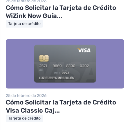
25 de febrero de 2026
Cómo Solicitar la Tarjeta de Crédito
WiZink Now Guía...
Tarjeta de crédito
25 de febrero de 2026
Cómo Solicitar la Tarjeta de Crédito
Visa Classic Caj...
Tarjeta de crédito