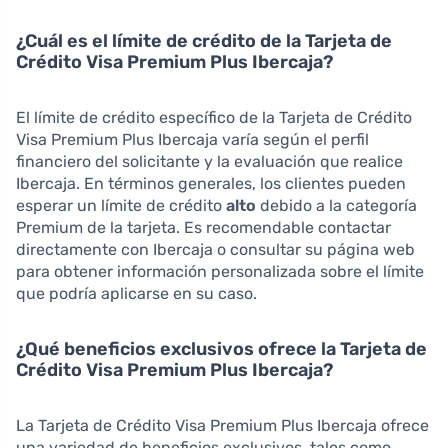
¿Cuál es el límite de crédito de la Tarjeta de
Crédito Visa Premium Plus Ibercaja?
El límite de crédito específico de la Tarjeta de Crédito
Visa Premium Plus Ibercaja varía según el perfil
financiero del solicitante y la evaluación que realice
Ibercaja. En términos generales, los clientes pueden
esperar un límite de crédito
alto
debido a la categoría
Premium de la tarjeta. Es recomendable contactar
directamente con Ibercaja o consultar su página web
para obtener información personalizada sobre el límite
que podría aplicarse en su caso.
¿Qué beneficios exclusivos ofrece la Tarjeta de
Crédito Visa Premium Plus Ibercaja?
La Tarjeta de Crédito Visa Premium Plus Ibercaja ofrece
una variedad de beneficios exclusivos, tales como