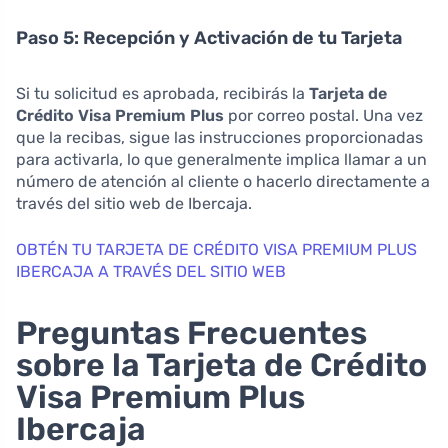
Paso 5: Recepción y Activación de tu Tarjeta
Si tu solicitud es aprobada, recibirás la
Tarjeta de
Crédito Visa Premium Plus
por correo postal. Una vez
que la recibas, sigue las instrucciones proporcionadas
para activarla, lo que generalmente implica llamar a un
número de atención al cliente o hacerlo directamente a
través del sitio web de Ibercaja.
OBTÉN TU TARJETA DE CRÉDITO VISA PREMIUM PLUS
IBERCAJA A TRAVÉS DEL SITIO WEB
Preguntas Frecuentes
sobre la Tarjeta de Crédito
Visa Premium Plus
Ibercaja