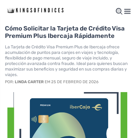
Cómo Solicitar la Tarjeta de Crédito Visa
Premium Plus Ibercaja Rápidamente
La Tarjeta de Crédito Visa Premium Plus de Ibercaja ofrece
acumulación de puntos para canjes en viajes y tecnología,
flexibilidad de pago mensual, seguro de viaje incluido, y
protección avanzada contra fraude. Ideal para quienes buscan
maximizar sus beneficios y seguridad en sus compras diarias y
viajes.
POR:
LINDA CARTER
EM 25 DE FEBRERO DE 2026