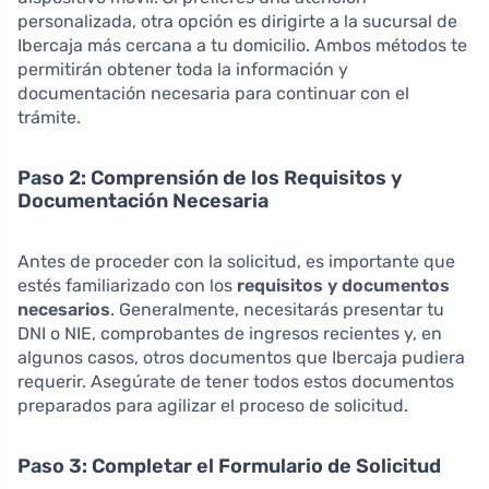
personalizada, otra opción es dirigirte a la sucursal de
Ibercaja más cercana a tu domicilio. Ambos métodos te
permitirán obtener toda la información y
documentación necesaria para continuar con el
trámite.
Paso 2: Comprensión de los Requisitos y
Documentación Necesaria
Antes de proceder con la solicitud, es importante que
estés familiarizado con los
requisitos y documentos
necesarios
. Generalmente, necesitarás presentar tu
DNI o NIE, comprobantes de ingresos recientes y, en
algunos casos, otros documentos que Ibercaja pudiera
requerir. Asegúrate de tener todos estos documentos
preparados para agilizar el proceso de solicitud.
Paso 3: Completar el Formulario de Solicitud