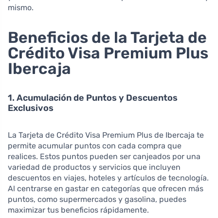
mismo.
Beneficios de la Tarjeta de
Crédito Visa Premium Plus
Ibercaja
1. Acumulación de Puntos y Descuentos
Exclusivos
La Tarjeta de Crédito Visa Premium Plus de Ibercaja te
permite acumular puntos con cada compra que
realices. Estos puntos pueden ser canjeados por una
variedad de productos y servicios que incluyen
descuentos en viajes, hoteles y artículos de tecnología.
Al centrarse en gastar en categorías que ofrecen más
puntos, como supermercados y gasolina, puedes
maximizar tus beneficios rápidamente.