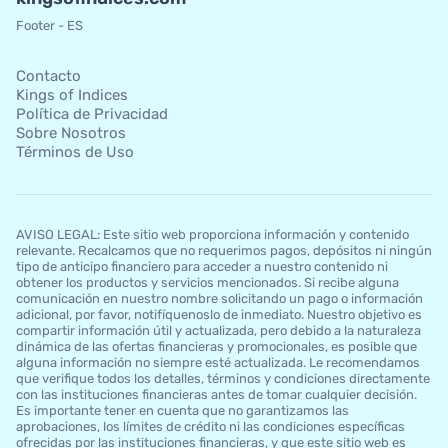
Footer - ES
Contacto
Kings of Indices
Política de Privacidad
Sobre Nosotros
Términos de Uso
AVISO LEGAL: Este sitio web proporciona información y contenido
relevante. Recalcamos que no requerimos pagos, depósitos ni ningún
tipo de anticipo financiero para acceder a nuestro contenido ni
obtener los productos y servicios mencionados. Si recibe alguna
comunicación en nuestro nombre solicitando un pago o información
adicional, por favor, notifíquenoslo de inmediato. Nuestro objetivo es
compartir información útil y actualizada, pero debido a la naturaleza
dinámica de las ofertas financieras y promocionales, es posible que
alguna información no siempre esté actualizada. Le recomendamos
que verifique todos los detalles, términos y condiciones directamente
con las instituciones financieras antes de tomar cualquier decisión.
Es importante tener en cuenta que no garantizamos las
aprobaciones, los límites de crédito ni las condiciones específicas
ofrecidas por las instituciones financieras, y que este sitio web es