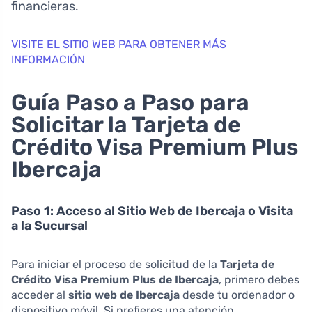
financieras.
VISITE EL SITIO WEB PARA OBTENER MÁS
INFORMACIÓN
Guía Paso a Paso para
Solicitar la Tarjeta de
Crédito Visa Premium Plus
Ibercaja
Paso 1: Acceso al Sitio Web de Ibercaja o Visita
a la Sucursal
Para iniciar el proceso de solicitud de la
Tarjeta de
Crédito Visa Premium Plus de Ibercaja
, primero debes
acceder al
sitio web de Ibercaja
desde tu ordenador o
dispositivo móvil. Si prefieres una atención