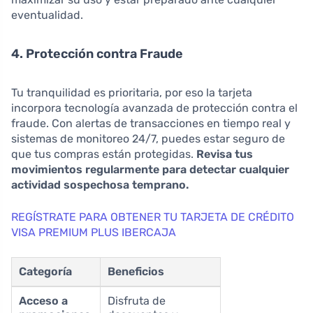
eventualidad.
4. Protección contra Fraude
Tu tranquilidad es prioritaria, por eso la tarjeta
incorpora tecnología avanzada de protección contra el
fraude. Con alertas de transacciones en tiempo real y
sistemas de monitoreo 24/7, puedes estar seguro de
que tus compras están protegidas.
Revisa tus
movimientos regularmente para detectar cualquier
actividad sospechosa temprano.
REGÍSTRATE PARA OBTENER TU TARJETA DE CRÉDITO
VISA PREMIUM PLUS IBERCAJA
Categoría
Beneficios
Acceso a
Disfruta de