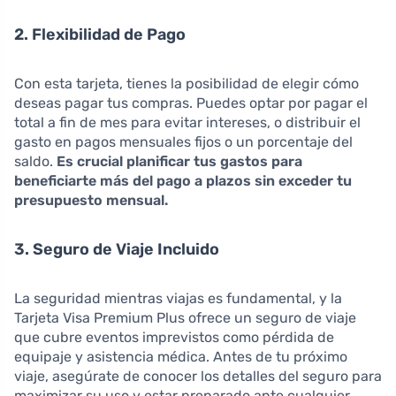
2. Flexibilidad de Pago
Con esta tarjeta, tienes la posibilidad de elegir cómo
deseas pagar tus compras. Puedes optar por pagar el
total a fin de mes para evitar intereses, o distribuir el
gasto en pagos mensuales fijos o un porcentaje del
saldo.
Es crucial planificar tus gastos para
beneficiarte más del pago a plazos sin exceder tu
presupuesto mensual.
3. Seguro de Viaje Incluido
La seguridad mientras viajas es fundamental, y la
Tarjeta Visa Premium Plus ofrece un seguro de viaje
que cubre eventos imprevistos como pérdida de
equipaje y asistencia médica. Antes de tu próximo
viaje, asegúrate de conocer los detalles del seguro para
maximizar su uso y estar preparado ante cualquier