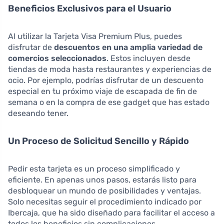
Beneficios Exclusivos para el Usuario
Al utilizar la Tarjeta Visa Premium Plus, puedes
disfrutar de
descuentos en una amplia variedad de
comercios seleccionados
. Estos incluyen desde
tiendas de moda hasta restaurantes y experiencias de
ocio. Por ejemplo, podrías disfrutar de un descuento
especial en tu próximo viaje de escapada de fin de
semana o en la compra de ese gadget que has estado
deseando tener.
Un Proceso de Solicitud Sencillo y Rápido
Pedir esta tarjeta es un proceso simplificado y
eficiente. En apenas unos pasos, estarás listo para
desbloquear un mundo de posibilidades y ventajas.
Solo necesitas seguir el procedimiento indicado por
Ibercaja, que ha sido diseñado para facilitar el acceso a
todos los beneficios sin complicaciones.