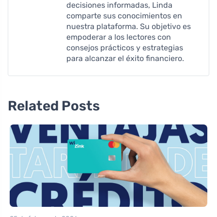
decisiones informadas, Linda
comparte sus conocimientos en
nuestra plataforma. Su objetivo es
empoderar a los lectores con
consejos prácticos y estrategias
para alcanzar el éxito financiero.
Related Posts