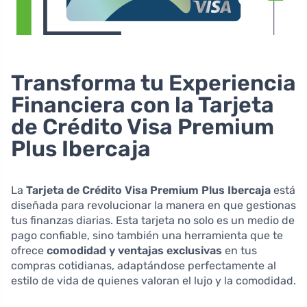
Transforma tu Experiencia
Financiera con la Tarjeta
de Crédito Visa Premium
Plus Ibercaja
La
Tarjeta de Crédito Visa Premium Plus Ibercaja
está
diseñada para revolucionar la manera en que gestionas
tus finanzas diarias. Esta tarjeta no solo es un medio de
pago confiable, sino también una herramienta que te
ofrece
comodidad y ventajas exclusivas
en tus
compras cotidianas, adaptándose perfectamente al
estilo de vida de quienes valoran el lujo y la comodidad.