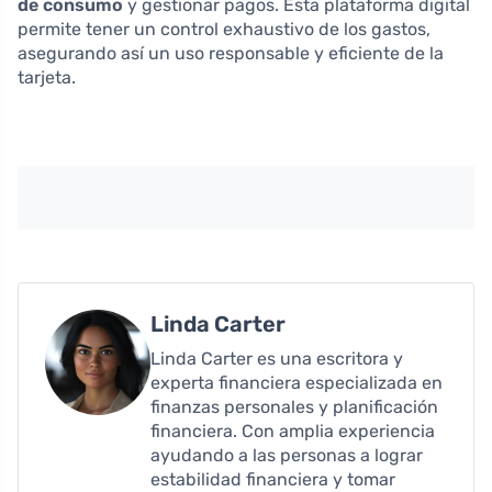
de consumo
y gestionar pagos. Esta plataforma digital
permite tener un control exhaustivo de los gastos,
asegurando así un uso responsable y eficiente de la
tarjeta.
Linda Carter
Linda Carter es una escritora y
experta financiera especializada en
finanzas personales y planificación
financiera. Con amplia experiencia
ayudando a las personas a lograr
estabilidad financiera y tomar