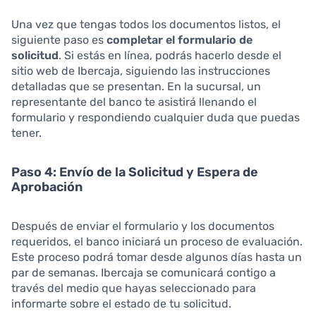
Una vez que tengas todos los documentos listos, el
siguiente paso es
completar el formulario de
solicitud
. Si estás en línea, podrás hacerlo desde el
sitio web de Ibercaja, siguiendo las instrucciones
detalladas que se presentan. En la sucursal, un
representante del banco te asistirá llenando el
formulario y respondiendo cualquier duda que puedas
tener.
Paso 4: Envío de la Solicitud y Espera de
Aprobación
Después de enviar el formulario y los documentos
requeridos, el banco iniciará un proceso de evaluación.
Este proceso podrá tomar desde algunos días hasta un
par de semanas. Ibercaja se comunicará contigo a
través del medio que hayas seleccionado para
informarte sobre el estado de tu solicitud.