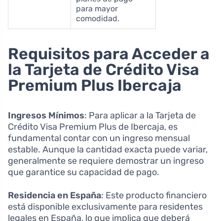
para mayor
comodidad.
Requisitos para Acceder a
la Tarjeta de Crédito Visa
Premium Plus Ibercaja
Ingresos Mínimos
: Para aplicar a la Tarjeta de
Crédito Visa Premium Plus de Ibercaja, es
fundamental contar con un ingreso mensual
estable. Aunque la cantidad exacta puede variar,
generalmente se requiere demostrar un ingreso
que garantice su capacidad de pago.
Residencia en España
: Este producto financiero
está disponible exclusivamente para residentes
legales en España, lo que implica que deberá