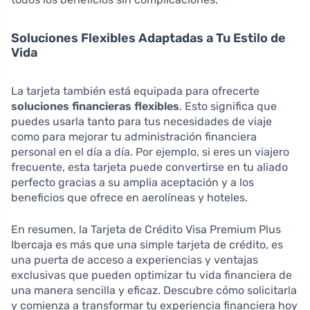
Soluciones Flexibles Adaptadas a Tu Estilo de
Vida
La tarjeta también está equipada para ofrecerte
soluciones financieras flexibles
. Esto significa que
puedes usarla tanto para tus necesidades de viaje
como para mejorar tu administración financiera
personal en el día a día. Por ejemplo, si eres un viajero
frecuente, esta tarjeta puede convertirse en tu aliado
perfecto gracias a su amplia aceptación y a los
beneficios que ofrece en aerolíneas y hoteles.
En resumen, la Tarjeta de Crédito Visa Premium Plus
Ibercaja es más que una simple tarjeta de crédito, es
una puerta de acceso a experiencias y ventajas
exclusivas que pueden optimizar tu vida financiera de
una manera sencilla y eficaz. Descubre cómo solicitarla
y comienza a transformar tu experiencia financiera hoy