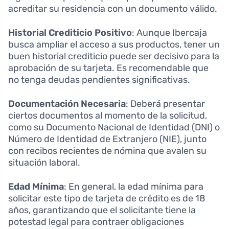
acreditar su residencia con un documento válido.
Historial Crediticio Positivo
: Aunque Ibercaja
busca ampliar el acceso a sus productos, tener un
buen historial crediticio puede ser decisivo para la
aprobación de su tarjeta. Es recomendable que
no tenga deudas pendientes significativas.
Documentación Necesaria
: Deberá presentar
ciertos documentos al momento de la solicitud,
como su Documento Nacional de Identidad (DNI) o
Número de Identidad de Extranjero (NIE), junto
con recibos recientes de nómina que avalen su
situación laboral.
Edad Mínima
: En general, la edad mínima para
solicitar este tipo de tarjeta de crédito es de 18
años, garantizando que el solicitante tiene la
potestad legal para contraer obligaciones