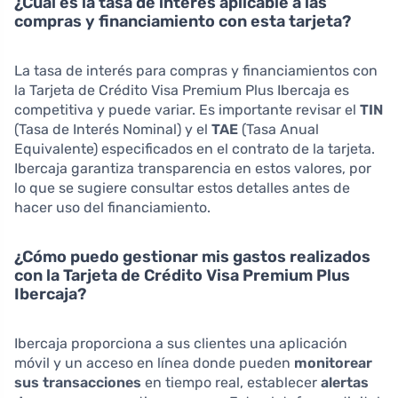
¿Cuál es la tasa de interés aplicable a las
compras y financiamiento con esta tarjeta?
La tasa de interés para compras y financiamientos con
la Tarjeta de Crédito Visa Premium Plus Ibercaja es
competitiva y puede variar. Es importante revisar el
TIN
(Tasa de Interés Nominal) y el
TAE
(Tasa Anual
Equivalente) especificados en el contrato de la tarjeta.
Ibercaja garantiza transparencia en estos valores, por
lo que se sugiere consultar estos detalles antes de
hacer uso del financiamiento.
¿Cómo puedo gestionar mis gastos realizados
con la Tarjeta de Crédito Visa Premium Plus
Ibercaja?
Ibercaja proporciona a sus clientes una aplicación
móvil y un acceso en línea donde pueden
monitorear
sus transacciones
en tiempo real, establecer
alertas