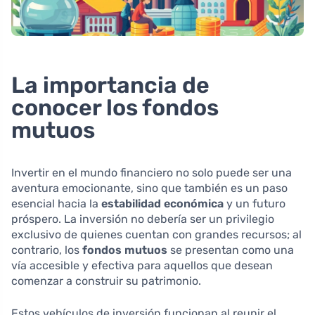
La importancia de
conocer los fondos
mutuos
Invertir en el mundo financiero no solo puede ser una
aventura emocionante, sino que también es un paso
esencial hacia la
estabilidad económica
y un futuro
próspero. La inversión no debería ser un privilegio
exclusivo de quienes cuentan con grandes recursos; al
contrario, los
fondos mutuos
se presentan como una
vía accesible y efectiva para aquellos que desean
comenzar a construir su patrimonio.
Estos vehículos de inversión funcionan al reunir el