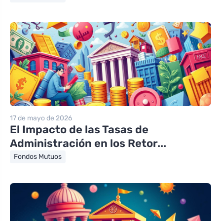
17 de mayo de 2026
El Impacto de las Tasas de
Administración en los Retor...
Fondos Mutuos