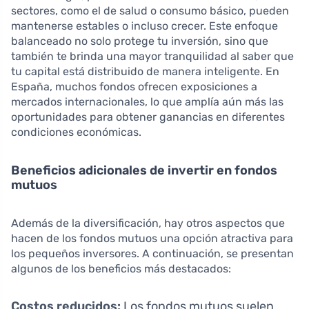
sectores, como el de salud o consumo básico, pueden
mantenerse estables o incluso crecer. Este enfoque
balanceado no solo protege tu inversión, sino que
también te brinda una mayor tranquilidad al saber que
tu capital está distribuido de manera inteligente. En
España, muchos fondos ofrecen exposiciones a
mercados internacionales, lo que amplía aún más las
oportunidades para obtener ganancias en diferentes
condiciones económicas.
Beneficios adicionales de invertir en fondos
mutuos
Además de la diversificación, hay otros aspectos que
hacen de los fondos mutuos una opción atractiva para
los pequeños inversores. A continuación, se presentan
algunos de los beneficios más destacados:
Costos reducidos:
Los fondos mutuos suelen