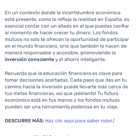
En un contexto donde la incertidumbre económica
está presente, como lo refleja la realidad en España, es
esencial contar con un aliado en el que puedas confiar
al momento de hacer crecer tu dinero. Los fondos
mutuos no solo te ofrecen la oportunidad de participar
en el mundo financiero, sino que también lo hacen de
manera responsable y accesible, promoviendo la
inversión consciente
y el ahorro inteligente.
Recuerda que la educación financiera es clave para
tomar decisiones acertadas. Cada paso que des en tu
camino hacia la inversión puede llevarte más cerca de
tus metas financieras, así que ¡adelante! Tu futuro
económico está en tus manos y los fondos mutuos
pueden ser una herramienta poderosa en tu viaje.
DESCUBRE MÁS:
Haz clic aquí para saber más
</