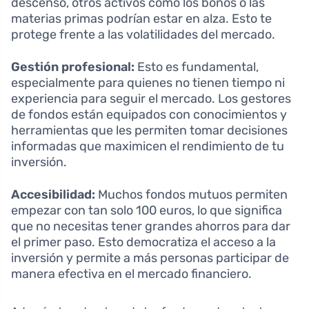
descenso, otros activos como los bonos o las
materias primas podrían estar en alza. Esto te
protege frente a las volatilidades del mercado.
Gestión profesional:
Esto es fundamental,
especialmente para quienes no tienen tiempo ni
experiencia para seguir el mercado. Los gestores
de fondos están equipados con conocimientos y
herramientas que les permiten tomar decisiones
informadas que maximicen el rendimiento de tu
inversión.
Accesibilidad:
Muchos fondos mutuos permiten
empezar con tan solo 100 euros, lo que significa
que no necesitas tener grandes ahorros para dar
el primer paso. Esto democratiza el acceso a la
inversión y permite a más personas participar de
manera efectiva en el mercado financiero.