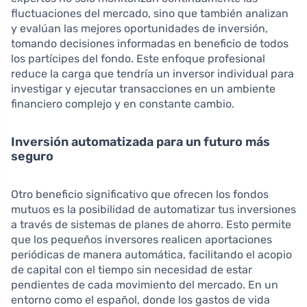
fluctuaciones del mercado, sino que también analizan
y evalúan las mejores oportunidades de inversión,
tomando decisiones informadas en beneficio de todos
los partícipes del fondo. Este enfoque profesional
reduce la carga que tendría un inversor individual para
investigar y ejecutar transacciones en un ambiente
financiero complejo y en constante cambio.
Inversión automatizada para un futuro más
seguro
Otro beneficio significativo que ofrecen los fondos
mutuos es la posibilidad de automatizar tus inversiones
a través de sistemas de planes de ahorro. Esto permite
que los pequeños inversores realicen aportaciones
periódicas de manera automática, facilitando el acopio
de capital con el tiempo sin necesidad de estar
pendientes de cada movimiento del mercado. En un
entorno como el español, donde los gastos de vida