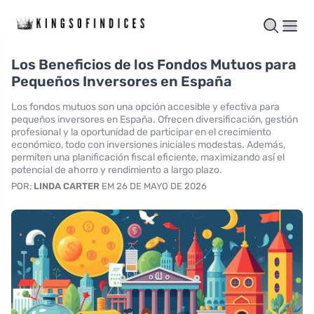
Los Beneficios de los Fondos Mutuos para
Pequeños Inversores en España
Los fondos mutuos son una opción accesible y efectiva para
pequeños inversores en España. Ofrecen diversificación, gestión
profesional y la oportunidad de participar en el crecimiento
económico, todo con inversiones iniciales modestas. Además,
permiten una planificación fiscal eficiente, maximizando así el
potencial de ahorro y rendimiento a largo plazo.
POR:
LINDA CARTER
EM 26 DE MAYO DE 2026