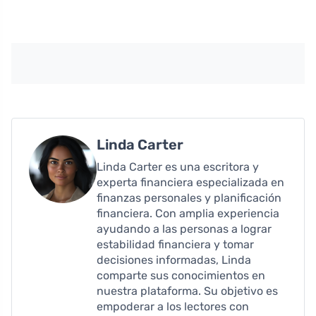
Linda Carter
Linda Carter es una escritora y
experta financiera especializada en
finanzas personales y planificación
financiera. Con amplia experiencia
ayudando a las personas a lograr
estabilidad financiera y tomar
decisiones informadas, Linda
comparte sus conocimientos en
nuestra plataforma. Su objetivo es
empoderar a los lectores con