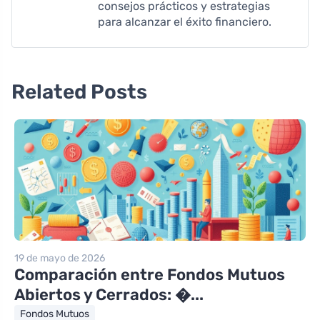
consejos prácticos y estrategias
para alcanzar el éxito financiero.
Related Posts
19 de mayo de 2026
Comparación entre Fondos Mutuos
Abiertos y Cerrados: �...
Fondos Mutuos