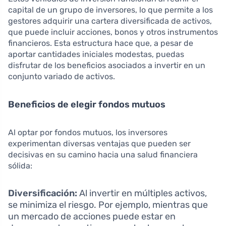
capital de un grupo de inversores, lo que permite a los
gestores adquirir una cartera diversificada de activos,
que puede incluir acciones, bonos y otros instrumentos
financieros. Esta estructura hace que, a pesar de
aportar cantidades iniciales modestas, puedas
disfrutar de los beneficios asociados a invertir en un
conjunto variado de activos.
Beneficios de elegir fondos mutuos
Al optar por fondos mutuos, los inversores
experimentan diversas ventajas que pueden ser
decisivas en su camino hacia una salud financiera
sólida:
Diversificación:
Al invertir en múltiples activos,
se minimiza el riesgo. Por ejemplo, mientras que
un mercado de acciones puede estar en