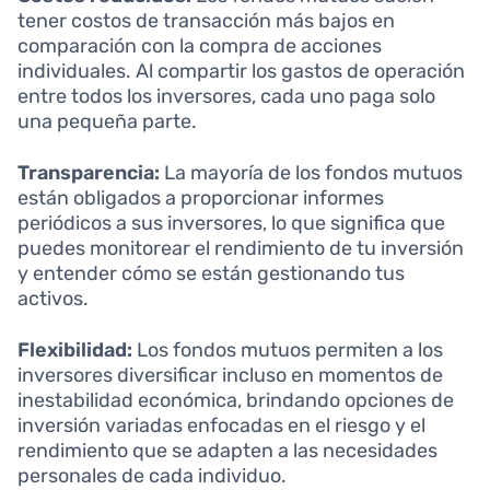
tener costos de transacción más bajos en
comparación con la compra de acciones
individuales. Al compartir los gastos de operación
entre todos los inversores, cada uno paga solo
una pequeña parte.
Transparencia:
La mayoría de los fondos mutuos
están obligados a proporcionar informes
periódicos a sus inversores, lo que significa que
puedes monitorear el rendimiento de tu inversión
y entender cómo se están gestionando tus
activos.
Flexibilidad:
Los fondos mutuos permiten a los
inversores diversificar incluso en momentos de
inestabilidad económica, brindando opciones de
inversión variadas enfocadas en el riesgo y el
rendimiento que se adapten a las necesidades
personales de cada individuo.