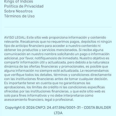
Kings of Indices
Política de Privacidad
Sobre Nosotros
Términos de Uso
AVISO LEGAL: Este sitio web proporciona información y contenido
relevante. Recalcamos que no requerimos pagos, depósitos ni ningún
tipo de anticipo financiero para acceder a nuestro contenido ni
obtener los productos y servicios mencionados. Si recibe alguna
comunicación en nuestro nombre solicitando un pago o información
adicional, por favor, notifíquenoslo de inmediato. Nuestro objetivo es
compartir información útil y actualizada, pero debido a la naturaleza
dinámica de las ofertas financieras y promocionales, es posible que
alguna información no siempre esté actualizada. Le recomendamos
que verifique todos los detalles, términos y condiciones directamente
con las instituciones financieras antes de tomar cualquier decisión.
Es importante tener en cuenta que no garantizamos las
aprobaciones, los límites de crédito ni las condiciones específicas
ofrecidas por las instituciones financieras, y que este sitio web es
solo para fines informativos y no debe interpretarse como
asesoramiento financiero, legal o profesional.
Copyright © 2026 CNPJ: 24.617.596/0001-31 - COSTA BUILDER
LTDA