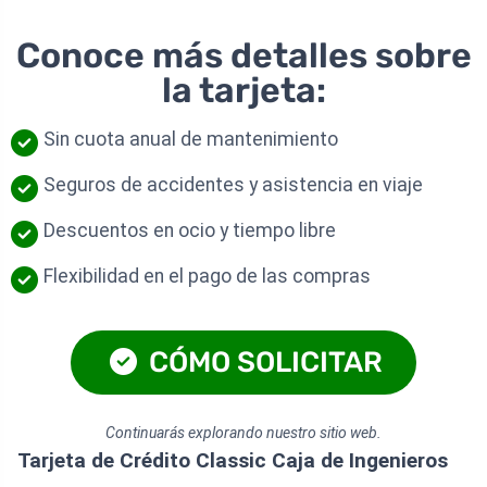
Conoce más detalles sobre
la tarjeta:
Sin cuota anual de mantenimiento
Seguros de accidentes y asistencia en viaje
Descuentos en ocio y tiempo libre
Flexibilidad en el pago de las compras
CÓMO SOLICITAR
Continuarás explorando nuestro sitio web.
Tarjeta de Crédito Classic Caja de Ingenieros