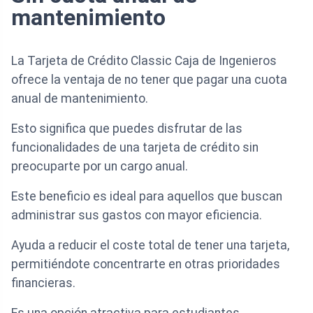
mantenimiento
La Tarjeta de Crédito Classic Caja de Ingenieros
ofrece la ventaja de no tener que pagar una cuota
anual de mantenimiento.
Esto significa que puedes disfrutar de las
funcionalidades de una tarjeta de crédito sin
preocuparte por un cargo anual.
Este beneficio es ideal para aquellos que buscan
administrar sus gastos con mayor eficiencia.
Ayuda a reducir el coste total de tener una tarjeta,
permitiéndote concentrarte en otras prioridades
financieras.
Es una opción atractiva para estudiantes