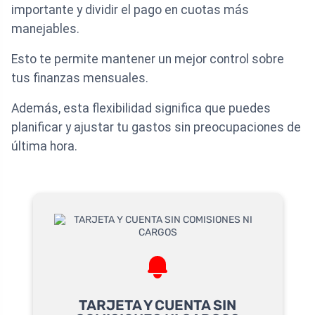
importante y dividir el pago en cuotas más
manejables.
Esto te permite mantener un mejor control sobre
tus finanzas mensuales.
Además, esta flexibilidad significa que puedes
planificar y ajustar tu gastos sin preocupaciones de
última hora.
TARJETA Y CUENTA SIN