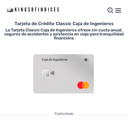
Tarjeta de Crédito Classic Caja de Ingenieros
La Tarjeta Classic Caja de Ingenieros ofrece sin cuota anual,
seguros de accidentes y asistencia en viaje para tranquilidad
financiera.
Publicidade