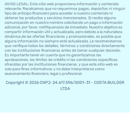
AVISO LEGAL: Este sitio web proporciona información y contenido
relevante. Recalcamos que no requerimos pagos, depósitos ni ningún
tipo de anticipo financiero para acceder a nuestro contenido ni
obtener los productos y servicios mencionados. Si recibe alguna
comunicación en nuestro nombre solicitando un pago o información
adicional, por favor, notifíquenoslo de inmediato. Nuestro objetivo es
compartir información útil y actualizada, pero debido a la naturaleza
dinámica de las ofertas financieras y promocionales, es posible que
alguna información no siempre esté actualizada. Le recomendamos
que verifique todos los detalles, términos y condiciones directamente
con las instituciones financieras antes de tomar cualquier decisión.
Es importante tener en cuenta que no garantizamos las
aprobaciones, los límites de crédito ni las condiciones específicas
ofrecidas por las instituciones financieras, y que este sitio web es
solo para fines informativos y no debe interpretarse como
asesoramiento financiero, legal o profesional.
Copyright © 2026 CNPJ: 24.617.596/0001-31 - COSTA BUILDER
LTDA