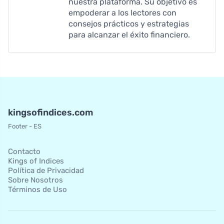
nuestra plataforma. Su objetivo es
empoderar a los lectores con
consejos prácticos y estrategias
para alcanzar el éxito financiero.
kingsofindices.com
Footer - ES
Contacto
Kings of Indices
Política de Privacidad
Sobre Nosotros
Términos de Uso