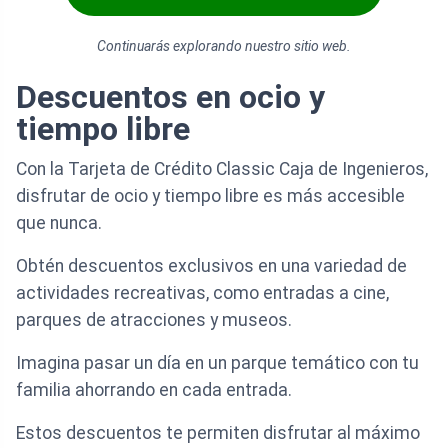
Continuarás explorando nuestro sitio web.
Descuentos en ocio y
tiempo libre
Con la Tarjeta de Crédito Classic Caja de Ingenieros,
disfrutar de ocio y tiempo libre es más accesible
que nunca.
Obtén descuentos exclusivos en una variedad de
actividades recreativas, como entradas a cine,
parques de atracciones y museos.
Imagina pasar un día en un parque temático con tu
familia ahorrando en cada entrada.
Estos descuentos te permiten disfrutar al máximo