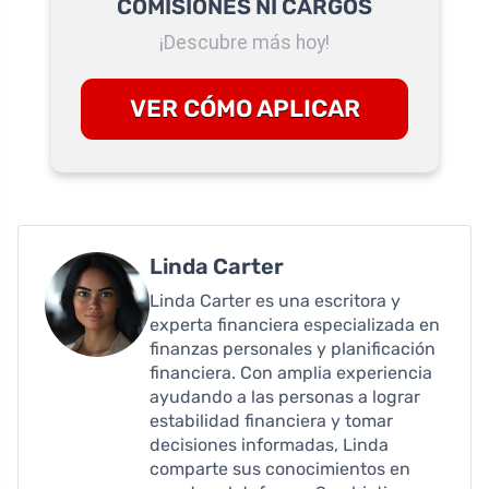
COMISIONES NI CARGOS
¡Descubre más hoy!
VER CÓMO APLICAR
Linda Carter
Linda Carter es una escritora y
experta financiera especializada en
finanzas personales y planificación
financiera. Con amplia experiencia
ayudando a las personas a lograr
estabilidad financiera y tomar
decisiones informadas, Linda
comparte sus conocimientos en