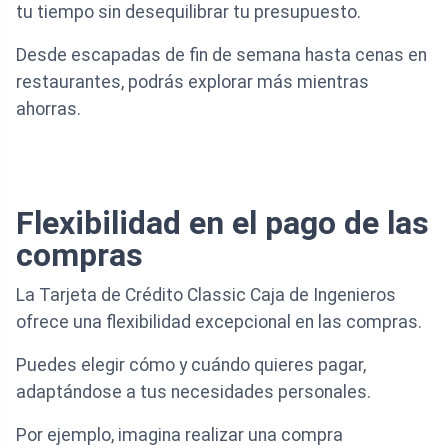
tu tiempo sin desequilibrar tu presupuesto.
Desde escapadas de fin de semana hasta cenas en
restaurantes, podrás explorar más mientras
ahorras.
Flexibilidad en el pago de las
compras
La Tarjeta de Crédito Classic Caja de Ingenieros
ofrece una flexibilidad excepcional en las compras.
Puedes elegir cómo y cuándo quieres pagar,
adaptándose a tus necesidades personales.
Por ejemplo, imagina realizar una compra