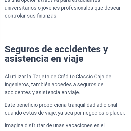
universitarios o jóvenes profesionales que desean
controlar sus finanzas.
Seguros de accidentes y
asistencia en viaje
Al utilizar la Tarjeta de Crédito Classic Caja de
Ingenieros, también accedes a seguros de
accidentes y asistencia en viaje.
Este beneficio proporciona tranquilidad adicional
cuando estás de viaje, ya sea por negocios o placer.
Imagina disfrutar de unas vacaciones en el