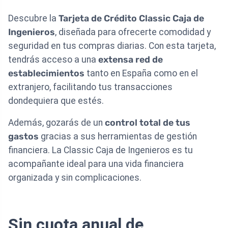
Descubre la
Tarjeta de Crédito Classic Caja de
Ingenieros
, diseñada para ofrecerte comodidad y
seguridad en tus compras diarias. Con esta tarjeta,
tendrás acceso a una
extensa red de
establecimientos
tanto en España como en el
extranjero, facilitando tus transacciones
dondequiera que estés.
Además, gozarás de un
control total de tus
gastos
gracias a sus herramientas de gestión
financiera. La Classic Caja de Ingenieros es tu
acompañante ideal para una vida financiera
organizada y sin complicaciones.
Sin cuota anual de