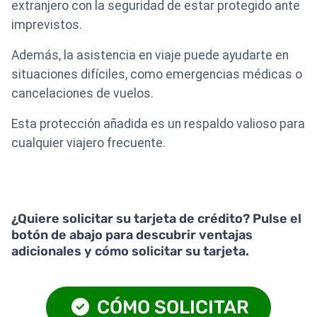
extranjero con la seguridad de estar protegido ante
imprevistos.
Además, la asistencia en viaje puede ayudarte en
situaciones difíciles, como emergencias médicas o
cancelaciones de vuelos.
Esta protección añadida es un respaldo valioso para
cualquier viajero frecuente.
¿Quiere solicitar su tarjeta de crédito? Pulse el
botón de abajo para descubrir ventajas
adicionales y cómo solicitar su tarjeta.
CÓMO SOLICITAR