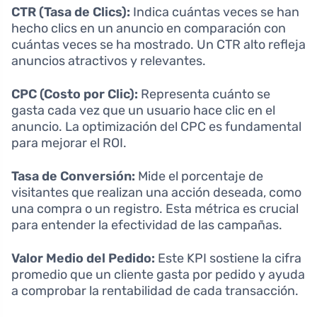
CTR (Tasa de Clics):
Indica cuántas veces se han
hecho clics en un anuncio en comparación con
cuántas veces se ha mostrado. Un CTR alto refleja
anuncios atractivos y relevantes.
CPC (Costo por Clic):
Representa cuánto se
gasta cada vez que un usuario hace clic en el
anuncio. La optimización del CPC es fundamental
para mejorar el ROI.
Tasa de Conversión:
Mide el porcentaje de
visitantes que realizan una acción deseada, como
una compra o un registro. Esta métrica es crucial
para entender la efectividad de las campañas.
Valor Medio del Pedido:
Este KPI sostiene la cifra
promedio que un cliente gasta por pedido y ayuda
a comprobar la rentabilidad de cada transacción.