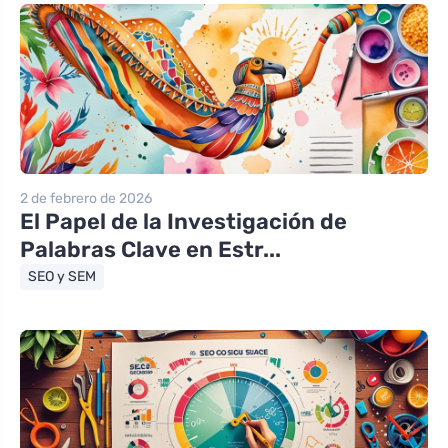
2 de febrero de 2026
El Papel de la Investigación de
Palabras Clave en Estr...
SEO y SEM