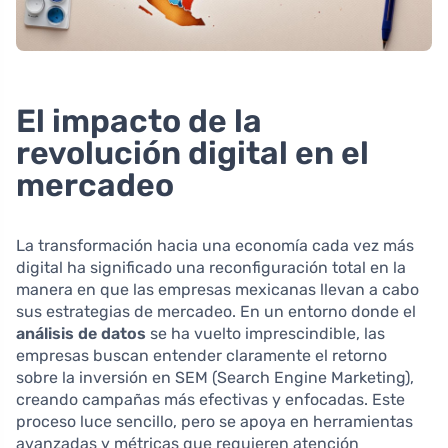
El impacto de la
revolución digital en el
mercadeo
La transformación hacia una economía cada vez más
digital ha significado una reconfiguración total en la
manera en que las empresas mexicanas llevan a cabo
sus estrategias de mercadeo. En un entorno donde el
análisis de datos
se ha vuelto imprescindible, las
empresas buscan entender claramente el retorno
sobre la inversión en SEM (Search Engine Marketing),
creando campañas más efectivas y enfocadas. Este
proceso luce sencillo, pero se apoya en herramientas
avanzadas y métricas que requieren atención