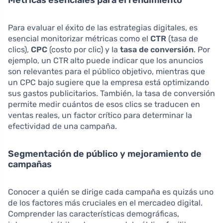
Para evaluar el éxito de las estrategias digitales, es
esencial monitorizar métricas como el
CTR
(tasa de
clics),
CPC
(costo por clic) y la
tasa de conversión
. Por
ejemplo, un CTR alto puede indicar que los anuncios
son relevantes para el público objetivo, mientras que
un CPC bajo sugiere que la empresa está optimizando
sus gastos publicitarios. También, la tasa de conversión
permite medir cuántos de esos clics se traducen en
ventas reales, un factor crítico para determinar la
efectividad de una campaña.
Segmentación de público y mejoramiento de
campañas
Conocer a quién se dirige cada campaña es quizás uno
de los factores más cruciales en el mercadeo digital.
Comprender las características demográficas,