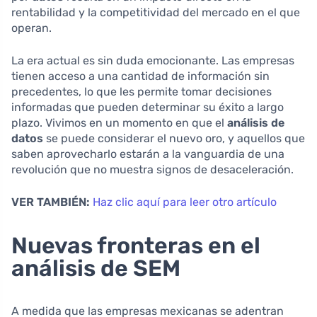
rentabilidad y la competitividad del mercado en el que
operan.
La era actual es sin duda emocionante. Las empresas
tienen acceso a una cantidad de información sin
precedentes, lo que les permite tomar decisiones
informadas que pueden determinar su éxito a largo
plazo. Vivimos en un momento en que el
análisis de
datos
se puede considerar el nuevo oro, y aquellos que
saben aprovecharlo estarán a la vanguardia de una
revolución que no muestra signos de desaceleración.
VER TAMBIÉN:
Haz clic aquí para leer otro artículo
Nuevas fronteras en el
análisis de SEM
A medida que las empresas mexicanas se adentran