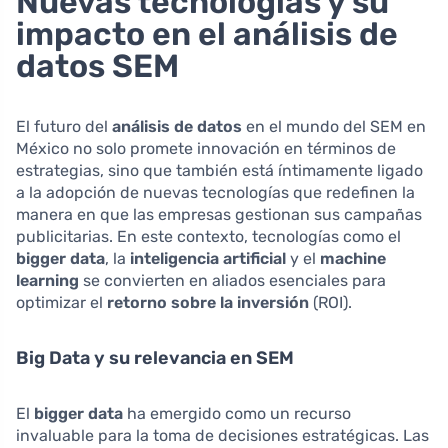
Nuevas tecnologías y su
impacto en el análisis de
datos SEM
El futuro del
análisis de datos
en el mundo del SEM en
México no solo promete innovación en términos de
estrategias, sino que también está íntimamente ligado
a la adopción de nuevas tecnologías que redefinen la
manera en que las empresas gestionan sus campañas
publicitarias. En este contexto, tecnologías como el
bigger data
, la
inteligencia artificial
y el
machine
learning
se convierten en aliados esenciales para
optimizar el
retorno sobre la inversión
(ROI).
Big Data y su relevancia en SEM
El
bigger data
ha emergido como un recurso
invaluable para la toma de decisiones estratégicas. Las