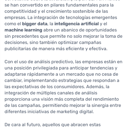
se han convertido en pilares fundamentales para la
competitividad y el crecimiento sostenible de las
empresas. La integración de tecnologías emergentes
como el
bigger data
, la
inteligencia artificial
y el
machine learning
abre un abanico de oportunidades
sin precedentes que permite no solo mejorar la toma de
decisiones, sino también optimizar campañas
publicitarias de manera más eficiente y efectiva.
Con el uso de análisis predictivo, las empresas están en
una posición privilegiada para anticipar tendencias y
adaptarse rápidamente a un mercado que no cesa de
cambiar, implementando estrategias que respondan a
las expectativas de los consumidores. Además, la
integración de múltiples canales de análisis
proporciona una visión más completa del rendimiento
de las campañas, permitiendo mejorar la sinergia entre
diferentes iniciativas de marketing digital.
De cara al futuro, aquellos que abracen estas