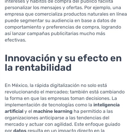
intereses y hábitos de compra del público facilita
personalizar los mensajes y ofertas. Por ejemplo, una
empresa que comercializa productos naturales en línea
puede segmentar su audiencia en base a datos de
comportamiento y preferencias de compra, logrando
así lanzar campañas publicitarias mucho más
efectivas.
Innovación y su efecto en
la rentabilidad
En México, la rápida digitalización no solo está
revolucionando el mercadeo; también está cambiando
la forma en que las empresas toman decisiones. La
implementación de tecnologías como la
inteligencia
artificial
y el
machine learning
ha permitido a las
organizaciones anticiparse a las tendencias del
mercado y actuar con agilidad. Este enfoque guiado
por
datos
resulta en un impacto directo en la