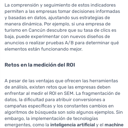
La comprensión y seguimiento de estos indicadores
permiten a las empresas tomar decisiones informadas
y basadas en datos, ajustando sus estrategias de
manera dinámica. Por ejemplo, si una empresa de
turismo en Cancún descubre que su tasa de clics es
baja, puede experimentar con nuevos diseños de
anuncios o realizar pruebas A/B para determinar qué
elementos están funcionando mejor.
Retos en la medición del ROI
A pesar de las ventajas que ofrecen las herramientas
de análisis, existen retos que las empresas deben
enfrentar al medir el ROI en SEM. La fragmentación de
datos, la dificultad para atribuir conversiones a
campañas específicas y los constantes cambios en
algoritmos de búsqueda son solo algunos ejemplos. Sin
embargo, la implementación de tecnologías
emergentes, como la
inteligencia artificial
y el
machine