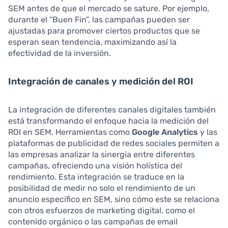
SEM antes de que el mercado se sature. Por ejemplo,
durante el “Buen Fin”, las campañas pueden ser
ajustadas para promover ciertos productos que se
esperan sean tendencia, maximizando así la
efectividad de la inversión.
Integración de canales y medición del ROI
La integración de diferentes canales digitales también
está transformando el enfoque hacia la medición del
ROI en SEM. Herramientas como
Google Analytics
y las
plataformas de publicidad de redes sociales permiten a
las empresas analizar la sinergia entre diferentes
campañas, ofreciendo una visión holística del
rendimiento. Esta integración se traduce en la
posibilidad de medir no solo el rendimiento de un
anuncio específico en SEM, sino cómo este se relaciona
con otros esfuerzos de marketing digital, como el
contenido orgánico o las campañas de email