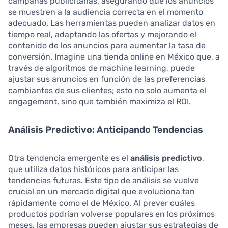
campañas publicitarias, asegurando que los anuncios
se muestren a la audiencia correcta en el momento
adecuado. Las herramientas pueden analizar datos en
tiempo real, adaptando las ofertas y mejorando el
contenido de los anuncios para aumentar la tasa de
conversión. Imagine una tienda online en México que, a
través de algoritmos de machine learning, puede
ajustar sus anuncios en función de las preferencias
cambiantes de sus clientes; esto no solo aumenta el
engagement, sino que también maximiza el ROI.
Análisis Predictivo: Anticipando Tendencias
Otra tendencia emergente es el
análisis predictivo
,
que utiliza datos históricos para anticipar las
tendencias futuras. Este tipo de análisis se vuelve
crucial en un mercado digital que evoluciona tan
rápidamente como el de México. Al prever cuáles
productos podrían volverse populares en los próximos
meses, las empresas pueden ajustar sus estrategias de