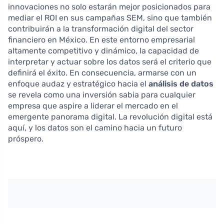
innovaciones no solo estarán mejor posicionados para
mediar el ROI en sus campañas SEM, sino que también
contribuirán a la transformación digital del sector
financiero en México. En este entorno empresarial
altamente competitivo y dinámico, la capacidad de
interpretar y actuar sobre los datos será el criterio que
definirá el éxito. En consecuencia, armarse con un
enfoque audaz y estratégico hacia el
análisis de datos
se revela como una inversión sabia para cualquier
empresa que aspire a liderar el mercado en el
emergente panorama digital. La revolución digital está
aquí, y los datos son el camino hacia un futuro
próspero.