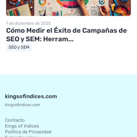
1 de diciembre de 2025
Cómo Medir el Éxito de Campañas de
SEO y SEM: Herram...
SEO y SEM
kingsofindices.com
kingsofindices.com
Contacto
Kings of Indices
Política de Privacidad