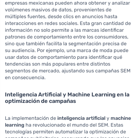
empresas mexicanas pueden ahora obtener y analizar
volúmenes masivos de datos, provenientes de
múltiples fuentes, desde clics en anuncios hasta
interacciones en redes sociales. Esta gran cantidad de
información no solo permite a las marcas identificar
patrones de comportamiento entre los consumidores,
sino que también facilita la segmentación precisa de
su audiencia. Por ejemplo, una marca de moda puede
usar datos de comportamiento para identificar qué
tendencias son más populares entre distintos
segmentos de mercado, ajustando sus campañas SEM
en consecuencia.
Inteligencia Artificial y Machine Learning en la
optimización de campañas
La implementación de
inteligencia artificial
y
machine
learning
ha revolucionado el mundo del SEM. Estas
tecnologías permiten automatizar la optimización de