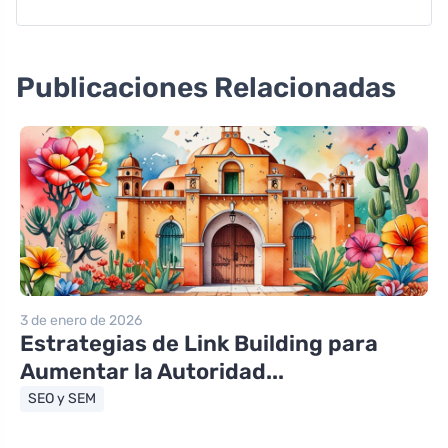
Publicaciones Relacionadas
3 de enero de 2026
Estrategias de Link Building para
Aumentar la Autoridad...
SEO y SEM