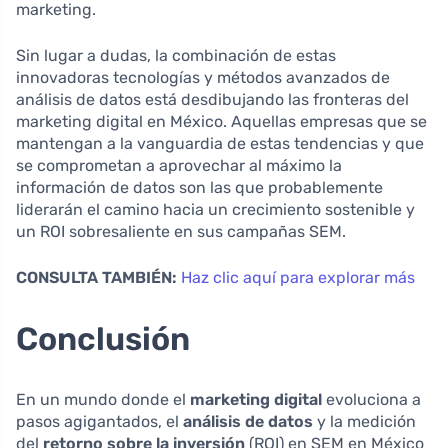
marketing.
Sin lugar a dudas, la combinación de estas
innovadoras tecnologías y métodos avanzados de
análisis de datos está desdibujando las fronteras del
marketing digital en México. Aquellas empresas que se
mantengan a la vanguardia de estas tendencias y que
se comprometan a aprovechar al máximo la
información de datos son las que probablemente
liderarán el camino hacia un crecimiento sostenible y
un ROI sobresaliente en sus campañas SEM.
CONSULTA TAMBIÉN:
Haz clic aquí para explorar más
Conclusión
En un mundo donde el
marketing digital
evoluciona a
pasos agigantados, el
análisis de datos
y la medición
del
retorno sobre la inversión
(ROI) en SEM en México