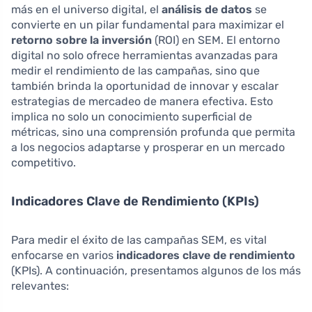
más en el universo digital, el
análisis de datos
se
convierte en un pilar fundamental para maximizar el
retorno sobre la inversión
(ROI) en SEM. El entorno
digital no solo ofrece herramientas avanzadas para
medir el rendimiento de las campañas, sino que
también brinda la oportunidad de innovar y escalar
estrategias de mercadeo de manera efectiva. Esto
implica no solo un conocimiento superficial de
métricas, sino una comprensión profunda que permita
a los negocios adaptarse y prosperar en un mercado
competitivo.
Indicadores Clave de Rendimiento (KPIs)
Para medir el éxito de las campañas SEM, es vital
enfocarse en varios
indicadores clave de rendimiento
(KPIs). A continuación, presentamos algunos de los más
relevantes: