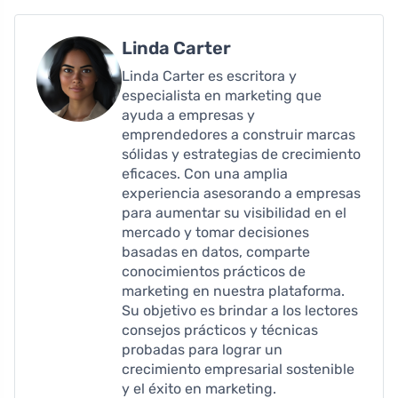
Linda Carter
Linda Carter es escritora y
especialista en marketing que
ayuda a empresas y
emprendedores a construir marcas
sólidas y estrategias de crecimiento
eficaces. Con una amplia
experiencia asesorando a empresas
para aumentar su visibilidad en el
mercado y tomar decisiones
basadas en datos, comparte
conocimientos prácticos de
marketing en nuestra plataforma.
Su objetivo es brindar a los lectores
consejos prácticos y técnicas
probadas para lograr un
crecimiento empresarial sostenible
y el éxito en marketing.