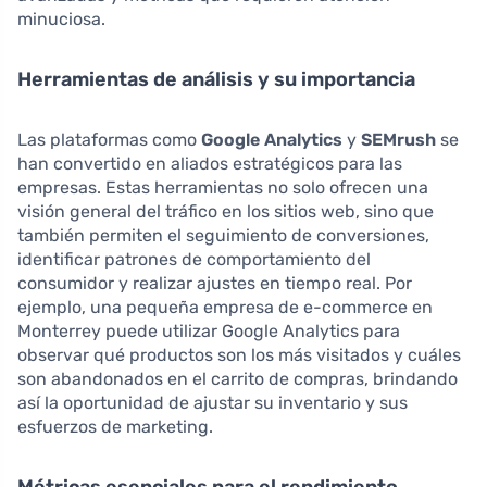
minuciosa.
Herramientas de análisis y su importancia
Las plataformas como
Google Analytics
y
SEMrush
se
han convertido en aliados estratégicos para las
empresas. Estas herramientas no solo ofrecen una
visión general del tráfico en los sitios web, sino que
también permiten el seguimiento de conversiones,
identificar patrones de comportamiento del
consumidor y realizar ajustes en tiempo real. Por
ejemplo, una pequeña empresa de e-commerce en
Monterrey puede utilizar Google Analytics para
observar qué productos son los más visitados y cuáles
son abandonados en el carrito de compras, brindando
así la oportunidad de ajustar su inventario y sus
esfuerzos de marketing.
Métricas esenciales para el rendimiento