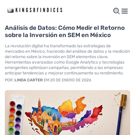
Análisis de Datos: Cómo Medir el Retorno
sobre la Inversión en SEM en México
La revolución digital ha transformado las estrategias de
mercadeo en México, haciendo del análisis de datos y la medición
del retorno sobre la inversión en SEM elementos clave.
Herramientas avanzadas como Google Analytics y tecnologías
emergentes optimizan campañas, permitiendo a las empresas
anticipar tendencias y mejorar continuamente su rendimiento.
POR:
LINDA CARTER
EM 20 DE ENERO DE 2026