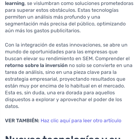
learning
, se vislumbran como soluciones prometedoras
para superar estos obstáculos. Estas tecnologías
permiten un análisis más profundo y una
segmentación más precisa del público, optimizando
aún más los gastos publicitarios.
Con la integración de estas innovaciones, se abre un
mundo de oportunidades para las empresas que
buscan elevar su rendimiento en SEM. Comprender el
retorno sobre la inversión
no solo se convierte en una
tarea de análisis, sino en una pieza clave para la
estrategia empresarial, proyectando resultados que
están muy por encima de lo habitual en el mercado.
Esta es, sin duda, una era dorada para aquellos
dispuestos a explorar y aprovechar el poder de los
datos.
VER TAMBIÉN:
Haz clic aquí para leer otro artículo