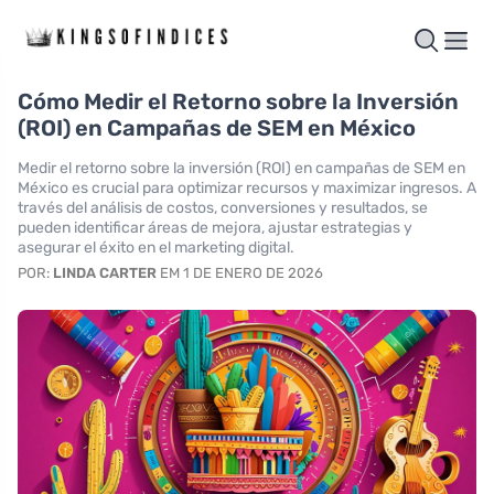
Cómo Medir el Retorno sobre la Inversión
(ROI) en Campañas de SEM en México
Medir el retorno sobre la inversión (ROI) en campañas de SEM en
México es crucial para optimizar recursos y maximizar ingresos. A
través del análisis de costos, conversiones y resultados, se
pueden identificar áreas de mejora, ajustar estrategias y
asegurar el éxito en el marketing digital.
POR:
LINDA CARTER
EM 1 DE ENERO DE 2026