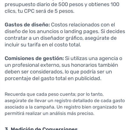
presupuesto diario de 500 pesos y obtienes 100
clics, tu CPC será de 5 pesos.
Gastos de diseño:
Costos relacionados con el
diseño de los anuncios o landing pages. Si decides
contratar a un diseñador gráfico, asegúrate de
incluir su tarifa en el costo total.
Comisiones de gestión:
Si utilizas una agencia o
un profesional externo, sus honorarios también
deben ser considerados, lo que podría ser un
porcentaje del gasto total en publicidad.
Recuerda que cada peso cuenta; por lo tanto,
asegúrate de llevar un registro detallado de cada gasto
asociado a la campaña. Un registro bien organizado te
permitirá realizar un análisis más preciso.
3. Medición de Conversiones