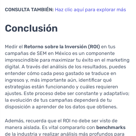
CONSULTA TAMBIÉN:
Haz clic aquí para explorar más
Conclusión
Medir el
Retorno sobre la Inversión (ROI)
en tus
campañas de SEM en México es un componente
imprescindible para maximizar tu éxito en el marketing
digital. A través del análisis de los resultados, puedes
entender cómo cada peso gastado se traduce en
ingresos y, más importante aún, identificar qué
estrategias están funcionando y cuáles requieren
ajustes. Este proceso debe ser constante y adaptativo;
la evolución de tus campañas dependerá de tu
disposición a aprender de los datos que obtienes.
Además, recuerda que el ROI no debe ser visto de
manera aislada. Es vital compararlo con
benchmarks
de la industria y realizar análisis más profundos para