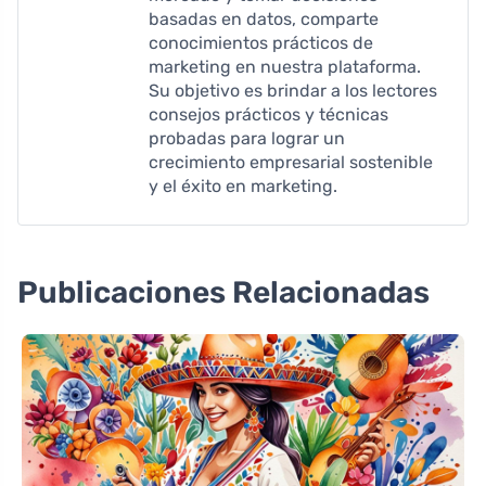
basadas en datos, comparte
conocimientos prácticos de
marketing en nuestra plataforma.
Su objetivo es brindar a los lectores
consejos prácticos y técnicas
probadas para lograr un
crecimiento empresarial sostenible
y el éxito en marketing.
Publicaciones Relacionadas