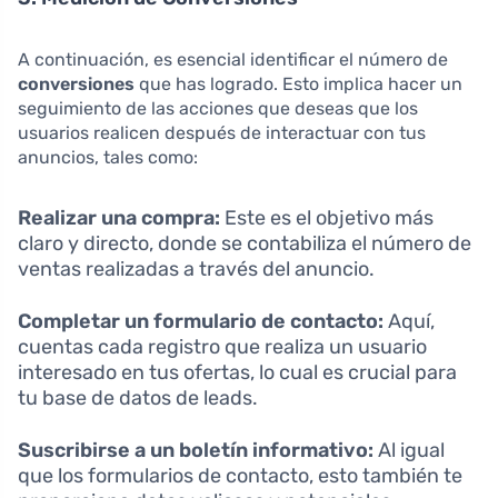
A continuación, es esencial identificar el número de
conversiones
que has logrado. Esto implica hacer un
seguimiento de las acciones que deseas que los
usuarios realicen después de interactuar con tus
anuncios, tales como:
Realizar una compra:
Este es el objetivo más
claro y directo, donde se contabiliza el número de
ventas realizadas a través del anuncio.
Completar un formulario de contacto:
Aquí,
cuentas cada registro que realiza un usuario
interesado en tus ofertas, lo cual es crucial para
tu base de datos de leads.
Suscribirse a un boletín informativo:
Al igual
que los formularios de contacto, esto también te