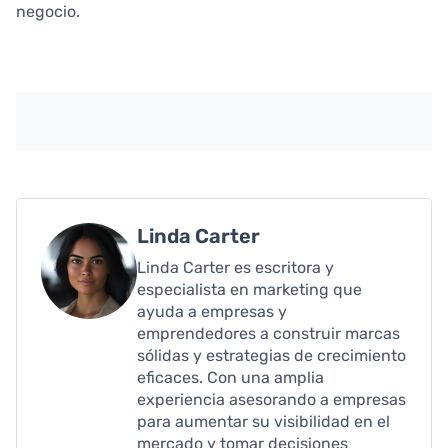
negocio.
Linda Carter
Linda Carter es escritora y
especialista en marketing que
ayuda a empresas y
emprendedores a construir marcas
sólidas y estrategias de crecimiento
eficaces. Con una amplia
experiencia asesorando a empresas
para aumentar su visibilidad en el
mercado y tomar decisiones