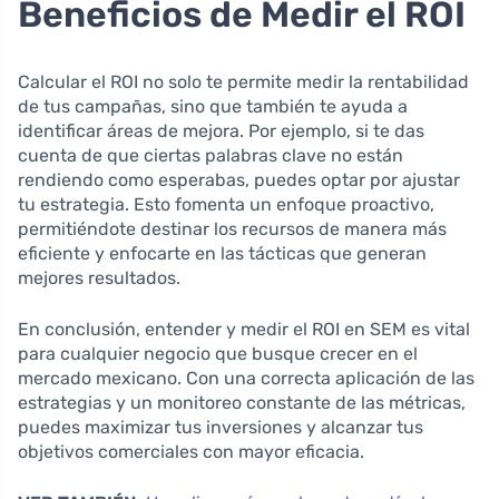
Beneficios de Medir el ROI
Calcular el ROI no solo te permite medir la rentabilidad
de tus campañas, sino que también te ayuda a
identificar áreas de mejora. Por ejemplo, si te das
cuenta de que ciertas palabras clave no están
rendiendo como esperabas, puedes optar por ajustar
tu estrategia. Esto fomenta un enfoque proactivo,
permitiéndote destinar los recursos de manera más
eficiente y enfocarte en las tácticas que generan
mejores resultados.
En conclusión, entender y medir el ROI en SEM es vital
para cualquier negocio que busque crecer en el
mercado mexicano. Con una correcta aplicación de las
estrategias y un monitoreo constante de las métricas,
puedes maximizar tus inversiones y alcanzar tus
objetivos comerciales con mayor eficacia.