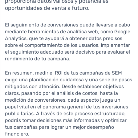
proporciona datos valiosos y potenciales
oportunidades de venta a futuro.
El seguimiento de conversiones puede llevarse a cabo
mediante herramientas de analítica web, como Google
Analytics, que te ayudará a obtener datos precisos
sobre el comportamiento de los usuarios. Implementar
el seguimiento adecuado será decisivo para evaluar el
rendimiento de tu campaña.
En resumen, medir el ROI de tus campañas de SEM
exige una planificación cuidadosa y una serie de pasos
mitigados con atención. Desde establecer objetivos
claros, pasando por el análisis de costos, hasta la
medición de conversiones, cada aspecto juega un
papel vital en el panorama general de tus inversiones
publicitarias. A través de este proceso estructurado,
podrás tomar decisiones más informadas y optimizar
tus campañas para lograr un mejor desempeño
financiero.