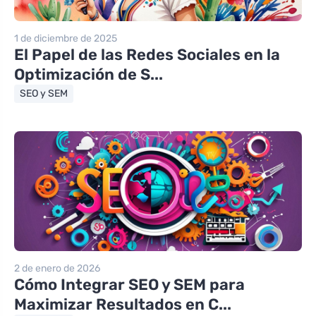
1 de diciembre de 2025
El Papel de las Redes Sociales en la
Optimización de S...
SEO y SEM
2 de enero de 2026
Cómo Integrar SEO y SEM para
Maximizar Resultados en C...