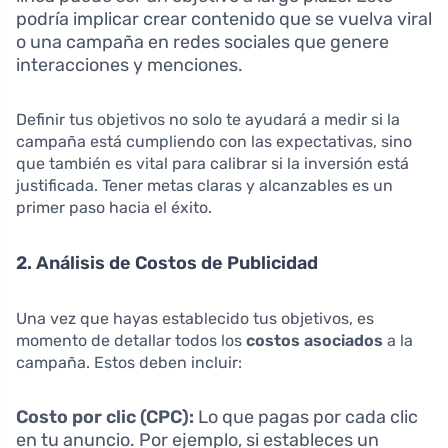
podría implicar crear contenido que se vuelva viral
o una campaña en redes sociales que genere
interacciones y menciones.
Definir tus objetivos no solo te ayudará a medir si la
campaña está cumpliendo con las expectativas, sino
que también es vital para calibrar si la inversión está
justificada. Tener metas claras y alcanzables es un
primer paso hacia el éxito.
2. Análisis de Costos de Publicidad
Una vez que hayas establecido tus objetivos, es
momento de detallar todos los
costos asociados
a la
campaña. Estos deben incluir:
Costo por clic (CPC):
Lo que pagas por cada clic
en tu anuncio. Por ejemplo, si estableces un