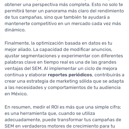
obtener una perspectiva más completa. Esto no solo te
permitirá tener un panorama más claro del rendimiento
de tus campañas, sino que también te ayudará a
mantenerte competitivo en un mercado cada vez más
dinámico.
Finalmente, la optimización basada en datos es tu
mejor aliado. La capacidad de modificar anuncios,
ajustar segmentaciones y experimentar con diferentes
palabras clave en tiempo real es una de las grandes
ventajas del SEM. Al implementar un ciclo de mejora
continua y elaborar
reportes periódicos
, contribuirás a
crear una estrategia de marketing sólida que se adapta
a las necesidades y comportamientos de tu audiencia
en México.
En resumen, medir el ROI es más que una simple cifra;
es una herramienta que, cuando se utiliza
adecuadamente, puede transformar tus campañas de
SEM en verdaderos motores de crecimiento para tu