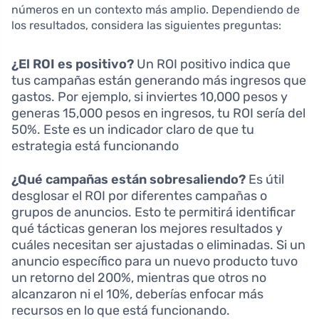
números en un contexto más amplio. Dependiendo de
los resultados, considera las siguientes preguntas:
¿El ROI es positivo?
Un ROI positivo indica que
tus campañas están generando más ingresos que
gastos. Por ejemplo, si inviertes 10,000 pesos y
generas 15,000 pesos en ingresos, tu ROI sería del
50%. Este es un indicador claro de que tu
estrategia está funcionando
¿Qué campañas están sobresaliendo?
Es útil
desglosar el ROI por diferentes campañas o
grupos de anuncios. Esto te permitirá identificar
qué tácticas generan los mejores resultados y
cuáles necesitan ser ajustadas o eliminadas. Si un
anuncio específico para un nuevo producto tuvo
un retorno del 200%, mientras que otros no
alcanzaron ni el 10%, deberías enfocar más
recursos en lo que está funcionando.