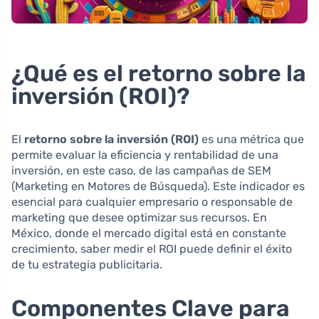
¿Qué es el retorno sobre la
inversión (ROI)?
El
retorno sobre la inversión (ROI)
es una métrica que
permite evaluar la eficiencia y rentabilidad de una
inversión, en este caso, de las campañas de SEM
(Marketing en Motores de Búsqueda). Este indicador es
esencial para cualquier empresario o responsable de
marketing que desee optimizar sus recursos. En
México, donde el mercado digital está en constante
crecimiento, saber medir el ROI puede definir el éxito
de tu estrategia publicitaria.
Componentes Clave para