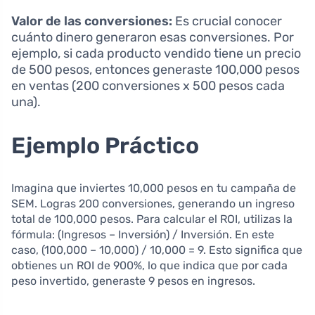
Valor de las conversiones:
Es crucial conocer
cuánto dinero generaron esas conversiones. Por
ejemplo, si cada producto vendido tiene un precio
de 500 pesos, entonces generaste 100,000 pesos
en ventas (200 conversiones x 500 pesos cada
una).
Ejemplo Práctico
Imagina que inviertes 10,000 pesos en tu campaña de
SEM. Logras 200 conversiones, generando un ingreso
total de 100,000 pesos. Para calcular el ROI, utilizas la
fórmula: (Ingresos – Inversión) / Inversión. En este
caso, (100,000 – 10,000) / 10,000 = 9. Esto significa que
obtienes un ROI de 900%, lo que indica que por cada
peso invertido, generaste 9 pesos en ingresos.