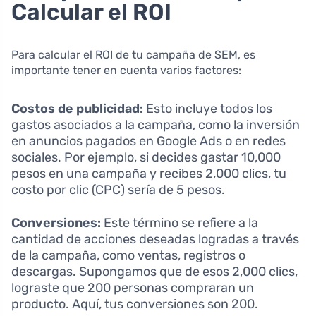
Calcular el ROI
Para calcular el ROI de tu campaña de SEM, es
importante tener en cuenta varios factores:
Costos de publicidad:
Esto incluye todos los
gastos asociados a la campaña, como la inversión
en anuncios pagados en Google Ads o en redes
sociales. Por ejemplo, si decides gastar 10,000
pesos en una campaña y recibes 2,000 clics, tu
costo por clic (CPC) sería de 5 pesos.
Conversiones:
Este término se refiere a la
cantidad de acciones deseadas logradas a través
de la campaña, como ventas, registros o
descargas. Supongamos que de esos 2,000 clics,
lograste que 200 personas compraran un
producto. Aquí, tus conversiones son 200.