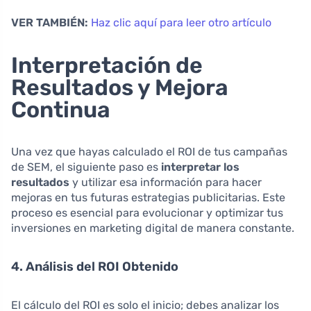
VER TAMBIÉN:
Haz clic aquí para leer otro artículo
Interpretación de
Resultados y Mejora
Continua
Una vez que hayas calculado el ROI de tus campañas
de SEM, el siguiente paso es
interpretar los
resultados
y utilizar esa información para hacer
mejoras en tus futuras estrategias publicitarias. Este
proceso es esencial para evolucionar y optimizar tus
inversiones en marketing digital de manera constante.
4. Análisis del ROI Obtenido
El cálculo del ROI es solo el inicio; debes analizar los