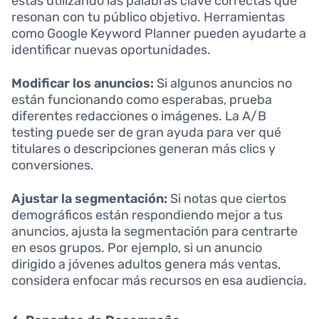
estás utilizando las palabras clave correctas que
resonan con tu público objetivo. Herramientas
como Google Keyword Planner pueden ayudarte a
identificar nuevas oportunidades.
Modificar los anuncios:
Si algunos anuncios no
están funcionando como esperabas, prueba
diferentes redacciones o imágenes. La A/B
testing puede ser de gran ayuda para ver qué
titulares o descripciones generan más clics y
conversiones.
Ajustar la segmentación:
Si notas que ciertos
demográficos están respondiendo mejor a tus
anuncios, ajusta la segmentación para centrarte
en esos grupos. Por ejemplo, si un anuncio
dirigido a jóvenes adultos genera más ventas,
considera enfocar más recursos en esa audiencia.