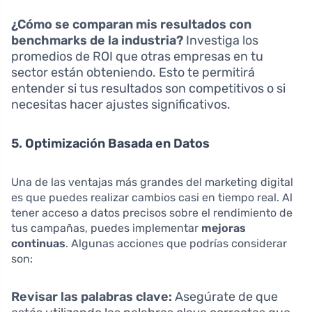
¿Cómo se comparan mis resultados con
benchmarks de la industria?
Investiga los
promedios de ROI que otras empresas en tu
sector están obteniendo. Esto te permitirá
entender si tus resultados son competitivos o si
necesitas hacer ajustes significativos.
5. Optimización Basada en Datos
Una de las ventajas más grandes del marketing digital
es que puedes realizar cambios casi en tiempo real. Al
tener acceso a datos precisos sobre el rendimiento de
tus campañas, puedes implementar
mejoras
continuas
. Algunas acciones que podrías considerar
son:
Revisar las palabras clave:
Asegúrate de que