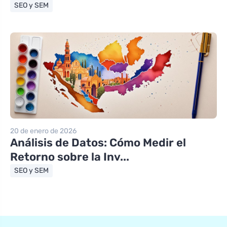
SEO y SEM
20 de enero de 2026
Análisis de Datos: Cómo Medir el
Retorno sobre la Inv...
SEO y SEM