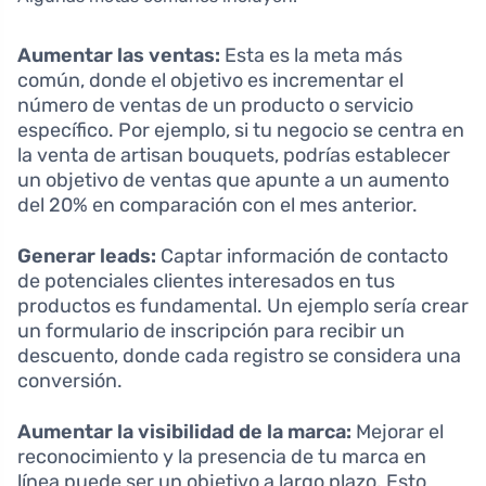
Aumentar las ventas:
Esta es la meta más
común, donde el objetivo es incrementar el
número de ventas de un producto o servicio
específico. Por ejemplo, si tu negocio se centra en
la venta de artisan bouquets, podrías establecer
un objetivo de ventas que apunte a un aumento
del 20% en comparación con el mes anterior.
Generar leads:
Captar información de contacto
de potenciales clientes interesados en tus
productos es fundamental. Un ejemplo sería crear
un formulario de inscripción para recibir un
descuento, donde cada registro se considera una
conversión.
Aumentar la visibilidad de la marca:
Mejorar el
reconocimiento y la presencia de tu marca en
línea puede ser un objetivo a largo plazo. Esto