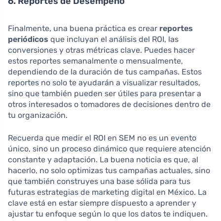
6. Reportes de Desempeño
Finalmente, una buena práctica es crear
reportes
periódicos
que incluyan el análisis del ROI, las
conversiones y otras métricas clave. Puedes hacer
estos reportes semanalmente o mensualmente,
dependiendo de la duración de tus campañas. Estos
reportes no solo te ayudarán a visualizar resultados,
sino que también pueden ser útiles para presentar a
otros interesados o tomadores de decisiones dentro de
tu organización.
Recuerda que medir el ROI en SEM no es un evento
único, sino un proceso dinámico que requiere atención
constante y adaptación. La buena noticia es que, al
hacerlo, no solo optimizas tus campañas actuales, sino
que también construyes una base sólida para tus
futuras estrategias de marketing digital en México. La
clave está en estar siempre dispuesto a aprender y
ajustar tu enfoque según lo que los datos te indiquen.