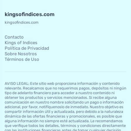
kingsofindices.com
kingsofindices.com
Contacto
Kings of Indices
Política de Privacidad
Sobre Nosotros
Términos de Uso
AVISO LEGAL: Este sitio web proporciona información y contenido
relevante. Recalcamos que no requerimos pagos, depósitos ni ningún
tipo de adelanto financiero para acceder a nuestro contenido ni
obtener los productos y servicios mencionados. Si recibe alguna
comunicación en nuestro nombre solicitando un pago o información
adicional, por favor, notifíquenoslo de inmediato. Nuestro objetivo es
compartir información útil y actualizada, pero debido a la naturaleza
dinámica de las ofertas financieras y promocionales, es posible que
alguna información no siempre esté actualizada. Le recomendamos
que verifique todos los detalles, términos y condiciones directamente
con las instituciones financieras antes de tomar cualquier decisión.