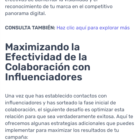
reconocimiento de tu marca en el competitivo
panorama digital.
CONSULTA TAMBIÉN:
Haz clic aquí para explorar más
Maximizando la
Efectividad de la
Colaboración con
Influenciadores
Una vez que has establecido contactos con
influenciadores y has sorteado la fase inicial de
colaboración, el siguiente desafío es optimizar esta
relación para que sea verdaderamente exitosa. Aquí te
ofrecemos algunas estrategias adicionales que puedes
implementar para maximizar los resultados de tu
campaña: