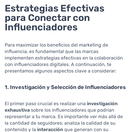
Estrategias Efectivas
para Conectar con
Influenciadores
Para maximizar los beneficios del marketing de
influencia, es fundamental que las marcas
implementen estrategias efectivas en la colaboración
con influenciadores digitales. A continuación, te
presentamos algunos aspectos clave a considerar:
1. Investigación y Selección de Influenciadores
El primer paso crucial es realizar una
investigación
exhaustiva
sobre los influenciadores que podrían
representar a tu marca. Es importante ver más allá de
la cantidad de seguidores; analiza la calidad de su
contenido y la
interacción
que generan con su