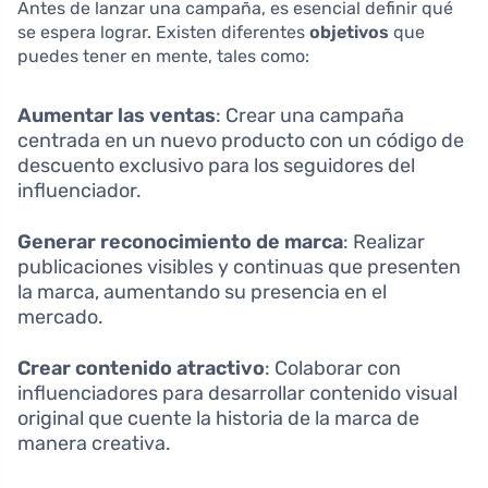
Antes de lanzar una campaña, es esencial definir qué
se espera lograr. Existen diferentes
objetivos
que
puedes tener en mente, tales como:
Aumentar las ventas
: Crear una campaña
centrada en un nuevo producto con un código de
descuento exclusivo para los seguidores del
influenciador.
Generar reconocimiento de marca
: Realizar
publicaciones visibles y continuas que presenten
la marca, aumentando su presencia en el
mercado.
Crear contenido atractivo
: Colaborar con
influenciadores para desarrollar contenido visual
original que cuente la historia de la marca de
manera creativa.