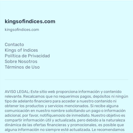
kingsofindices.com
kingsofindices.com
Contacto
Kings of Indices
Política de Privacidad
Sobre Nosotros
Términos de Uso
AVISO LEGAL: Este sitio web proporciona información y contenido
relevante. Recalcamos que no requerimos pagos, depósitos ni ningún
tipo de adelanto financiero para acceder a nuestro contenido ni
obtener los productos y servicios mencionados. Si recibe alguna
comunicación en nuestro nombre solicitando un pago o información
adicional, por favor, notifíquenoslo de inmediato. Nuestro objetivo es
compartir información útil y actualizada, pero debido a la naturaleza
dinámica de las ofertas financieras y promocionales, es posible que
alguna información no siempre esté actualizada. Le recomendamos