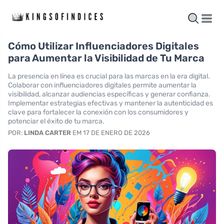
Cómo Utilizar Influenciadores Digitales
para Aumentar la Visibilidad de Tu Marca
La presencia en línea es crucial para las marcas en la era digital.
Colaborar con influenciadores digitales permite aumentar la
visibilidad, alcanzar audiencias específicas y generar confianza.
Implementar estrategias efectivas y mantener la autenticidad es
clave para fortalecer la conexión con los consumidores y
potenciar el éxito de tu marca.
POR:
LINDA CARTER
EM 17 DE ENERO DE 2026