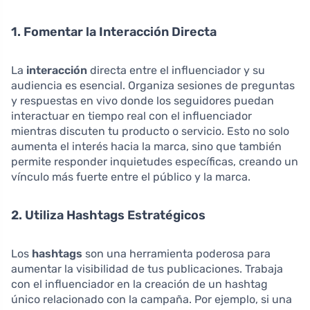
1. Fomentar la Interacción Directa
La
interacción
directa entre el influenciador y su
audiencia es esencial. Organiza sesiones de preguntas
y respuestas en vivo donde los seguidores puedan
interactuar en tiempo real con el influenciador
mientras discuten tu producto o servicio. Esto no solo
aumenta el interés hacia la marca, sino que también
permite responder inquietudes específicas, creando un
vínculo más fuerte entre el público y la marca.
2. Utiliza Hashtags Estratégicos
Los
hashtags
son una herramienta poderosa para
aumentar la visibilidad de tus publicaciones. Trabaja
con el influenciador en la creación de un hashtag
único relacionado con la campaña. Por ejemplo, si una