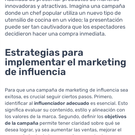
innovadoras y atractivas. Imagina una campaña
donde un chef popular utiliza un nuevo tipo de
utensilio de cocina en un video; la presentación
puede ser tan cautivadora que los espectadores
decidieron hacer una compra inmediata.
Estrategias para
implementar el marketing
de influencia
Para que una campaña de marketing de influencia sea
exitosa, es crucial seguir ciertos pasos. Primero,
identificar al
influenciador adecuado
es esencial. Esto
significa evaluar su contenido, estilo y alineación con
los valores de la marca. Segundo, definir los
objetivos
de la campaña
permite tener claridad sobre qué se
desea lograr, ya sea aumentar las ventas, mejorar el