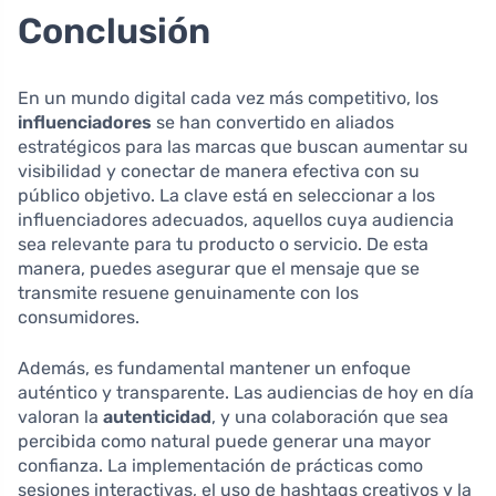
Conclusión
En un mundo digital cada vez más competitivo, los
influenciadores
se han convertido en aliados
estratégicos para las marcas que buscan aumentar su
visibilidad y conectar de manera efectiva con su
público objetivo. La clave está en seleccionar a los
influenciadores adecuados, aquellos cuya audiencia
sea relevante para tu producto o servicio. De esta
manera, puedes asegurar que el mensaje que se
transmite resuene genuinamente con los
consumidores.
Además, es fundamental mantener un enfoque
auténtico y transparente. Las audiencias de hoy en día
valoran la
autenticidad
, y una colaboración que sea
percibida como natural puede generar una mayor
confianza. La implementación de prácticas como
sesiones interactivas, el uso de hashtags creativos y la