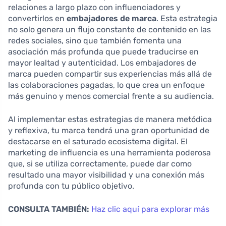
relaciones a largo plazo con influenciadores y
convertirlos en
embajadores de marca
. Esta estrategia
no solo genera un flujo constante de contenido en las
redes sociales, sino que también fomenta una
asociación más profunda que puede traducirse en
mayor lealtad y autenticidad. Los embajadores de
marca pueden compartir sus experiencias más allá de
las colaboraciones pagadas, lo que crea un enfoque
más genuino y menos comercial frente a su audiencia.
Al implementar estas estrategias de manera metódica
y reflexiva, tu marca tendrá una gran oportunidad de
destacarse en el saturado ecosistema digital. El
marketing de influencia es una herramienta poderosa
que, si se utiliza correctamente, puede dar como
resultado una mayor visibilidad y una conexión más
profunda con tu público objetivo.
CONSULTA TAMBIÉN:
Haz clic aquí para explorar más