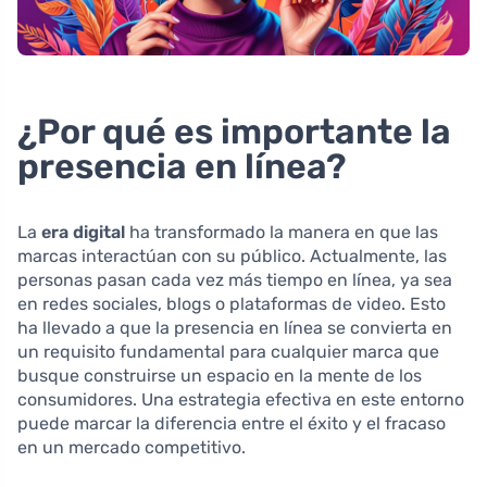
¿Por qué es importante la
presencia en línea?
La
era digital
ha transformado la manera en que las
marcas interactúan con su público. Actualmente, las
personas pasan cada vez más tiempo en línea, ya sea
en redes sociales, blogs o plataformas de video. Esto
ha llevado a que la presencia en línea se convierta en
un requisito fundamental para cualquier marca que
busque construirse un espacio en la mente de los
consumidores. Una estrategia efectiva en este entorno
puede marcar la diferencia entre el éxito y el fracaso
en un mercado competitivo.