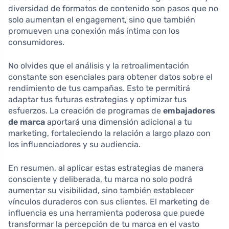
diversidad de formatos de contenido son pasos que no
solo aumentan el engagement, sino que también
promueven una conexión más íntima con los
consumidores.
No olvides que el análisis y la retroalimentación
constante son esenciales para obtener datos sobre el
rendimiento de tus campañas. Esto te permitirá
adaptar tus futuras estrategias y optimizar tus
esfuerzos. La creación de programas de
embajadores
de marca
aportará una dimensión adicional a tu
marketing, fortaleciendo la relación a largo plazo con
los influenciadores y su audiencia.
En resumen, al aplicar estas estrategias de manera
consciente y deliberada, tu marca no solo podrá
aumentar su visibilidad, sino también establecer
vínculos duraderos con sus clientes. El marketing de
influencia es una herramienta poderosa que puede
transformar la percepción de tu marca en el vasto