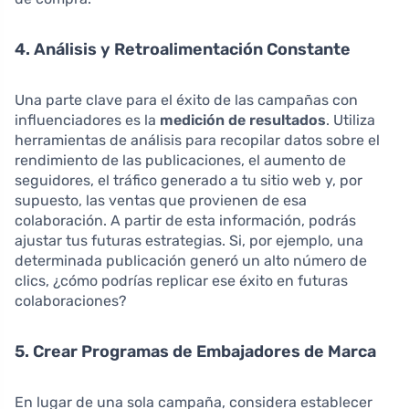
4. Análisis y Retroalimentación Constante
Una parte clave para el éxito de las campañas con
influenciadores es la
medición de resultados
. Utiliza
herramientas de análisis para recopilar datos sobre el
rendimiento de las publicaciones, el aumento de
seguidores, el tráfico generado a tu sitio web y, por
supuesto, las ventas que provienen de esa
colaboración. A partir de esta información, podrás
ajustar tus futuras estrategias. Si, por ejemplo, una
determinada publicación generó un alto número de
clics, ¿cómo podrías replicar ese éxito en futuras
colaboraciones?
5. Crear Programas de Embajadores de Marca
En lugar de una sola campaña, considera establecer