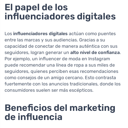
El papel de los
influenciadores digitales
Los
influenciadores digitales
actúan como puentes
entre las marcas y sus audiencias. Gracias a su
capacidad de conectar de manera auténtica con sus
seguidores, logran generar un
alto nivel de confianza
.
Por ejemplo, un influencer de moda en Instagram
puede recomendar una línea de ropa a sus miles de
seguidores, quienes perciben esas recomendaciones
como consejos de un amigo cercano. Esto contrasta
fuertemente con los anuncios tradicionales, donde los
consumidores suelen ser más escépticos.
Beneficios del marketing
de influencia