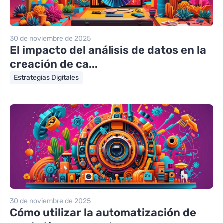
30 de noviembre de 2025
El impacto del análisis de datos en la
creación de ca...
Estrategias Digitales
30 de noviembre de 2025
Cómo utilizar la automatización de