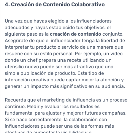
4. Creación de Contenido Colaborativo
Una vez que hayas elegido a los influenciadores
adecuados y hayas establecido tus objetivos, el
siguiente paso es la
creación de contenido
conjunto.
Asegúrate de que el influenciador tenga la libertad de
interpretar tu producto o servicio de una manera que
resuene con su estilo personal. Por ejemplo, un video
donde un chef prepara una receta utilizando un
utensilio nuevo puede ser más atractivo que una
simple publicación de producto. Este tipo de
interacción creativa puede captar mejor la atención y
generar un impacto más significativo en su audiencia.
Recuerda que el marketing de influencia es un proceso
continuo. Medir y evaluar los resultados es
fundamental para ajustar y mejorar futuras campañas.
Si se hace correctamente, la colaboración con
influenciadores puede ser una de las formas más
efectivas de aumentar la visibilidad y el