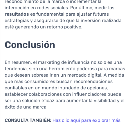
reconocimiento de la marca o incrementar la
interacción en redes sociales. Por último, medir los
resultados
es fundamental para ajustar futuras
estrategias y asegurarse de que la inversión realizada
esté generando un retorno positivo.
Conclusión
En resumen, el marketing de influencia no solo es una
tendencia, sino una herramienta poderosa para marcas
que desean sobresalir en un mercado digital. A medida
que más consumidores buscan recomendaciones
confiables en un mundo inundado de opciones,
establecer colaboraciones con influenciadores puede
ser una solución eficaz para aumentar la visibilidad y el
éxito de una marca.
CONSULTA TAMBIÉN:
Haz clic aquí para explorar más