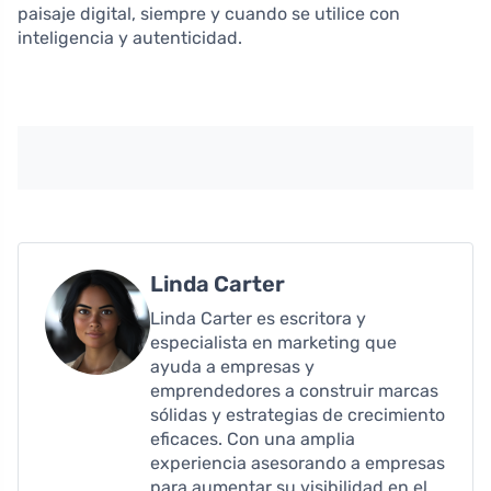
paisaje digital, siempre y cuando se utilice con
inteligencia y autenticidad.
Linda Carter
Linda Carter es escritora y
especialista en marketing que
ayuda a empresas y
emprendedores a construir marcas
sólidas y estrategias de crecimiento
eficaces. Con una amplia
experiencia asesorando a empresas
para aumentar su visibilidad en el