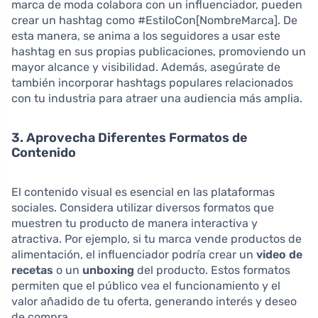
marca de moda colabora con un influenciador, pueden
crear un hashtag como #EstiloCon[NombreMarca]. De
esta manera, se anima a los seguidores a usar este
hashtag en sus propias publicaciones, promoviendo un
mayor alcance y visibilidad. Además, asegúrate de
también incorporar hashtags populares relacionados
con tu industria para atraer una audiencia más amplia.
3. Aprovecha Diferentes Formatos de
Contenido
El contenido visual es esencial en las plataformas
sociales. Considera utilizar diversos formatos que
muestren tu producto de manera interactiva y
atractiva. Por ejemplo, si tu marca vende productos de
alimentación, el influenciador podría crear un
video de
recetas
o un
unboxing
del producto. Estos formatos
permiten que el público vea el funcionamiento y el
valor añadido de tu oferta, generando interés y deseo
de compra.