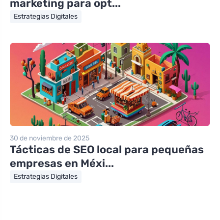
marketing para opt...
Estrategias Digitales
30 de noviembre de 2025
Tácticas de SEO local para pequeñas
empresas en Méxi...
Estrategias Digitales