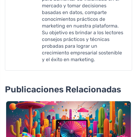
mercado y tomar decisiones
basadas en datos, comparte
conocimientos prácticos de
marketing en nuestra plataforma.
Su objetivo es brindar a los lectores
consejos prácticos y técnicas
probadas para lograr un
crecimiento empresarial sostenible
y el éxito en marketing.
Publicaciones Relacionadas