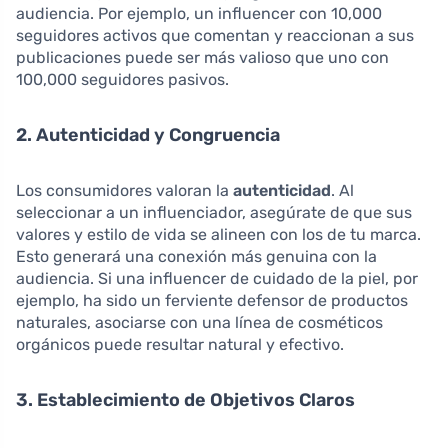
audiencia. Por ejemplo, un influencer con 10,000
seguidores activos que comentan y reaccionan a sus
publicaciones puede ser más valioso que uno con
100,000 seguidores pasivos.
2. Autenticidad y Congruencia
Los consumidores valoran la
autenticidad
. Al
seleccionar a un influenciador, asegúrate de que sus
valores y estilo de vida se alineen con los de tu marca.
Esto generará una conexión más genuina con la
audiencia. Si una influencer de cuidado de la piel, por
ejemplo, ha sido un ferviente defensor de productos
naturales, asociarse con una línea de cosméticos
orgánicos puede resultar natural y efectivo.
3. Establecimiento de Objetivos Claros