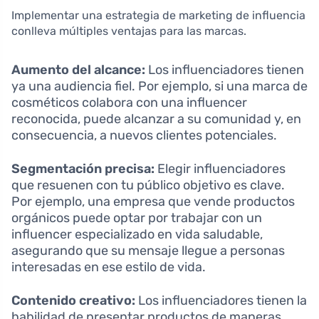
Implementar una estrategia de marketing de influencia
conlleva múltiples ventajas para las marcas.
Aumento del alcance:
Los influenciadores tienen
ya una audiencia fiel. Por ejemplo, si una marca de
cosméticos colabora con una influencer
reconocida, puede alcanzar a su comunidad y, en
consecuencia, a nuevos clientes potenciales.
Segmentación precisa:
Elegir influenciadores
que resuenen con tu público objetivo es clave.
Por ejemplo, una empresa que vende productos
orgánicos puede optar por trabajar con un
influencer especializado en vida saludable,
asegurando que su mensaje llegue a personas
interesadas en ese estilo de vida.
Contenido creativo:
Los influenciadores tienen la
habilidad de presentar productos de maneras