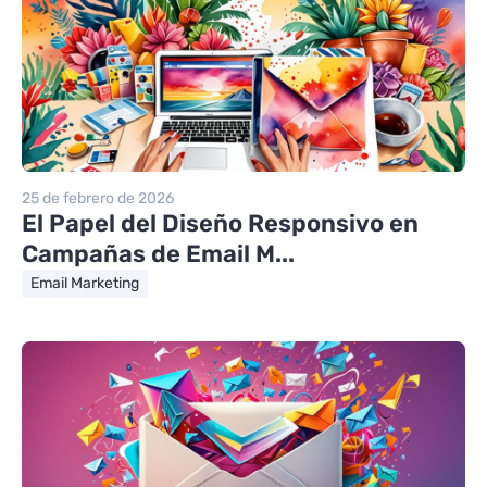
25 de febrero de 2026
El Papel del Diseño Responsivo en
Campañas de Email M...
Email Marketing