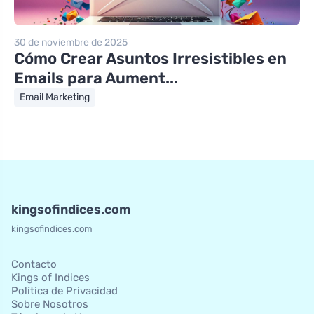
30 de noviembre de 2025
Cómo Crear Asuntos Irresistibles en
Emails para Aument...
Email Marketing
kingsofindices.com
kingsofindices.com
Contacto
Kings of Indices
Política de Privacidad
Sobre Nosotros