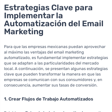
Estrategias Clave para
Implementar la
Automatización del Email
Marketing
Para que las empresas mexicanas puedan aprovechar
al máximo las ventajas del email marketing
automatizado, es fundamental implementar estrategias
que se adapten a las particularidades del mercado
local. A continuación, se presentan algunas estrategias
clave que pueden transformar la manera en que las
empresas se comunican con sus consumidores y, en
consecuencia, aumentar sus tasas de conversión.
1. Crear Flujos de Trabajo Automatizados