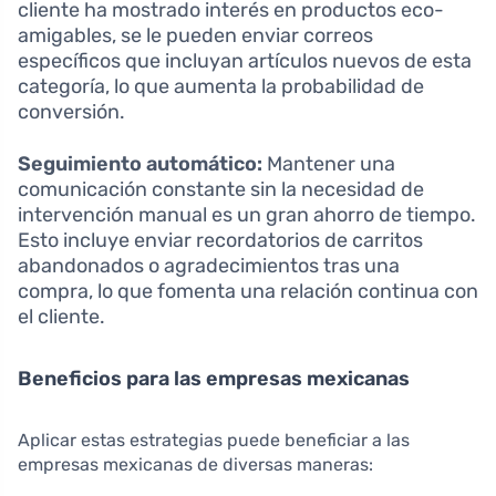
cliente ha mostrado interés en productos eco-
amigables, se le pueden enviar correos
específicos que incluyan artículos nuevos de esta
categoría, lo que aumenta la probabilidad de
conversión.
Seguimiento automático:
Mantener una
comunicación constante sin la necesidad de
intervención manual es un gran ahorro de tiempo.
Esto incluye enviar recordatorios de carritos
abandonados o agradecimientos tras una
compra, lo que fomenta una relación continua con
el cliente.
Beneficios para las empresas mexicanas
Aplicar estas estrategias puede beneficiar a las
empresas mexicanas de diversas maneras: