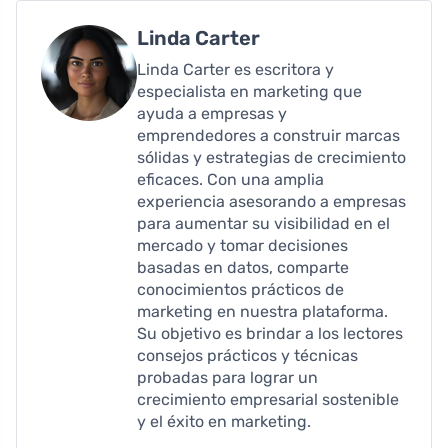
Linda Carter
Linda Carter es escritora y
especialista en marketing que
ayuda a empresas y
emprendedores a construir marcas
sólidas y estrategias de crecimiento
eficaces. Con una amplia
experiencia asesorando a empresas
para aumentar su visibilidad en el
mercado y tomar decisiones
basadas en datos, comparte
conocimientos prácticos de
marketing en nuestra plataforma.
Su objetivo es brindar a los lectores
consejos prácticos y técnicas
probadas para lograr un
crecimiento empresarial sostenible
y el éxito en marketing.