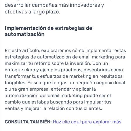
desarrollar campañas más innovadoras y
efectivas a largo plazo.
Implementación de estrategias de
automatización
En este artículo, exploraremos cómo implementar estas
estrategias de automatización de email marketing para
maximizar tu retorno sobre la inversión. Con un
enfoque claro y ejemplos prácticos, descubrirás cómo
transformar tus esfuerzos de marketing en resultados
tangibles. Ya sea que tengas un pequeño negocio local
o una gran empresa, entender y aplicar la
automatización del email marketing puede ser el
cambio que estabas buscando para impulsar tus
ventas y mejorar la relación con tus clientes.
CONSULTA TAMBIÉN:
Haz clic aquí para explorar más