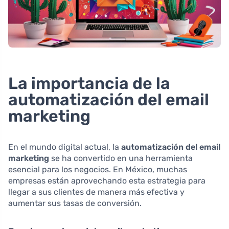
La importancia de la
automatización del email
marketing
En el mundo digital actual, la
automatización del email
marketing
se ha convertido en una herramienta
esencial para los negocios. En México, muchas
empresas están aprovechando esta estrategia para
llegar a sus clientes de manera más efectiva y
aumentar sus tasas de conversión.