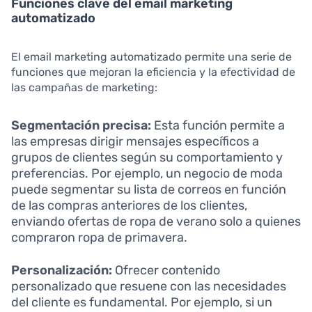
Funciones clave del email marketing
automatizado
El email marketing automatizado permite una serie de
funciones que mejoran la eficiencia y la efectividad de
las campañas de marketing:
Segmentación precisa:
Esta función permite a
las empresas dirigir mensajes específicos a
grupos de clientes según su comportamiento y
preferencias. Por ejemplo, un negocio de moda
puede segmentar su lista de correos en función
de las compras anteriores de los clientes,
enviando ofertas de ropa de verano solo a quienes
compraron ropa de primavera.
Personalización:
Ofrecer contenido
personalizado que resuene con las necesidades
del cliente es fundamental. Por ejemplo, si un