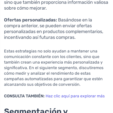
sino que también proporciona información valiosa
sobre cómo mejorar.
Ofertas personalizadas:
Basándose en la
compra anterior, se pueden enviar ofertas
personalizadas en productos complementarios,
incentivando así futuras compras.
Estas estrategias no solo ayudan a mantener una
comunicación constante con los clientes, sino que
también crean una experiencia más personalizada y
significativa. En el siguiente segmento, discutiremos
cómo medir y analizar el rendimiento de estas
campañas automatizadas para garantizar que estén
alcanzando sus objetivos de conversión.
CONSULTA TAMBIÉN:
Haz clic aquí para explorar más
Segmentación y