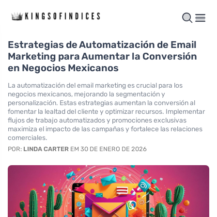
Estrategias de Automatización de Email
Marketing para Aumentar la Conversión
en Negocios Mexicanos
La automatización del email marketing es crucial para los
negocios mexicanos, mejorando la segmentación y
personalización. Estas estrategias aumentan la conversión al
fomentar la lealtad del cliente y optimizar recursos. Implementar
flujos de trabajo automatizados y promociones exclusivas
maximiza el impacto de las campañas y fortalece las relaciones
comerciales.
POR:
LINDA CARTER
EM 30 DE ENERO DE 2026