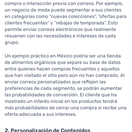
compra o interacción previa con correos. Por ejemplo,
un negocio de moda puede segmentar a sus clientes
en categorías como “nuevas colecciones”, “ofertas para
clientes frecuentes” y “rebajas de temporada”. Esto
permite enviar correos electrónicos que realmente
resuenen con las necesidades e intereses de cada
grupo.
Un ejemplo práctico en México podría ser una tienda
de alimentos orgánicos que separe su base de datos
entre quienes hacen compras frecuentes y aquellos
que han visitado el sitio pero aún no han comprado. Al
enviar correos personalizados que reflejen las
preferencias de cada segmento, se podrán aumentar
las probabilidades de conversión. El cliente que ha
mostrado un interés inicial en los productos tendrá
más probabilidades de cerrar una compra si recibe una
oferta adecuada a sus intereses.
2. Personalización de Contenidos