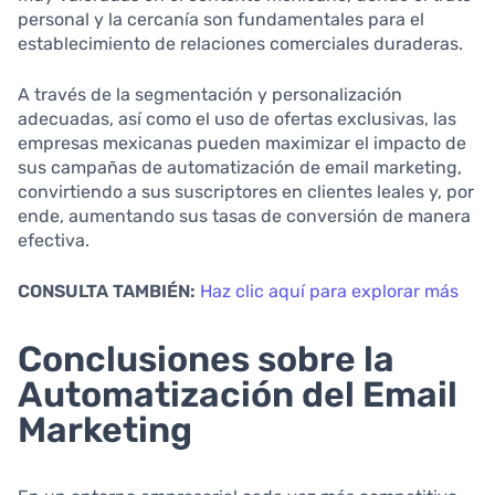
personal y la cercanía son fundamentales para el
establecimiento de relaciones comerciales duraderas.
A través de la segmentación y personalización
adecuadas, así como el uso de ofertas exclusivas, las
empresas mexicanas pueden maximizar el impacto de
sus campañas de automatización de email marketing,
convirtiendo a sus suscriptores en clientes leales y, por
ende, aumentando sus tasas de conversión de manera
efectiva.
CONSULTA TAMBIÉN:
Haz clic aquí para explorar más
Conclusiones sobre la
Automatización del Email
Marketing