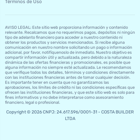
Términos de Uso
AVISO LEGAL: Este sitio web proporciona información y contenido
relevante. Recalcamos que no requerimos pagos, depósitos ni ningún
tipo de adelanto financiero para acceder a nuestro contenido ni
obtener los productos y servicios mencionados. Si recibe alguna
comunicación en nuestro nombre solicitando un pago o información
adicional, por favor, notifíquenoslo de inmediato. Nuestro objetivo es
compartir información útil y actualizada, pero debido a la naturaleza
dinámica de las ofertas financieras y promocionales, es posible que
alguna información no siempre esté actualizada. Le recomendamos
que verifique todos los detalles, términos y condiciones directamente
con las instituciones financieras antes de tomar cualquier decisión.
Es importante tener en cuenta que no garantizamos las
aprobaciones, los límites de crédito ni las condiciones específicas que
ofrecen las instituciones financieras, y que este sitio web es solo para
fines informativos y no debe interpretarse como asesoramiento
financiero, legal o profesional.
Copyright © 2026 CNPJ: 24.617.596/0001-31 - COSTA BUILDER
LTDA