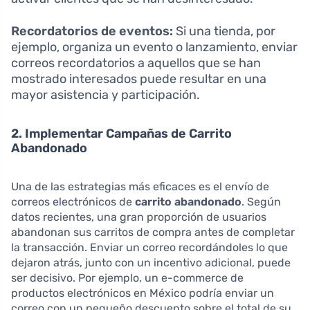
Recordatorios de eventos:
Si una tienda, por
ejemplo, organiza un evento o lanzamiento, enviar
correos recordatorios a aquellos que se han
mostrado interesados puede resultar en una
mayor asistencia y participación.
2. Implementar Campañas de Carrito
Abandonado
Una de las estrategias más eficaces es el envío de
correos electrónicos de
carrito abandonado
. Según
datos recientes, una gran proporción de usuarios
abandonan sus carritos de compra antes de completar
la transacción. Enviar un correo recordándoles lo que
dejaron atrás, junto con un incentivo adicional, puede
ser decisivo. Por ejemplo, un e-commerce de
productos electrónicos en México podría enviar un
correo con un pequeño descuento sobre el total de su