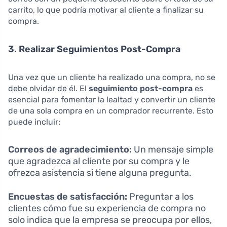
carrito, lo que podría motivar al cliente a finalizar su
compra.
3. Realizar Seguimientos Post-Compra
Una vez que un cliente ha realizado una compra, no se
debe olvidar de él. El
seguimiento post-compra
es
esencial para fomentar la lealtad y convertir un cliente
de una sola compra en un comprador recurrente. Esto
puede incluir:
Correos de agradecimiento:
Un mensaje simple
que agradezca al cliente por su compra y le
ofrezca asistencia si tiene alguna pregunta.
Encuestas de satisfacción:
Preguntar a los
clientes cómo fue su experiencia de compra no
solo indica que la empresa se preocupa por ellos,