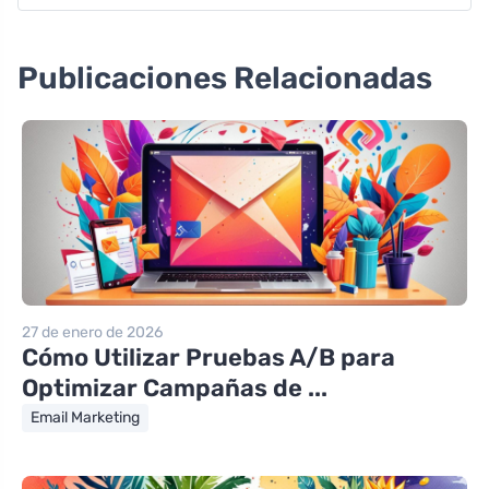
Publicaciones Relacionadas
27 de enero de 2026
Cómo Utilizar Pruebas A/B para
Optimizar Campañas de ...
Email Marketing