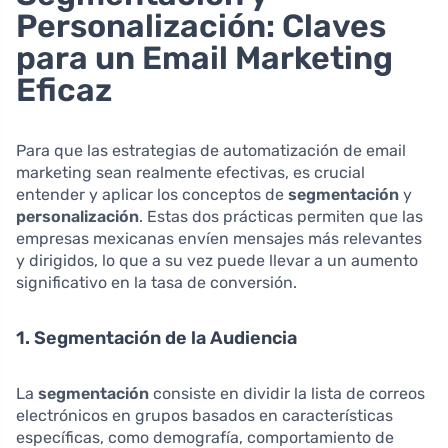
Personalización: Claves
para un Email Marketing
Eficaz
Para que las estrategias de automatización de email
marketing sean realmente efectivas, es crucial
entender y aplicar los conceptos de
segmentación
y
personalización
. Estas dos prácticas permiten que las
empresas mexicanas envíen mensajes más relevantes
y dirigidos, lo que a su vez puede llevar a un aumento
significativo en la tasa de conversión.
1. Segmentación de la Audiencia
La
segmentación
consiste en dividir la lista de correos
electrónicos en grupos basados en características
específicas, como demografía, comportamiento de