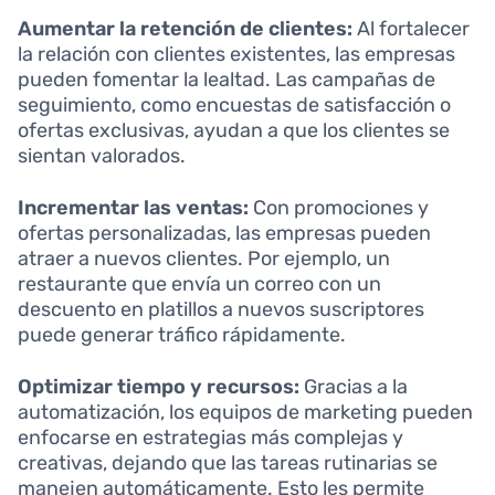
Aumentar la retención de clientes:
Al fortalecer
la relación con clientes existentes, las empresas
pueden fomentar la lealtad. Las campañas de
seguimiento, como encuestas de satisfacción o
ofertas exclusivas, ayudan a que los clientes se
sientan valorados.
Incrementar las ventas:
Con promociones y
ofertas personalizadas, las empresas pueden
atraer a nuevos clientes. Por ejemplo, un
restaurante que envía un correo con un
descuento en platillos a nuevos suscriptores
puede generar tráfico rápidamente.
Optimizar tiempo y recursos:
Gracias a la
automatización, los equipos de marketing pueden
enfocarse en estrategias más complejas y
creativas, dejando que las tareas rutinarias se
manejen automáticamente. Esto les permite