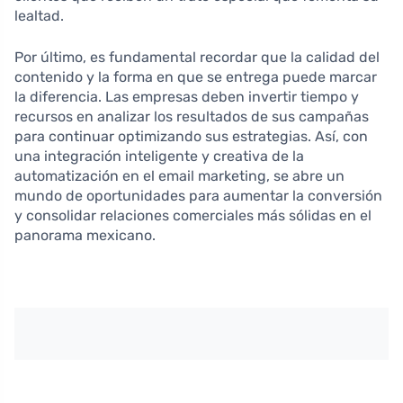
lealtad.
Por último, es fundamental recordar que la calidad del
contenido y la forma en que se entrega puede marcar
la diferencia. Las empresas deben invertir tiempo y
recursos en analizar los resultados de sus campañas
para continuar optimizando sus estrategias. Así, con
una integración inteligente y creativa de la
automatización en el email marketing, se abre un
mundo de oportunidades para aumentar la conversión
y consolidar relaciones comerciales más sólidas en el
panorama mexicano.