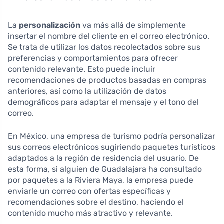
La
personalización
va más allá de simplemente
insertar el nombre del cliente en el correo electrónico.
Se trata de utilizar los datos recolectados sobre sus
preferencias y comportamientos para ofrecer
contenido relevante. Esto puede incluir
recomendaciones de productos basadas en compras
anteriores, así como la utilización de datos
demográficos para adaptar el mensaje y el tono del
correo.
En México, una empresa de turismo podría personalizar
sus correos electrónicos sugiriendo paquetes turísticos
adaptados a la región de residencia del usuario. De
esta forma, si alguien de Guadalajara ha consultado
por paquetes a la Riviera Maya, la empresa puede
enviarle un correo con ofertas específicas y
recomendaciones sobre el destino, haciendo el
contenido mucho más atractivo y relevante.