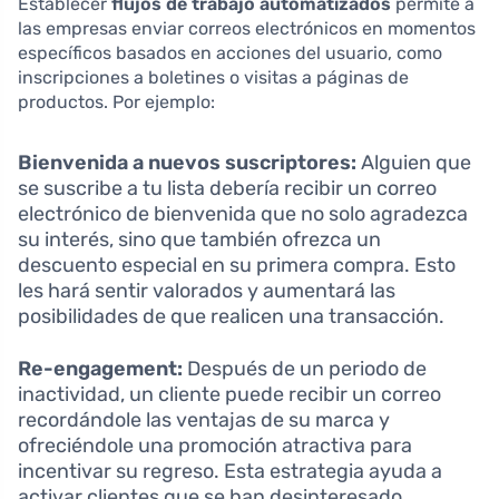
Establecer
flujos de trabajo automatizados
permite a
las empresas enviar correos electrónicos en momentos
específicos basados en acciones del usuario, como
inscripciones a boletines o visitas a páginas de
productos. Por ejemplo:
Bienvenida a nuevos suscriptores:
Alguien que
se suscribe a tu lista debería recibir un correo
electrónico de bienvenida que no solo agradezca
su interés, sino que también ofrezca un
descuento especial en su primera compra. Esto
les hará sentir valorados y aumentará las
posibilidades de que realicen una transacción.
Re-engagement:
Después de un periodo de
inactividad, un cliente puede recibir un correo
recordándole las ventajas de su marca y
ofreciéndole una promoción atractiva para
incentivar su regreso. Esta estrategia ayuda a
activar clientes que se han desinteresado.