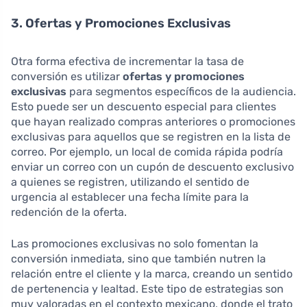
3. Ofertas y Promociones Exclusivas
Otra forma efectiva de incrementar la tasa de
conversión es utilizar
ofertas y promociones
exclusivas
para segmentos específicos de la audiencia.
Esto puede ser un descuento especial para clientes
que hayan realizado compras anteriores o promociones
exclusivas para aquellos que se registren en la lista de
correo. Por ejemplo, un local de comida rápida podría
enviar un correo con un cupón de descuento exclusivo
a quienes se registren, utilizando el sentido de
urgencia al establecer una fecha límite para la
redención de la oferta.
Las promociones exclusivas no solo fomentan la
conversión inmediata, sino que también nutren la
relación entre el cliente y la marca, creando un sentido
de pertenencia y lealtad. Este tipo de estrategias son
muy valoradas en el contexto mexicano, donde el trato