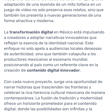
adaptación de una leyenda de un mito tolteca en un
juego de video no solo preserva esos relatos, sino que
también los presenta a nuevas generaciones de una
forma atractiva y moderna.
La
transformación digital
en México está impulsando
a creadores a adoptar narrativas innovadoras que
reflejan la esencia de la identidad nacional. Este
enfoque no solo apela a audiencias locales deseosas
de autenticidad, sino que también catapulta a los
productores mexicanos al escenario mundial,
posicionando al país como un referente clave en la
creación de
contenido digital innovador
.
Con cada nuevo proyecto, surge una oportunidad de
narrar historias que trascienden las fronteras y
celebran la rica herencia cultural mexicana de manera
contemporánea. La fusión de tradición y modernidad
ofrece un horizonte prometedor para el contenido
digital, donde las posibilidades son infinitas y la