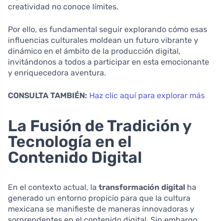
creatividad no conoce límites.
Por ello, es fundamental seguir explorando cómo esas
influencias culturales moldean un futuro vibrante y
dinámico en el ámbito de la producción digital,
invitándonos a todos a participar en esta emocionante
y enriquecedora aventura.
CONSULTA TAMBIÉN:
Haz clic aquí para explorar más
La Fusión de Tradición y
Tecnología en el
Contenido Digital
En el contexto actual, la
transformación digital
ha
generado un entorno propicio para que la cultura
mexicana se manifieste de maneras innovadoras y
sorprendentes en el contenido digital. Sin embargo,