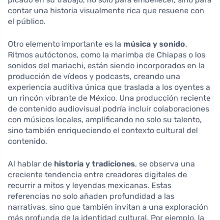
contar una historia visualmente rica que resuene con
el público.
Otro elemento importante es la
música y sonido
.
Ritmos autóctonos, como la marimba de Chiapas o los
sonidos del mariachi, están siendo incorporados en la
producción de vídeos y podcasts, creando una
experiencia auditiva única que traslada a los oyentes a
un rincón vibrante de México. Una producción reciente
de contenido audiovisual podría incluir colaboraciones
con músicos locales, amplificando no solo su talento,
sino también enriqueciendo el contexto cultural del
contenido.
Al hablar de
historia y tradiciones
, se observa una
creciente tendencia entre creadores digitales de
recurrir a mitos y leyendas mexicanas. Estas
referencias no solo añaden profundidad a las
narrativas, sino que también invitan a una exploración
más profunda de la identidad cultural. Por ejemplo, la