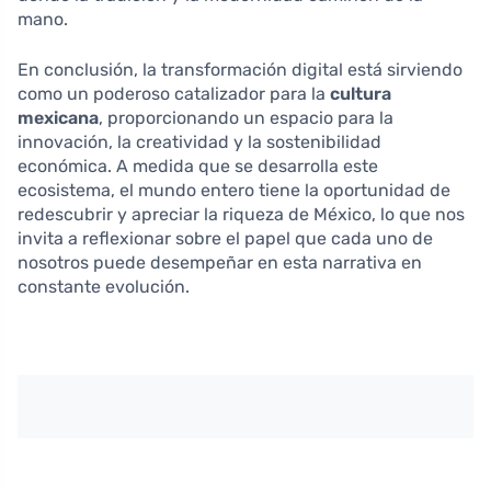
mano.
En conclusión, la transformación digital está sirviendo
como un poderoso catalizador para la
cultura
mexicana
, proporcionando un espacio para la
innovación, la creatividad y la sostenibilidad
económica. A medida que se desarrolla este
ecosistema, el mundo entero tiene la oportunidad de
redescubrir y apreciar la riqueza de México, lo que nos
invita a reflexionar sobre el papel que cada uno de
nosotros puede desempeñar en esta narrativa en
constante evolución.