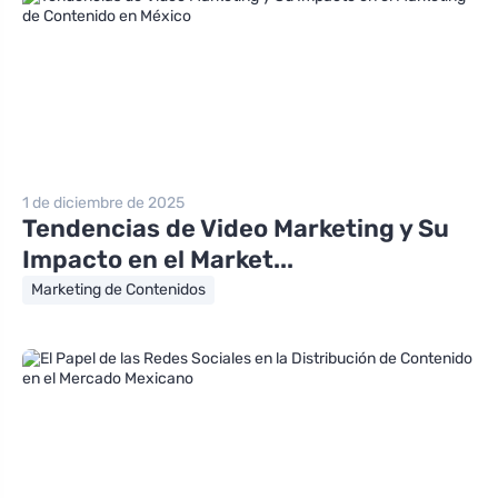
1 de diciembre de 2025
Tendencias de Video Marketing y Su
Impacto en el Market...
Marketing de Contenidos