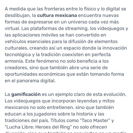
A medida que las fronteras entre lo físico y lo digital se
desdibujan, la
cultura mexicana
encuentra nuevas
formas de expresarse en un universo cada vez más
virtual. Las plataformas de streaming, los videojuegos y
las aplicaciones móviles se han convertido en
vehículos esenciales para la difusión de elementos
culturales, creando así un espacio donde la innovación
tecnológica y la tradición coexisten en perfecta
armonía. Este fenómeno no solo beneficia a los
creadores, sino que también abre una serie de
oportunidades económicas que están tomando forma
en el panorama digital.
La
gamificación
es un ejemplo claro de esta evolución.
Los videojuegos que incorporan leyendas y mitos
mexicanos no solo entretienen, sino que también
educan a los jugadores sobre la historia y las
tradiciones del país. Títulos como “Taco Master” y
“Lucha Libre: Heroes del Ring” no solo ofrecen