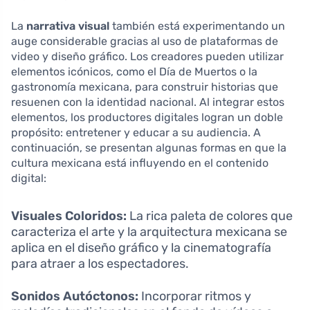
La
narrativa visual
también está experimentando un
auge considerable gracias al uso de plataformas de
video y diseño gráfico. Los creadores pueden utilizar
elementos icónicos, como el Día de Muertos o la
gastronomía mexicana, para construir historias que
resuenen con la identidad nacional. Al integrar estos
elementos, los productores digitales logran un doble
propósito: entretener y educar a su audiencia. A
continuación, se presentan algunas formas en que la
cultura mexicana está influyendo en el contenido
digital:
Visuales Coloridos:
La rica paleta de colores que
caracteriza el arte y la arquitectura mexicana se
aplica en el diseño gráfico y la cinematografía
para atraer a los espectadores.
Sonidos Autóctonos:
Incorporar ritmos y