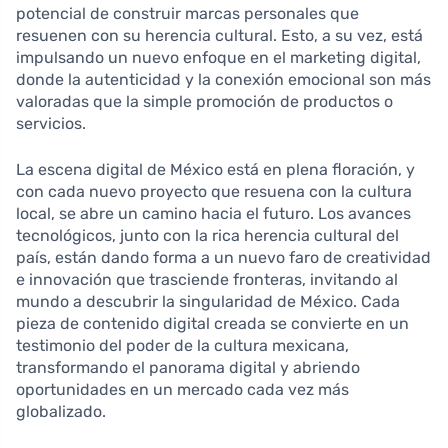
potencial de construir marcas personales que
resuenen con su herencia cultural. Esto, a su vez, está
impulsando un nuevo enfoque en el marketing digital,
donde la autenticidad y la conexión emocional son más
valoradas que la simple promoción de productos o
servicios.
La escena digital de México está en plena floración, y
con cada nuevo proyecto que resuena con la cultura
local, se abre un camino hacia el futuro. Los avances
tecnológicos, junto con la rica herencia cultural del
país, están dando forma a un nuevo faro de creatividad
e innovación que trasciende fronteras, invitando al
mundo a descubrir la singularidad de México. Cada
pieza de contenido digital creada se convierte en un
testimonio del poder de la cultura mexicana,
transformando el panorama digital y abriendo
oportunidades en un mercado cada vez más
globalizado.