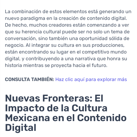
La combinación de estos elementos está generando un
nuevo paradigma en la creación de contenido digital.
De hecho, muchos creadores están comenzando a ver
que su herencia cultural puede ser no solo un tema de
conversación, sino también una oportunidad sólida de
negocio. Al integrar su cultura en sus producciones,
están encontrando su lugar en el competitivo mundo
digital, y contribuyendo a una narrativa que honra su
historia mientras se proyecta hacia el futuro.
CONSULTA TAMBIÉN:
Haz clic aquí para explorar más
Nuevas Fronteras: El
Impacto de la Cultura
Mexicana en el Contenido
Digital