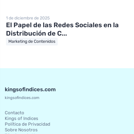
1 de diciembre de 2025
El Papel de las Redes Sociales en la
Distribución de C...
Marketing de Contenidos
kingsofindices.com
kingsofindices.com
Contacto
Kings of Indices
Política de Privacidad
Sobre Nosotros