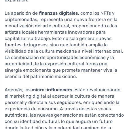
La aparición de
finanzas digitales
, como los NFTs y
criptomonedas, representa una nueva frontera en la
monetización del arte cultural, proporcionando a los
artistas locales herramientas innovadoras para
capitalizar su trabajo. Esto no solo genera nuevas
fuentes de ingresos, sino que también amplía la
visibilidad de la cultura mexicana a nivel internacional.
La combinación de oportunidades económicas y la
autenticidad de la expresión cultural forma una
sinergia emocionante que promete mantener viva la
esencia del patrimonio mexicano.
Además, los
micro-influencers
están revolucionando
el marketing digital al acercar la cultura de manera
personal y directa a sus seguidores, enriqueciendo la
experiencia de consumo. A través de estas voces
auténticas, las nuevas generaciones están conectando
con su identidad cultural, lo que augura un futuro
donde la tradición y la modernidad caminen de la