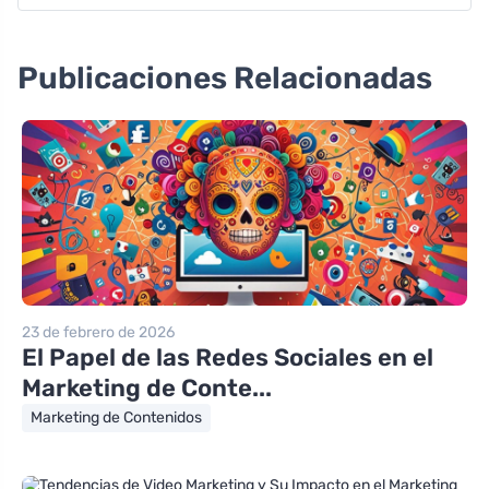
Publicaciones Relacionadas
23 de febrero de 2026
El Papel de las Redes Sociales en el
Marketing de Conte...
Marketing de Contenidos