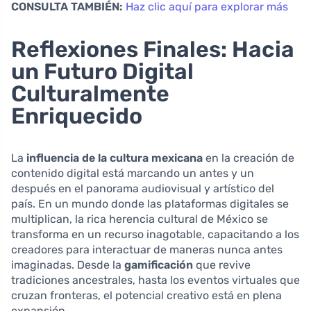
CONSULTA TAMBIÉN:
Haz clic aquí para explorar más
Reflexiones Finales: Hacia
un Futuro Digital
Culturalmente
Enriquecido
La
influencia de la cultura mexicana
en la creación de
contenido digital está marcando un antes y un
después en el panorama audiovisual y artístico del
país. En un mundo donde las plataformas digitales se
multiplican, la rica herencia cultural de México se
transforma en un recurso inagotable, capacitando a los
creadores para interactuar de maneras nunca antes
imaginadas. Desde la
gamificación
que revive
tradiciones ancestrales, hasta los eventos virtuales que
cruzan fronteras, el potencial creativo está en plena
expansión.