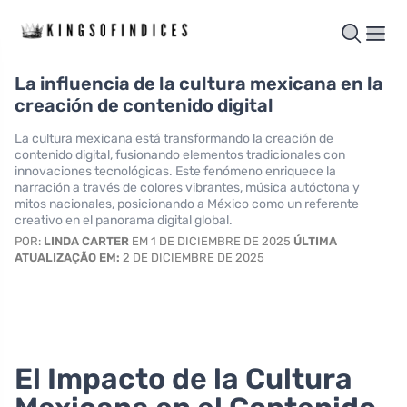
La influencia de la cultura mexicana en la
creación de contenido digital
La cultura mexicana está transformando la creación de
contenido digital, fusionando elementos tradicionales con
innovaciones tecnológicas. Este fenómeno enriquece la
narración a través de colores vibrantes, música autóctona y
mitos nacionales, posicionando a México como un referente
creativo en el panorama digital global.
POR:
LINDA CARTER
EM 1 DE DICIEMBRE DE 2025
ÚLTIMA
ATUALIZAÇÃO EM:
2 DE DICIEMBRE DE 2025
El Impacto de la Cultura