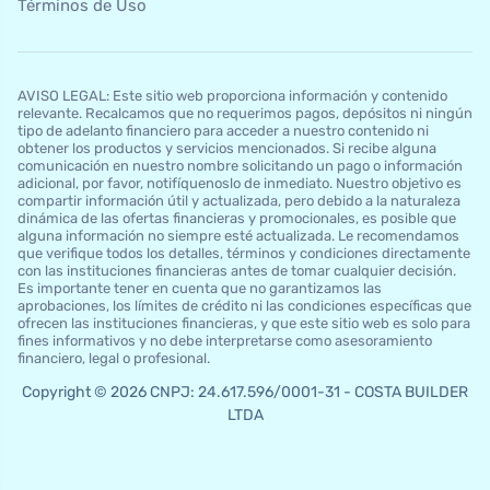
Términos de Uso
AVISO LEGAL: Este sitio web proporciona información y contenido
relevante. Recalcamos que no requerimos pagos, depósitos ni ningún
tipo de adelanto financiero para acceder a nuestro contenido ni
obtener los productos y servicios mencionados. Si recibe alguna
comunicación en nuestro nombre solicitando un pago o información
adicional, por favor, notifíquenoslo de inmediato. Nuestro objetivo es
compartir información útil y actualizada, pero debido a la naturaleza
dinámica de las ofertas financieras y promocionales, es posible que
alguna información no siempre esté actualizada. Le recomendamos
que verifique todos los detalles, términos y condiciones directamente
con las instituciones financieras antes de tomar cualquier decisión.
Es importante tener en cuenta que no garantizamos las
aprobaciones, los límites de crédito ni las condiciones específicas que
ofrecen las instituciones financieras, y que este sitio web es solo para
fines informativos y no debe interpretarse como asesoramiento
financiero, legal o profesional.
Copyright © 2026 CNPJ: 24.617.596/0001-31 - COSTA BUILDER
LTDA