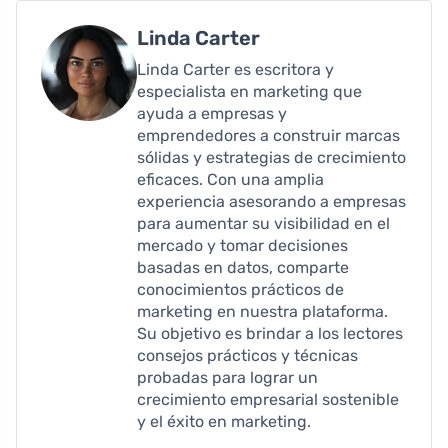
Linda Carter
Linda Carter es escritora y
especialista en marketing que
ayuda a empresas y
emprendedores a construir marcas
sólidas y estrategias de crecimiento
eficaces. Con una amplia
experiencia asesorando a empresas
para aumentar su visibilidad en el
mercado y tomar decisiones
basadas en datos, comparte
conocimientos prácticos de
marketing en nuestra plataforma.
Su objetivo es brindar a los lectores
consejos prácticos y técnicas
probadas para lograr un
crecimiento empresarial sostenible
y el éxito en marketing.