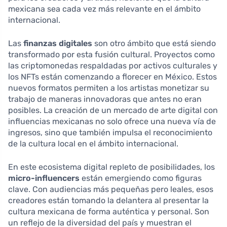
mexicana sea cada vez más relevante en el ámbito
internacional.
Las
finanzas digitales
son otro ámbito que está siendo
transformado por esta fusión cultural. Proyectos como
las criptomonedas respaldadas por activos culturales y
los NFTs están comenzando a florecer en México. Estos
nuevos formatos permiten a los artistas monetizar su
trabajo de maneras innovadoras que antes no eran
posibles. La creación de un mercado de arte digital con
influencias mexicanas no solo ofrece una nueva vía de
ingresos, sino que también impulsa el reconocimiento
de la cultura local en el ámbito internacional.
En este ecosistema digital repleto de posibilidades, los
micro-influencers
están emergiendo como figuras
clave. Con audiencias más pequeñas pero leales, esos
creadores están tomando la delantera al presentar la
cultura mexicana de forma auténtica y personal. Son
un reflejo de la diversidad del país y muestran el