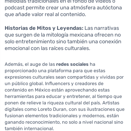
melodías tradicionales en el fondo de vídeos o
podcast permite crear una atmósfera autóctona
que añade valor real al contenido.
Historias de Mitos y Leyendas:
Las narrativas
que surgen de la mitología mexicana ofrecen no
solo entretenimiento sino también una conexión
emocional con las raíces culturales.
Además, el auge de las
redes sociales
ha
proporcionado una plataforma para que estas
expresiones culturales sean compartidas y vividas por
un público global. Influencers y creadores de
contenido en México están aprovechando estas
herramientas para educar y entretener, al tiempo que
ponen de relieve la riqueza cultural del país. Artistas
digitales como Loreto Duran, con sus ilustraciones que
fusionan elementos tradicionales y modernos, están
ganando reconocimiento, no solo a nivel nacional sino
también internacional.