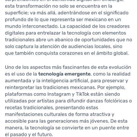
esta transformación no solo se encuentra en la
superficie; va más allá, adentrándose en el significado
profundo de lo que representa ser mexicano en un
mundo interconectado. La capacidad de los creadores
digitales para entrelazar la tecnología con elementos
tradicionales abre un abanico de oportunidades que no
solo captura la atención de audiencias locales, sino
que también conquista corazones en el ámbito global.
Uno de los aspectos más fascinantes de esta evolución
es el uso de la
tecnología emergente
, como la realidad
aumentada y la inteligencia artificial, para preservar y
reinterpretar las tradiciones mexicanas. Por ejemplo,
plataformas como Instagram y TikTok están siendo
utilizadas por artistas para difundir danzas folclóricas o
recetas tradicionales, presentando estas
manifestaciones culturales de forma atractiva y
accesible para las generaciones más jóvenes. De esta
manera, la tecnología se convierte en un puente entre
el pasado y el futuro.