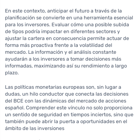
En este contexto, anticipar el futuro a través de la
planificación se convierte en una herramienta esencial
para los inversores. Evaluar cómo una posible subida
de tipos podría impactar en diferentes sectores y
ajustar la cartera en consecuencia permite actuar de
forma más proactiva frente a la volatilidad del
mercado. La información y el análisis constante
ayudarán a los inversores a tomar decisiones más
informadas, maximizando así su rendimiento a largo
plazo.
Las políticas monetarias europeas son, sin lugar a
dudas, un hilo conductor que conecta las decisiones
del BCE con las dinámicas del mercado de acciones
español. Comprender este vínculo no solo proporciona
un sentido de seguridad en tiempos inciertos, sino que
también puede abrir la puerta a oportunidades en el
ámbito de las inversiones