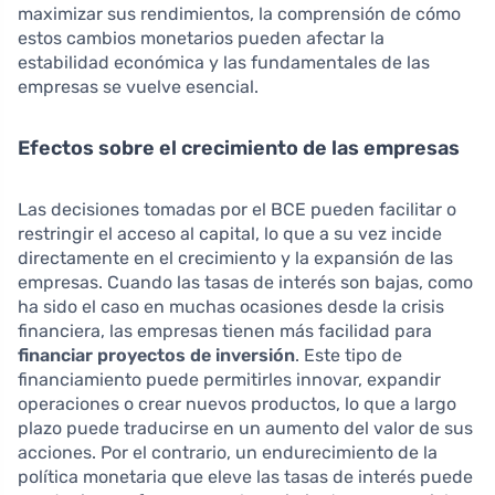
maximizar sus rendimientos, la comprensión de cómo
estos cambios monetarios pueden afectar la
estabilidad económica y las fundamentales de las
empresas se vuelve esencial.
Efectos sobre el crecimiento de las empresas
Las decisiones tomadas por el BCE pueden facilitar o
restringir el acceso al capital, lo que a su vez incide
directamente en el crecimiento y la expansión de las
empresas. Cuando las tasas de interés son bajas, como
ha sido el caso en muchas ocasiones desde la crisis
financiera, las empresas tienen más facilidad para
financiar proyectos de inversión
. Este tipo de
financiamiento puede permitirles innovar, expandir
operaciones o crear nuevos productos, lo que a largo
plazo puede traducirse en un aumento del valor de sus
acciones. Por el contrario, un endurecimiento de la
política monetaria que eleve las tasas de interés puede