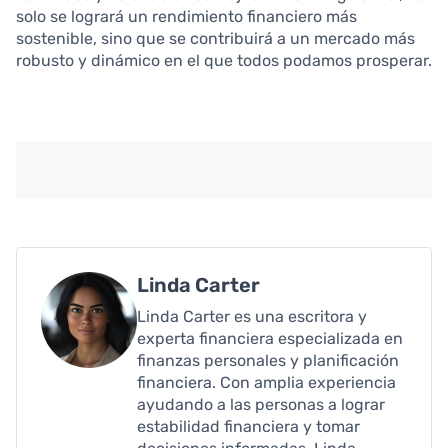
solo se logrará un rendimiento financiero más
sostenible, sino que se contribuirá a un mercado más
robusto y dinámico en el que todos podamos prosperar.
Linda Carter
Linda Carter es una escritora y
experta financiera especializada en
finanzas personales y planificación
financiera. Con amplia experiencia
ayudando a las personas a lograr
estabilidad financiera y tomar