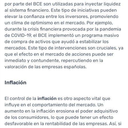
por parte del BCE son utilizadas para inyectar liquidez
al sistema financiero. Este tipo de iniciativas pueden
elevar la confianza entre los inversores, promoviendo
un clima de optimismo en el mercado. Por ejemplo,
durante la crisis financiera provocada por la pandemia
de COVID-19, el BCE implementó un programa masivo
de compra de activos que ayudó a estabilizar los
mercados. Este tipo de intervenciones son cruciales, ya
que el efecto en el mercado de acciones puede ser
inmediato y contundente, repercutiendo en la
valoración de las empresas españolas.
Inflación
El control de la
inflación
es otro aspecto vital que
influye en el comportamiento del mercado. Un
aumento en la inflación erosiona el poder adquisitivo
de los consumidores, lo que puede tener un efecto
desfavorable en la rentabilidad de las empresas. Así, si