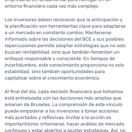
entorno financiero cada vez más complejo.
Los inversores deben reconocer que la anticipación y
la planificación son herramientas clave para adaptarse
a un mercado en constante cambio. Mantenerse
informado sobre las decisiones del BCE y sus posibles
repercusiones permite adoptar estrategias que no solo
buscan rentabilidad, sino que también fomentan un
enfoque responsable y consciente. En tiempos de
incertidumbre, este conocimiento proporciona no solo
estabilidad, sino también oportunidades para
capitalizar sobre el crecimiento económico.
Al final del día, cada decisión financiera que tomamos
está entrelazada con las decisiones más amplias que
emanan de Bruselas. La comprensión de este vínculo
puede empoderar a los inversores a tomar acciones
más acertadas y reflexivas. Invitar a la acción es
importantísimo: informarse, hacer análisis de mercado
continuos y estar abiertos a ajustar estrategias. Así, no