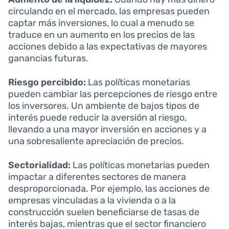
circulando en el mercado, las empresas pueden
captar más inversiones, lo cual a menudo se
traduce en un aumento en los precios de las
acciones debido a las expectativas de mayores
ganancias futuras.
Riesgo percibido:
Las políticas monetarias
pueden cambiar las percepciones de riesgo entre
los inversores. Un ambiente de bajos tipos de
interés puede reducir la aversión al riesgo,
llevando a una mayor inversión en acciones y a
una sobresaliente apreciación de precios.
Sectorialidad:
Las políticas monetarias pueden
impactar a diferentes sectores de manera
desproporcionada. Por ejemplo, las acciones de
empresas vinculadas a la vivienda o a la
construcción suelen beneficiarse de tasas de
interés bajas, mientras que el sector financiero