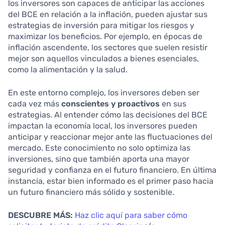
los inversores son capaces de anticipar las acciones
del BCE en relación a la inflación, pueden ajustar sus
estrategias de inversión para mitigar los riesgos y
maximizar los beneficios. Por ejemplo, en épocas de
inflación ascendente, los sectores que suelen resistir
mejor son aquellos vinculados a bienes esenciales,
como la alimentación y la salud.
En este entorno complejo, los inversores deben ser
cada vez más
conscientes y proactivos
en sus
estrategias. Al entender cómo las decisiones del BCE
impactan la economía local, los inversores pueden
anticipar y reaccionar mejor ante las fluctuaciones del
mercado. Este conocimiento no solo optimiza las
inversiones, sino que también aporta una mayor
seguridad y confianza en el futuro financiero. En última
instancia, estar bien informado es el primer paso hacia
un futuro financiero más sólido y sostenible.
DESCUBRE MÁS:
Haz clic aquí para saber cómo