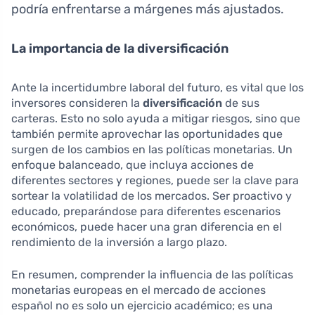
podría enfrentarse a márgenes más ajustados.
La importancia de la diversificación
Ante la incertidumbre laboral del futuro, es vital que los
inversores consideren la
diversificación
de sus
carteras. Esto no solo ayuda a mitigar riesgos, sino que
también permite aprovechar las oportunidades que
surgen de los cambios en las políticas monetarias. Un
enfoque balanceado, que incluya acciones de
diferentes sectores y regiones, puede ser la clave para
sortear la volatilidad de los mercados. Ser proactivo y
educado, preparándose para diferentes escenarios
económicos, puede hacer una gran diferencia en el
rendimiento de la inversión a largo plazo.
En resumen, comprender la influencia de las políticas
monetarias europeas en el mercado de acciones
español no es solo un ejercicio académico; es una