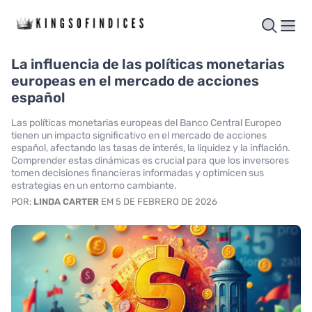
La influencia de las políticas monetarias
europeas en el mercado de acciones
español
Las políticas monetarias europeas del Banco Central Europeo
tienen un impacto significativo en el mercado de acciones
español, afectando las tasas de interés, la liquidez y la inflación.
Comprender estas dinámicas es crucial para que los inversores
tomen decisiones financieras informadas y optimicen sus
estrategias en un entorno cambiante.
POR:
LINDA CARTER
EM 5 DE FEBRERO DE 2026