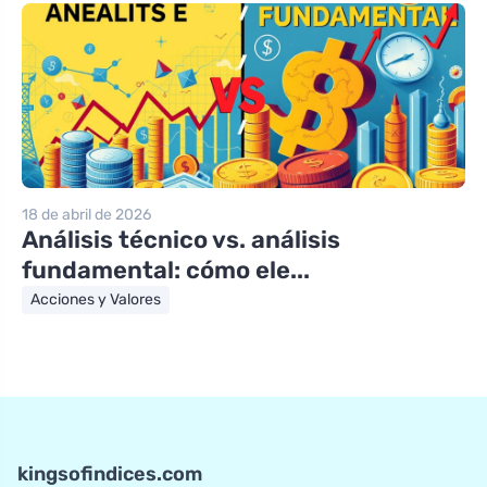
18 de abril de 2026
Análisis técnico vs. análisis
fundamental: cómo ele...
Acciones y Valores
kingsofindices.com