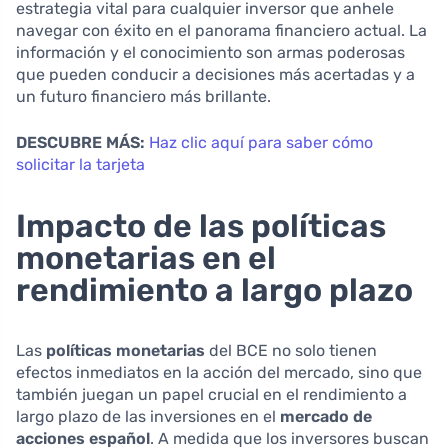
estrategia vital para cualquier inversor que anhele
navegar con éxito en el panorama financiero actual. La
información y el conocimiento son armas poderosas
que pueden conducir a decisiones más acertadas y a
un futuro financiero más brillante.
DESCUBRE MÁS:
Haz clic aquí para saber cómo
solicitar la tarjeta
Impacto de las políticas
monetarias en el
rendimiento a largo plazo
Las
políticas monetarias
del BCE no solo tienen
efectos inmediatos en la acción del mercado, sino que
también juegan un papel crucial en el rendimiento a
largo plazo de las inversiones en el
mercado de
acciones español
. A medida que los inversores buscan