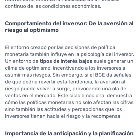
continuo de las condiciones económicas.
Comportamiento del inversor: De la aversión al
riesgo al optimismo
El entorno creado por las decisiones de política
monetaria también influye en la psicología del inversor.
Un entorno de
tipos de interés bajos
suele generar un
clima de optimismo, incentivando a los inversores a
asumir más riesgos. Sin embargo, si el BCE da señales
de que podría revertir esta tendencia, la aversión al
riesgo puede volver a surgir, provocando una ola de
ventas en el mercado. Este ciclo emocional demuestra
cómo las políticas monetarias no solo afectan las cifras,
sino también las actitudes y percepciones que los
inversores tienen hacia el riesgo y la recompensa.
Importancia de la anticipación y la planificación