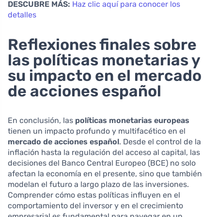
DESCUBRE MÁS:
Haz clic aquí para conocer los
detalles
Reflexiones finales sobre
las políticas monetarias y
su impacto en el mercado
de acciones español
En conclusión, las
políticas monetarias europeas
tienen un impacto profundo y multifacético en el
mercado de acciones español
. Desde el control de la
inflación hasta la regulación del acceso al capital, las
decisiones del Banco Central Europeo (BCE) no solo
afectan la economía en el presente, sino que también
modelan el futuro a largo plazo de las inversiones.
Comprender cómo estas políticas influyen en el
comportamiento del inversor y en el crecimiento
empresarial es fundamental para navegar en un