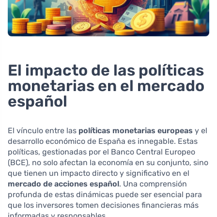
El impacto de las políticas
monetarias en el mercado
español
El vínculo entre las
políticas monetarias europeas
y el
desarrollo económico de España es innegable. Estas
políticas, gestionadas por el Banco Central Europeo
(BCE), no solo afectan la economía en su conjunto, sino
que tienen un impacto directo y significativo en el
mercado de acciones español
. Una comprensión
profunda de estas dinámicas puede ser esencial para
que los inversores tomen decisiones financieras más
informadas y responsables.