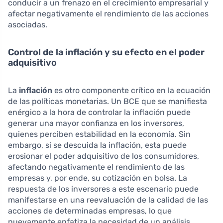
conducir a un frenazo en el crecimiento empresarial y
afectar negativamente el rendimiento de las acciones
asociadas.
Control de la inflación y su efecto en el poder
adquisitivo
La
inflación
es otro componente crítico en la ecuación
de las políticas monetarias. Un BCE que se manifiesta
enérgico a la hora de controlar la inflación puede
generar una mayor confianza en los inversores,
quienes perciben estabilidad en la economía. Sin
embargo, si se descuida la inflación, esta puede
erosionar el poder adquisitivo de los consumidores,
afectando negativamente el rendimiento de las
empresas y, por ende, su cotización en bolsa. La
respuesta de los inversores a este escenario puede
manifestarse en una reevaluación de la calidad de las
acciones de determinadas empresas, lo que
nuevamente enfatiza la necesidad de un análisis