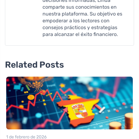
decisiones informadas, Linda
comparte sus conocimientos en
nuestra plataforma. Su objetivo es
empoderar a los lectores con
consejos prácticos y estrategias
para alcanzar el éxito financiero.
Related Posts
1 de febrero de 2026