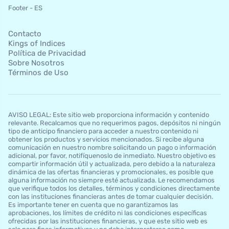
Footer - ES
Contacto
Kings of Indices
Política de Privacidad
Sobre Nosotros
Términos de Uso
AVISO LEGAL: Este sitio web proporciona información y contenido
relevante. Recalcamos que no requerimos pagos, depósitos ni ningún
tipo de anticipo financiero para acceder a nuestro contenido ni
obtener los productos y servicios mencionados. Si recibe alguna
comunicación en nuestro nombre solicitando un pago o información
adicional, por favor, notifíquenoslo de inmediato. Nuestro objetivo es
compartir información útil y actualizada, pero debido a la naturaleza
dinámica de las ofertas financieras y promocionales, es posible que
alguna información no siempre esté actualizada. Le recomendamos
que verifique todos los detalles, términos y condiciones directamente
con las instituciones financieras antes de tomar cualquier decisión.
Es importante tener en cuenta que no garantizamos las
aprobaciones, los límites de crédito ni las condiciones específicas
ofrecidas por las instituciones financieras, y que este sitio web es