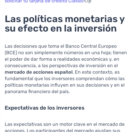
solicitar tu tarjeta de crédito Classic
</p
Las políticas monetarias y
su efecto en la inversión
Las decisiones que toma el Banco Central Europeo
(BCE) no son simplemente números en una hoja; tienen
el poder de dar forma a realidades económicas y, en
consecuencia, a las perspectivas de inversión en el
mercado de acciones español
. En este contexto, es
fundamental que los inversores comprendan cómo las
políticas monetarias influyen en sus decisiones y en el
panorama financiero del país.
Expectativas de los inversores
Las expectativas son un motor clave en el mercado de
acciones. Los participantes del mercado ajustan sus