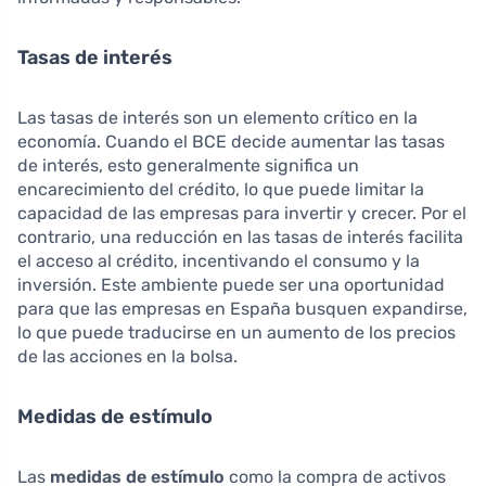
Tasas de interés
Las tasas de interés son un elemento crítico en la
economía. Cuando el BCE decide aumentar las tasas
de interés, esto generalmente significa un
encarecimiento del crédito, lo que puede limitar la
capacidad de las empresas para invertir y crecer. Por el
contrario, una reducción en las tasas de interés facilita
el acceso al crédito, incentivando el consumo y la
inversión. Este ambiente puede ser una oportunidad
para que las empresas en España busquen expandirse,
lo que puede traducirse en un aumento de los precios
de las acciones en la bolsa.
Medidas de estímulo
Las
medidas de estímulo
como la compra de activos