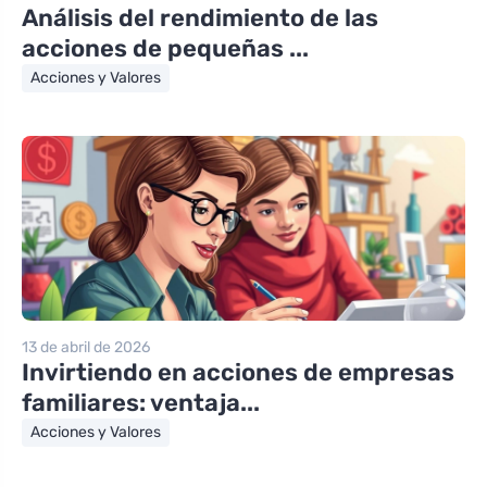
Análisis del rendimiento de las
acciones de pequeñas ...
Acciones y Valores
13 de abril de 2026
Invirtiendo en acciones de empresas
familiares: ventaja...
Acciones y Valores