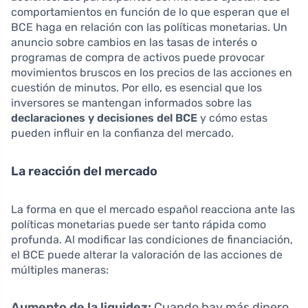
comportamientos en función de lo que esperan que el
BCE haga en relación con las políticas monetarias. Un
anuncio sobre cambios en las tasas de interés o
programas de compra de activos puede provocar
movimientos bruscos en los precios de las acciones en
cuestión de minutos. Por ello, es esencial que los
inversores se mantengan informados sobre las
declaraciones y decisiones del BCE
y cómo estas
pueden influir en la confianza del mercado.
La reacción del mercado
La forma en que el mercado español reacciona ante las
políticas monetarias puede ser tanto rápida como
profunda. Al modificar las condiciones de financiación,
el BCE puede alterar la valoración de las acciones de
múltiples maneras:
Aumento de la liquidez:
Cuando hay más dinero