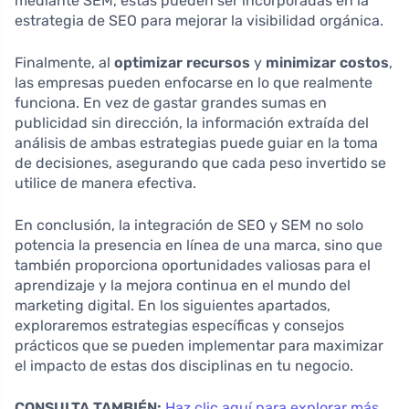
mediante SEM, estas pueden ser incorporadas en la
estrategia de SEO para mejorar la visibilidad orgánica.
Finalmente, al
optimizar recursos
y
minimizar costos
,
las empresas pueden enfocarse en lo que realmente
funciona. En vez de gastar grandes sumas en
publicidad sin dirección, la información extraída del
análisis de ambas estrategias puede guiar en la toma
de decisiones, asegurando que cada peso invertido se
utilice de manera efectiva.
En conclusión, la integración de SEO y SEM no solo
potencia la presencia en línea de una marca, sino que
también proporciona oportunidades valiosas para el
aprendizaje y la mejora continua en el mundo del
marketing digital. En los siguientes apartados,
exploraremos estrategias específicas y consejos
prácticos que se pueden implementar para maximizar
el impacto de estas dos disciplinas en tu negocio.
CONSULTA TAMBIÉN:
Haz clic aquí para explorar más