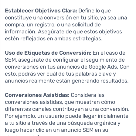
Establecer Objetivos Clara:
Define lo que
constituye una conversión en tu sitio, ya sea una
compra, un registro, o una solicitud de
información. Asegúrate de que estos objetivos
estén reflejados en ambas estrategias.
Uso de Etiquetas de Conversión:
En el caso de
SEM, asegúrate de configurar el seguimiento de
conversiones en tus anuncios de Google Ads. Con
esto, podrás ver cuál de tus palabras clave y
anuncios realmente están generando resultados.
Conversiones Asistidas:
Considera las
conversiones asistidas, que muestran cómo
diferentes canales contribuyen a una conversión.
Por ejemplo, un usuario puede llegar inicialmente
a tu sitio a través de una búsqueda orgánica y
luego hacer clic en un anuncio SEM en su