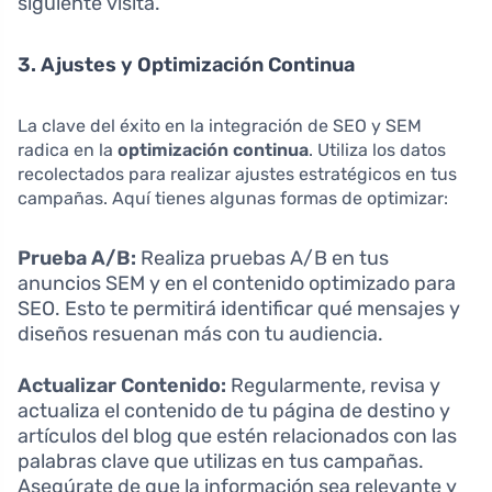
siguiente visita.
3. Ajustes y Optimización Continua
La clave del éxito en la integración de SEO y SEM
radica en la
optimización continua
. Utiliza los datos
recolectados para realizar ajustes estratégicos en tus
campañas. Aquí tienes algunas formas de optimizar:
Prueba A/B:
Realiza pruebas A/B en tus
anuncios SEM y en el contenido optimizado para
SEO. Esto te permitirá identificar qué mensajes y
diseños resuenan más con tu audiencia.
Actualizar Contenido:
Regularmente, revisa y
actualiza el contenido de tu página de destino y
artículos del blog que estén relacionados con las
palabras clave que utilizas en tus campañas.
Asegúrate de que la información sea relevante y