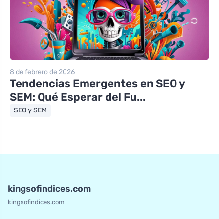
8 de febrero de 2026
Tendencias Emergentes en SEO y
SEM: Qué Esperar del Fu...
SEO y SEM
kingsofindices.com
kingsofindices.com