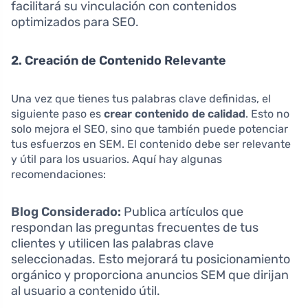
facilitará su vinculación con contenidos
optimizados para SEO.
2. Creación de Contenido Relevante
Una vez que tienes tus palabras clave definidas, el
siguiente paso es
crear contenido de calidad
. Esto no
solo mejora el SEO, sino que también puede potenciar
tus esfuerzos en SEM. El contenido debe ser relevante
y útil para los usuarios. Aquí hay algunas
recomendaciones:
Blog Considerado:
Publica artículos que
respondan las preguntas frecuentes de tus
clientes y utilicen las palabras clave
seleccionadas. Esto mejorará tu posicionamiento
orgánico y proporciona anuncios SEM que dirijan
al usuario a contenido útil.