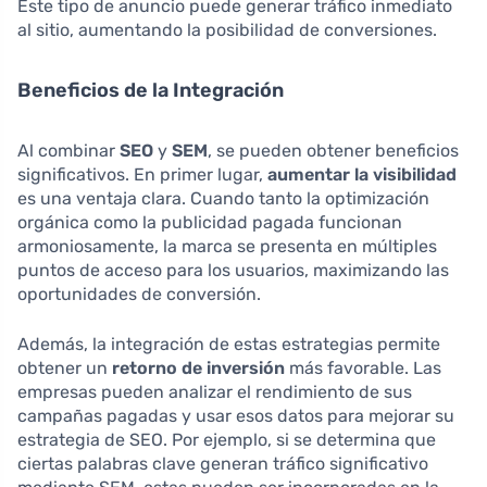
Este tipo de anuncio puede generar tráfico inmediato
al sitio, aumentando la posibilidad de conversiones.
Beneficios de la Integración
Al combinar
SEO
y
SEM
, se pueden obtener beneficios
significativos. En primer lugar,
aumentar la visibilidad
es una ventaja clara. Cuando tanto la optimización
orgánica como la publicidad pagada funcionan
armoniosamente, la marca se presenta en múltiples
puntos de acceso para los usuarios, maximizando las
oportunidades de conversión.
Además, la integración de estas estrategias permite
obtener un
retorno de inversión
más favorable. Las
empresas pueden analizar el rendimiento de sus
campañas pagadas y usar esos datos para mejorar su
estrategia de SEO. Por ejemplo, si se determina que
ciertas palabras clave generan tráfico significativo