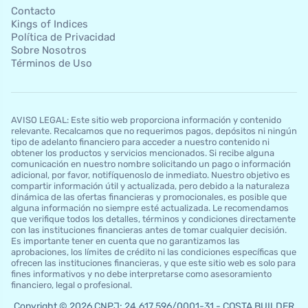
Contacto
Kings of Indices
Política de Privacidad
Sobre Nosotros
Términos de Uso
AVISO LEGAL: Este sitio web proporciona información y contenido
relevante. Recalcamos que no requerimos pagos, depósitos ni ningún
tipo de adelanto financiero para acceder a nuestro contenido ni
obtener los productos y servicios mencionados. Si recibe alguna
comunicación en nuestro nombre solicitando un pago o información
adicional, por favor, notifíquenoslo de inmediato. Nuestro objetivo es
compartir información útil y actualizada, pero debido a la naturaleza
dinámica de las ofertas financieras y promocionales, es posible que
alguna información no siempre esté actualizada. Le recomendamos
que verifique todos los detalles, términos y condiciones directamente
con las instituciones financieras antes de tomar cualquier decisión.
Es importante tener en cuenta que no garantizamos las
aprobaciones, los límites de crédito ni las condiciones específicas que
ofrecen las instituciones financieras, y que este sitio web es solo para
fines informativos y no debe interpretarse como asesoramiento
financiero, legal o profesional.
Copyright © 2026 CNPJ: 24.617.596/0001-31 - COSTA BUILDER