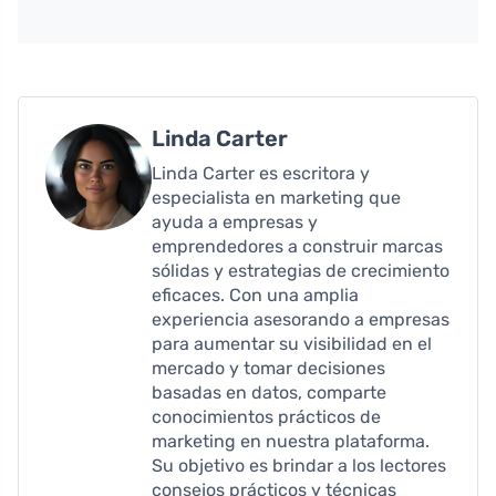
Linda Carter
Linda Carter es escritora y
especialista en marketing que
ayuda a empresas y
emprendedores a construir marcas
sólidas y estrategias de crecimiento
eficaces. Con una amplia
experiencia asesorando a empresas
para aumentar su visibilidad en el
mercado y tomar decisiones
basadas en datos, comparte
conocimientos prácticos de
marketing en nuestra plataforma.
Su objetivo es brindar a los lectores
consejos prácticos y técnicas