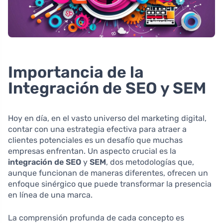
Importancia de la
Integración de SEO y SEM
Hoy en día, en el vasto universo del marketing digital,
contar con una estrategia efectiva para atraer a
clientes potenciales es un desafío que muchas
empresas enfrentan. Un aspecto crucial es la
integración de SEO
y
SEM
, dos metodologías que,
aunque funcionan de maneras diferentes, ofrecen un
enfoque sinérgico que puede transformar la presencia
en línea de una marca.
La comprensión profunda de cada concepto es