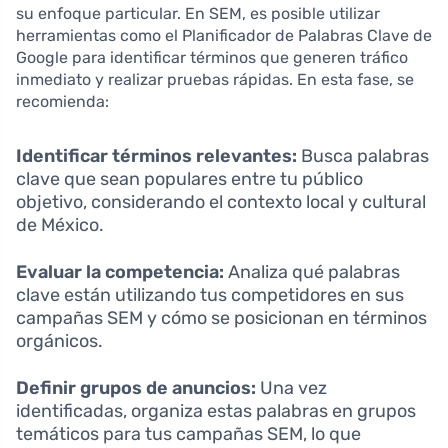
su enfoque particular. En SEM, es posible utilizar
herramientas como el Planificador de Palabras Clave de
Google para identificar términos que generen tráfico
inmediato y realizar pruebas rápidas. En esta fase, se
recomienda:
Identificar términos relevantes:
Busca palabras
clave que sean populares entre tu público
objetivo, considerando el contexto local y cultural
de México.
Evaluar la competencia:
Analiza qué palabras
clave están utilizando tus competidores en sus
campañas SEM y cómo se posicionan en términos
orgánicos.
Definir grupos de anuncios:
Una vez
identificadas, organiza estas palabras en grupos
temáticos para tus campañas SEM, lo que