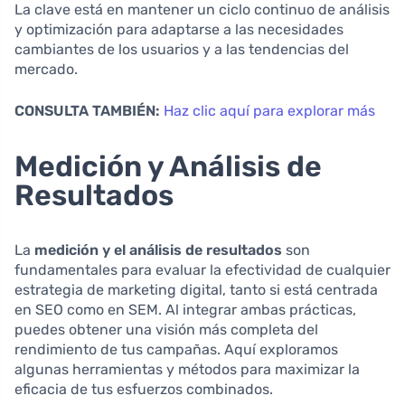
La clave está en mantener un ciclo continuo de análisis
y optimización para adaptarse a las necesidades
cambiantes de los usuarios y a las tendencias del
mercado.
CONSULTA TAMBIÉN:
Haz clic aquí para explorar más
Medición y Análisis de
Resultados
La
medición y el análisis de resultados
son
fundamentales para evaluar la efectividad de cualquier
estrategia de marketing digital, tanto si está centrada
en SEO como en SEM. Al integrar ambas prácticas,
puedes obtener una visión más completa del
rendimiento de tus campañas. Aquí exploramos
algunas herramientas y métodos para maximizar la
eficacia de tus esfuerzos combinados.