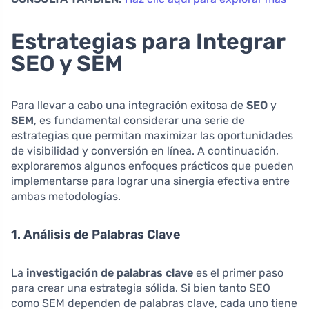
Estrategias para Integrar
SEO y SEM
Para llevar a cabo una integración exitosa de
SEO
y
SEM
, es fundamental considerar una serie de
estrategias que permitan maximizar las oportunidades
de visibilidad y conversión en línea. A continuación,
exploraremos algunos enfoques prácticos que pueden
implementarse para lograr una sinergia efectiva entre
ambas metodologías.
1. Análisis de Palabras Clave
La
investigación de palabras clave
es el primer paso
para crear una estrategia sólida. Si bien tanto SEO
como SEM dependen de palabras clave, cada uno tiene