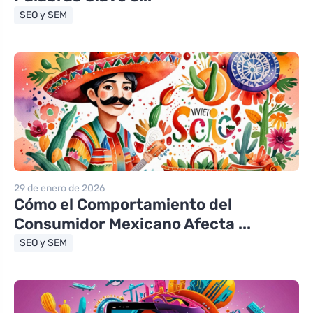
SEO y SEM
29 de enero de 2026
Cómo el Comportamiento del
Consumidor Mexicano Afecta ...
SEO y SEM