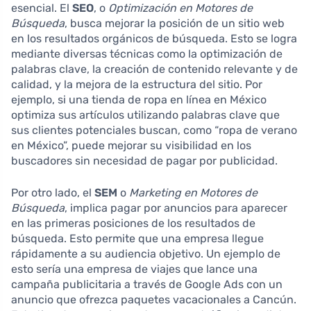
esencial. El
SEO
, o
Optimización en Motores de
Búsqueda
, busca mejorar la posición de un sitio web
en los resultados orgánicos de búsqueda. Esto se logra
mediante diversas técnicas como la optimización de
palabras clave, la creación de contenido relevante y de
calidad, y la mejora de la estructura del sitio. Por
ejemplo, si una tienda de ropa en línea en México
optimiza sus artículos utilizando palabras clave que
sus clientes potenciales buscan, como “ropa de verano
en México”, puede mejorar su visibilidad en los
buscadores sin necesidad de pagar por publicidad.
Por otro lado, el
SEM
o
Marketing en Motores de
Búsqueda
, implica pagar por anuncios para aparecer
en las primeras posiciones de los resultados de
búsqueda. Esto permite que una empresa llegue
rápidamente a su audiencia objetivo. Un ejemplo de
esto sería una empresa de viajes que lance una
campaña publicitaria a través de Google Ads con un
anuncio que ofrezca paquetes vacacionales a Cancún.