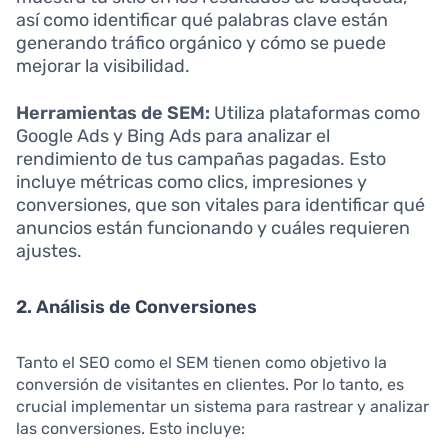
así como identificar qué palabras clave están
generando tráfico orgánico y cómo se puede
mejorar la visibilidad.
Herramientas de SEM:
Utiliza plataformas como
Google Ads y Bing Ads para analizar el
rendimiento de tus campañas pagadas. Esto
incluye métricas como clics, impresiones y
conversiones, que son vitales para identificar qué
anuncios están funcionando y cuáles requieren
ajustes.
2. Análisis de Conversiones
Tanto el SEO como el SEM tienen como objetivo la
conversión de visitantes en clientes. Por lo tanto, es
crucial implementar un sistema para rastrear y analizar
las conversiones. Esto incluye: