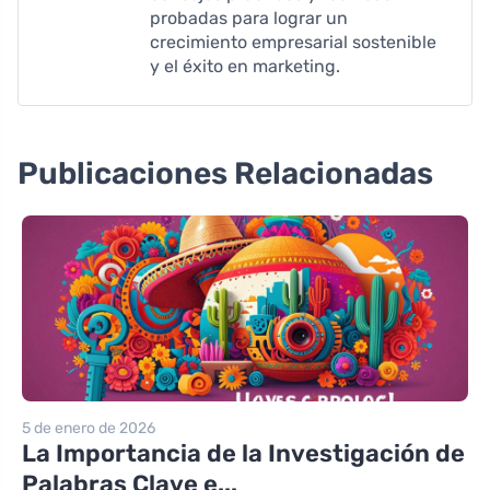
probadas para lograr un
crecimiento empresarial sostenible
y el éxito en marketing.
Publicaciones Relacionadas
5 de enero de 2026
La Importancia de la Investigación de
Palabras Clave e...