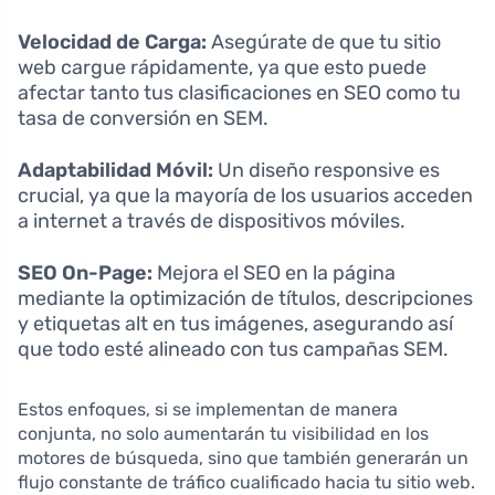
Velocidad de Carga:
Asegúrate de que tu sitio
web cargue rápidamente, ya que esto puede
afectar tanto tus clasificaciones en SEO como tu
tasa de conversión en SEM.
Adaptabilidad Móvil:
Un diseño responsive es
crucial, ya que la mayoría de los usuarios acceden
a internet a través de dispositivos móviles.
SEO On-Page:
Mejora el SEO en la página
mediante la optimización de títulos, descripciones
y etiquetas alt en tus imágenes, asegurando así
que todo esté alineado con tus campañas SEM.
Estos enfoques, si se implementan de manera
conjunta, no solo aumentarán tu visibilidad en los
motores de búsqueda, sino que también generarán un
flujo constante de tráfico cualificado hacia tu sitio web.