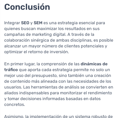
Conclusión
Integrar
SEO
y
SEM
es una estrategia esencial para
quienes buscan maximizar los resultados en sus
campañas de marketing digital. A través de la
colaboración sinérgica de ambas disciplinas, es posible
alcanzar un mayor número de clientes potenciales y
optimizar el retorno de inversión.
En primer lugar, la comprensión de las
dinámicas de
tráfico
que aporta cada estrategia permite no solo un
mejor uso del presupuesto, sino también una creación
de contenido más alineada con las necesidades de los
usuarios. Las herramientas de análisis se convierten en
aliados indispensables para monitorizar el rendimiento
y tomar decisiones informadas basadas en datos
concretos.
Asimismo, la implementación de un sistema robusto de