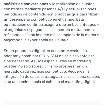
análisis de conversiones
y la realización de ajustes
constantes mediante pruebas A/B y actualizaciones
periódicas de contenido son prácticas que garantizan
un desempeño competitivo en el tiempo. Esta
optimización continua asegura que ambos enfoques –
el orgánico y el pagado– se alimenten mutuamente,
reflejando así una imagen más completa de la marca y
mejorando la experiencia del usuario.
En un panorama digital en constante evolución,
adaptar y combinar SEO y SEM no solo es ventajoso,
sino necesario. Así, los especialistas en marketing
pueden no solo sobrevivir, sino prosperar en un
mercado cada vez más competitivo. Recuerda, la
integración de estas estrategias no es solo una opción,
sino un camino hacia el éxito en el marketing digital.