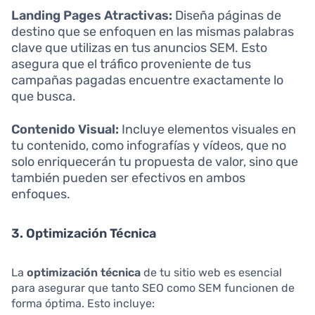
Landing Pages Atractivas:
Diseña páginas de
destino que se enfoquen en las mismas palabras
clave que utilizas en tus anuncios SEM. Esto
asegura que el tráfico proveniente de tus
campañas pagadas encuentre exactamente lo
que busca.
Contenido Visual:
Incluye elementos visuales en
tu contenido, como infografías y vídeos, que no
solo enriquecerán tu propuesta de valor, sino que
también pueden ser efectivos en ambos
enfoques.
3. Optimización Técnica
La
optimización técnica
de tu sitio web es esencial
para asegurar que tanto SEO como SEM funcionen de
forma óptima. Esto incluye: