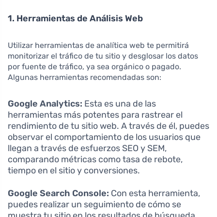
1. Herramientas de Análisis Web
Utilizar herramientas de analítica web te permitirá
monitorizar el tráfico de tu sitio y desglosar los datos
por fuente de tráfico, ya sea orgánico o pagado.
Algunas herramientas recomendadas son:
Google Analytics:
Esta es una de las
herramientas más potentes para rastrear el
rendimiento de tu sitio web. A través de él, puedes
observar el comportamiento de los usuarios que
llegan a través de esfuerzos SEO y SEM,
comparando métricas como tasa de rebote,
tiempo en el sitio y conversiones.
Google Search Console:
Con esta herramienta,
puedes realizar un seguimiento de cómo se
muestra tu sitio en los resultados de búsqueda,