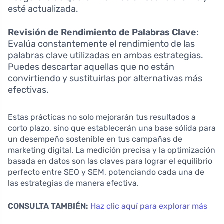
esté actualizada.
Revisión de Rendimiento de Palabras Clave:
Evalúa constantemente el rendimiento de las
palabras clave utilizadas en ambas estrategias.
Puedes descartar aquellas que no están
convirtiendo y sustituirlas por alternativas más
efectivas.
Estas prácticas no solo mejorarán tus resultados a
corto plazo, sino que establecerán una base sólida para
un desempeño sostenible en tus campañas de
marketing digital. La medición precisa y la optimización
basada en datos son las claves para lograr el equilibrio
perfecto entre SEO y SEM, potenciando cada una de
las estrategias de manera efectiva.
CONSULTA TAMBIÉN:
Haz clic aquí para explorar más