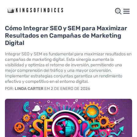
Cómo Integrar SEO y SEM para Maximizar
Resultados en Campañas de Marketing
Digital
Integrar SEO y SEM es fundamental para maximizar resultados en
campañas de marketing digital. Esta sinergia aumenta la
visibilidad y optimiza el retorno de inversión, permitiendo una
mejor comprensión del tráfico y una mayor conversión.
Implementar estrategias conjuntas garantiza un rendimiento
efectivo y competitivo en el entorno digital.
POR:
LINDA CARTER
EM 2 DE ENERO DE 2026