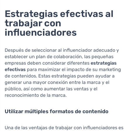
Estrategias efectivas al
trabajar con
influenciadores
Después de seleccionar al influenciador adecuado y
establecer un plan de colaboración, las pequeñas
empresas deben considerar diferentes
estrategias
efectivas
para maximizar el impacto de su marketing
de contenidos. Estas estrategias pueden ayudar a
generar una mayor conexión entre la marca y el
público, así como aumentar las ventas y el
reconocimiento de la marca.
Utilizar múltiples formatos de contenido
Una de las ventajas de trabajar con influenciadores es