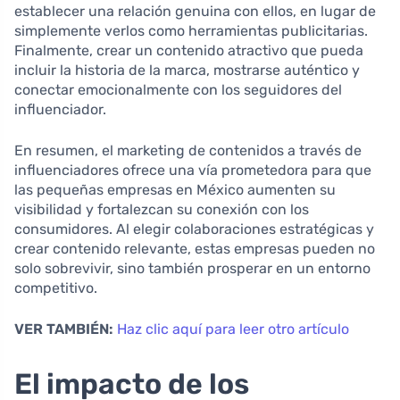
establecer una relación genuina con ellos, en lugar de
simplemente verlos como herramientas publicitarias.
Finalmente, crear un contenido atractivo que pueda
incluir la historia de la marca, mostrarse auténtico y
conectar emocionalmente con los seguidores del
influenciador.
En resumen, el marketing de contenidos a través de
influenciadores ofrece una vía prometedora para que
las pequeñas empresas en México aumenten su
visibilidad y fortalezcan su conexión con los
consumidores. Al elegir colaboraciones estratégicas y
crear contenido relevante, estas empresas pueden no
solo sobrevivir, sino también prosperar en un entorno
competitivo.
VER TAMBIÉN:
Haz clic aquí para leer otro artículo
El impacto de los