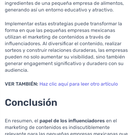
ingredientes de una pequeña empresa de alimentos,
generando así un entorno educativo y atractivo.
Implementar estas estrategias puede transformar la
forma en que las pequeñas empresas mexicanas
utilizan el marketing de contenidos a través de
influenciadores. Al diversificar el contenido, realizar
sorteos y construir relaciones duraderas, las empresas
pueden no solo aumentar su visibilidad, sino también
generar engagement significativo y duradero con su
audiencia.
VER TAMBIÉN:
Haz clic aquí para leer otro artículo
Conclusión
En resumen, el
papel de los influenciadores
en el
marketing de contenidos es indiscutiblemente
relevante para las pequeñas empresas mexicanas que