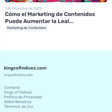
1 de diciembre de 2025
Cómo el Marketing de Contenidos
Puede Aumentar la Leal...
Marketing de Contenidos
kingsofindices.com
kingsofindices.com
Contacto
Kings of Indices
Política de Privacidad
Sobre Nosotros
Términos de Uso