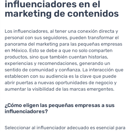
influenciadores en el
marketing de contenidos
Los influenciadores, al tener una conexión directa y
personal con sus seguidores, pueden transformar el
panorama del marketing para las pequeñas empresas
en México. Esto se debe a que no solo comparten
productos, sino que también cuentan historias,
experiencias y recomendaciones, generando un
sentido de comunidad y confianza. La interacción que
establecen con su audiencia es la clave que puede
abrir puertas a nuevas oportunidades de negocio y
aumentar la visibilidad de las marcas emergentes.
¿Cómo eligen las pequeñas empresas a sus
influenciadores?
Seleccionar al influenciador adecuado es esencial para