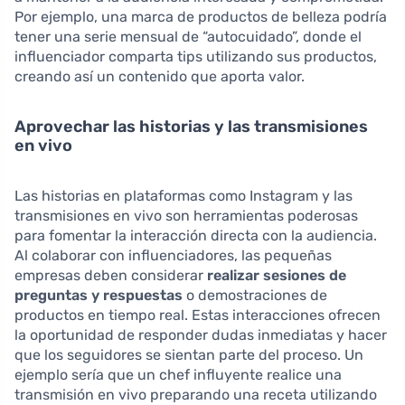
Por ejemplo, una marca de productos de belleza podría
tener una serie mensual de “autocuidado”, donde el
influenciador comparta tips utilizando sus productos,
creando así un contenido que aporta valor.
Aprovechar las historias y las transmisiones
en vivo
Las historias en plataformas como Instagram y las
transmisiones en vivo son herramientas poderosas
para fomentar la interacción directa con la audiencia.
Al colaborar con influenciadores, las pequeñas
empresas deben considerar
realizar sesiones de
preguntas y respuestas
o demostraciones de
productos en tiempo real. Estas interacciones ofrecen
la oportunidad de responder dudas inmediatas y hacer
que los seguidores se sientan parte del proceso. Un
ejemplo sería que un chef influyente realice una
transmisión en vivo preparando una receta utilizando