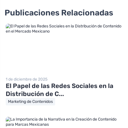
Publicaciones Relacionadas
1 de diciembre de 2025
El Papel de las Redes Sociales en la
Distribución de C...
Marketing de Contenidos