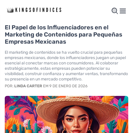
El Papel de los Influenciadores en el
Marketing de Contenidos para Pequeñas
Empresas Mexicanas
El marketing de contenidos se ha vuelto crucial para pequeñas
empresas mexicanas, donde los influenciadores juegan un papel
esencial al conectar marcas con consumidores. Al colaborar
estratégicamente, estas empresas pueden potenciar su
visibilidad, construir confianza y aumentar ventas, transformando
su presencia en un mercado competitivo.
POR:
LINDA CARTER
EM 9 DE ENERO DE 2026