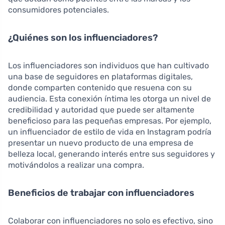
consumidores potenciales.
¿Quiénes son los influenciadores?
Los influenciadores son individuos que han cultivado
una base de seguidores en plataformas digitales,
donde comparten contenido que resuena con su
audiencia. Esta conexión íntima les otorga un nivel de
credibilidad y autoridad que puede ser altamente
beneficioso para las pequeñas empresas. Por ejemplo,
un influenciador de estilo de vida en Instagram podría
presentar un nuevo producto de una empresa de
belleza local, generando interés entre sus seguidores y
motivándolos a realizar una compra.
Beneficios de trabajar con influenciadores
Colaborar con influenciadores no solo es efectivo, sino