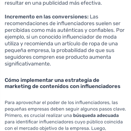
resultar en una publicidad más efectiva.
Incremento en las conversiones:
Las
recomendaciones de influenciadores suelen ser
percibidas como más auténticas y confiables. Por
ejemplo, si un conocido influenciador de moda
utiliza y recomienda un artículo de ropa de una
pequeña empresa, la probabilidad de que sus
seguidores compren ese producto aumenta
significativamente.
Cómo implementar una estrategia de
marketing de contenidos con influenciadores
Para aprovechar el poder de los influenciadores, las
pequeñas empresas deben seguir algunos pasos clave.
Primero, es crucial realizar una
búsqueda adecuada
para identificar influenciadores cuyo público coincida
con el mercado objetivo de la empresa. Luego,