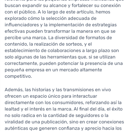
buscan expandir su alcance y fortalecer su conexión
con el público. A lo largo de este artículo, hemos
explorado cómo la selección adecuada de
influenciadores y la implementación de estrategias
efectivas pueden transformar la manera en que se
percibe una marca. La diversidad de formatos de
contenido, la realización de sorteos, y el
establecimiento de colaboraciones a largo plazo son
solo algunas de las herramientas que, si se utilizan
correctamente, pueden potenciar la presencia de una
pequeña empresa en un mercado altamente
competitivo.
Además, las historias y las transmisiones en vivo
ofrecen un espacio único para interactuar
directamente con los consumidores, reforzando así la
lealtad y el interés en la marca. Al final del día, el éxito
no solo radica en la cantidad de seguidores o la
viralidad de una publicación, sino en crear conexiones
auténticas que generen confianza y aprecio hacia los