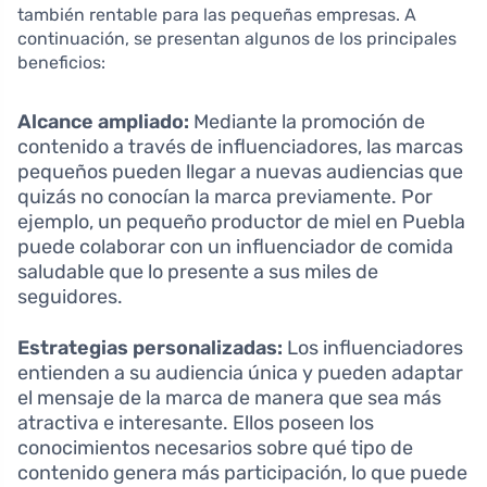
también rentable para las pequeñas empresas. A
continuación, se presentan algunos de los principales
beneficios:
Alcance ampliado:
Mediante la promoción de
contenido a través de influenciadores, las marcas
pequeños pueden llegar a nuevas audiencias que
quizás no conocían la marca previamente. Por
ejemplo, un pequeño productor de miel en Puebla
puede colaborar con un influenciador de comida
saludable que lo presente a sus miles de
seguidores.
Estrategias personalizadas:
Los influenciadores
entienden a su audiencia única y pueden adaptar
el mensaje de la marca de manera que sea más
atractiva e interesante. Ellos poseen los
conocimientos necesarios sobre qué tipo de
contenido genera más participación, lo que puede