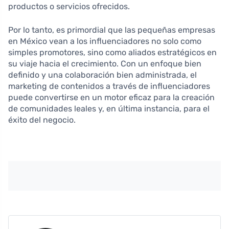
productos o servicios ofrecidos.
Por lo tanto, es primordial que las pequeñas empresas
en México vean a los influenciadores no solo como
simples promotores, sino como aliados estratégicos en
su viaje hacia el crecimiento. Con un enfoque bien
definido y una colaboración bien administrada, el
marketing de contenidos a través de influenciadores
puede convertirse en un motor eficaz para la creación
de comunidades leales y, en última instancia, para el
éxito del negocio.