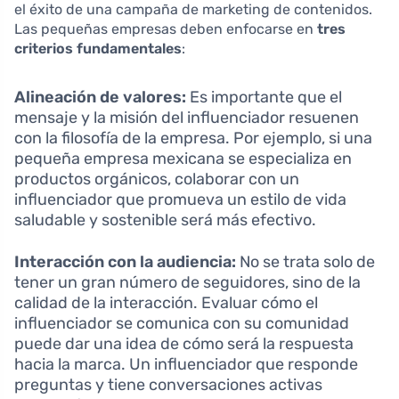
el éxito de una campaña de marketing de contenidos.
Las pequeñas empresas deben enfocarse en
tres
criterios fundamentales
:
Alineación de valores:
Es importante que el
mensaje y la misión del influenciador resuenen
con la filosofía de la empresa. Por ejemplo, si una
pequeña empresa mexicana se especializa en
productos orgánicos, colaborar con un
influenciador que promueva un estilo de vida
saludable y sostenible será más efectivo.
Interacción con la audiencia:
No se trata solo de
tener un gran número de seguidores, sino de la
calidad de la interacción. Evaluar cómo el
influenciador se comunica con su comunidad
puede dar una idea de cómo será la respuesta
hacia la marca. Un influenciador que responde
preguntas y tiene conversaciones activas