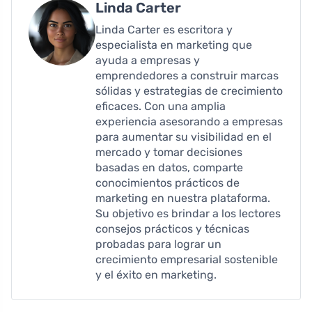
Linda Carter
Linda Carter es escritora y
especialista en marketing que
ayuda a empresas y
emprendedores a construir marcas
sólidas y estrategias de crecimiento
eficaces. Con una amplia
experiencia asesorando a empresas
para aumentar su visibilidad en el
mercado y tomar decisiones
basadas en datos, comparte
conocimientos prácticos de
marketing en nuestra plataforma.
Su objetivo es brindar a los lectores
consejos prácticos y técnicas
probadas para lograr un
crecimiento empresarial sostenible
y el éxito en marketing.