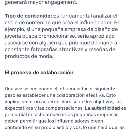
generará mayor engagement.
Tipo de contenido:
Es fundamental analizar el
estilo de contenido que crea el influenciador. Por
ejemplo, si una pequeña empresa de diseño de
joyería busca promocionarse, sería apropiado
asociarse con alguien que publique de manera
constante fotografías atractivas y reseñas de
productos de moda.
El proceso de colaboración
Una vez seleccionado el influenciador, el siguiente
paso es establecer una colaboración efectiva. Esto
implica crear un acuerdo claro sobre los objetivos, las
expectativas y las compensaciones.
La autenticidad
es
primordial en este proceso. Las pequeñas empresas
deben permitir que los influenciadores creen
contenido en su propio estilo y voz, lo que hará que las