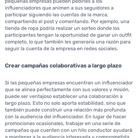
pequeñas empresas pueden pedirles a los
influenciadores que animen a sus seguidores a
participar siguiendo las cuentas de la marca,
compartiendo el post y comentando. Por ejemplo, una
tienda de ropa podría realizar un sorteo donde los
participantes tengan la oportunidad de ganar un outfit
completo, lo que también les generaría una razón para
seguir la cuenta de la empresa en redes sociales.
Crear campañas colaborativas a largo plazo
Si las pequeñas empresas encuentran un influenciador
que se alinea perfectamente con sus valores y misión,
puede ser ventajoso establecer una colaboración a
largo plazo. Esto no solo aporta estabilidad, sino que
también puede construir una relación más profunda
con la audiencia del influenciador. En lugar de hacer
promociones ocasionales, trabajar en una serie de
campañas que cuenten con un hilo conductor ayudará
a mantener a la audiencia interesada y comprometida.