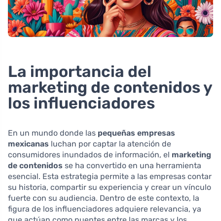
La importancia del
marketing de contenidos y
los influenciadores
En un mundo donde las
pequeñas empresas
mexicanas
luchan por captar la atención de
consumidores inundados de información, el
marketing
de contenidos
se ha convertido en una herramienta
esencial. Esta estrategia permite a las empresas contar
su historia, compartir su experiencia y crear un vínculo
fuerte con su audiencia. Dentro de este contexto, la
figura de los influenciadores adquiere relevancia, ya
que actúan como puentes entre las marcas y los