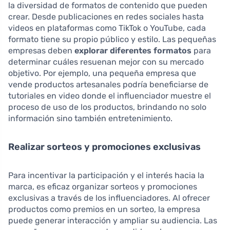
la diversidad de formatos de contenido que pueden
crear. Desde publicaciones en redes sociales hasta
videos en plataformas como TikTok o YouTube, cada
formato tiene su propio público y estilo. Las pequeñas
empresas deben
explorar diferentes formatos
para
determinar cuáles resuenan mejor con su mercado
objetivo. Por ejemplo, una pequeña empresa que
vende productos artesanales podría beneficiarse de
tutoriales en video donde el influenciador muestre el
proceso de uso de los productos, brindando no solo
información sino también entretenimiento.
Realizar sorteos y promociones exclusivas
Para incentivar la participación y el interés hacia la
marca, es eficaz organizar sorteos y promociones
exclusivas a través de los influenciadores. Al ofrecer
productos como premios en un sorteo, la empresa
puede generar interacción y ampliar su audiencia. Las