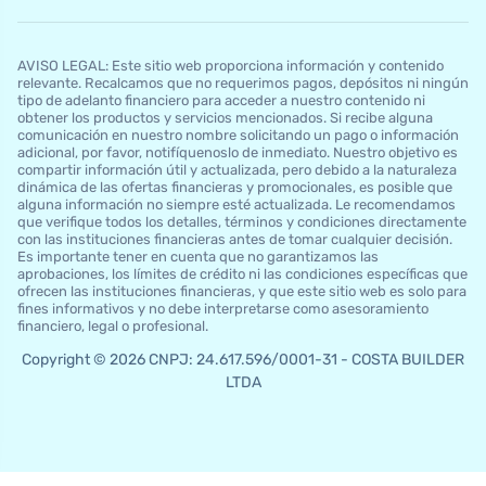
AVISO LEGAL: Este sitio web proporciona información y contenido
relevante. Recalcamos que no requerimos pagos, depósitos ni ningún
tipo de adelanto financiero para acceder a nuestro contenido ni
obtener los productos y servicios mencionados. Si recibe alguna
comunicación en nuestro nombre solicitando un pago o información
adicional, por favor, notifíquenoslo de inmediato. Nuestro objetivo es
compartir información útil y actualizada, pero debido a la naturaleza
dinámica de las ofertas financieras y promocionales, es posible que
alguna información no siempre esté actualizada. Le recomendamos
que verifique todos los detalles, términos y condiciones directamente
con las instituciones financieras antes de tomar cualquier decisión.
Es importante tener en cuenta que no garantizamos las
aprobaciones, los límites de crédito ni las condiciones específicas que
ofrecen las instituciones financieras, y que este sitio web es solo para
fines informativos y no debe interpretarse como asesoramiento
financiero, legal o profesional.
Copyright © 2026 CNPJ: 24.617.596/0001-31 - COSTA BUILDER
LTDA