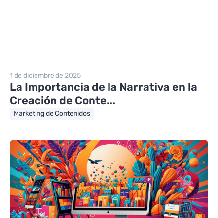
1 de diciembre de 2025
La Importancia de la Narrativa en la
Creación de Conte...
Marketing de Contenidos