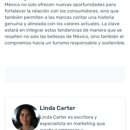
México no solo ofrecen nuevas oportunidades para
fortalecer la relación con los consumidores, sino que
también permiten a las marcas contar una historia
genuina y alineada con los valores actuales. La clave
estará en integrar estas tendencias de manera que se
resalten no solo las bellezas de México, sino también el
compromiso hacia un turismo responsable y sostenible.
Linda Carter
Linda Carter es escritora y
especialista en marketing que
ayuda a empresas y