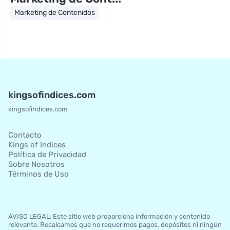
Marketing de Contenidos
kingsofindices.com
kingsofindices.com
Contacto
Kings of Indices
Política de Privacidad
Sobre Nosotros
Términos de Uso
AVISO LEGAL: Este sitio web proporciona información y contenido
relevante. Recalcamos que no requerimos pagos, depósitos ni ningún