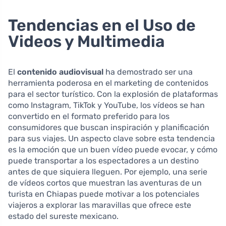
Tendencias en el Uso de
Videos y Multimedia
El
contenido audiovisual
ha demostrado ser una
herramienta poderosa en el marketing de contenidos
para el sector turístico. Con la explosión de plataformas
como Instagram, TikTok y YouTube, los vídeos se han
convertido en el formato preferido para los
consumidores que buscan inspiración y planificación
para sus viajes. Un aspecto clave sobre esta tendencia
es la emoción que un buen vídeo puede evocar, y cómo
puede transportar a los espectadores a un destino
antes de que siquiera lleguen. Por ejemplo, una serie
de vídeos cortos que muestran las aventuras de un
turista en Chiapas puede motivar a los potenciales
viajeros a explorar las maravillas que ofrece este
estado del sureste mexicano.