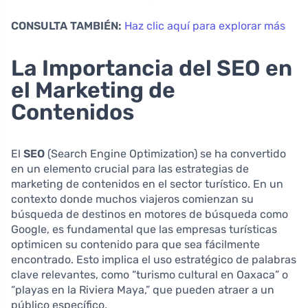
CONSULTA TAMBIÉN:
Haz clic aquí para explorar más
La Importancia del SEO en
el Marketing de
Contenidos
El
SEO
(Search Engine Optimization) se ha convertido
en un elemento crucial para las estrategias de
marketing de contenidos en el sector turístico. En un
contexto donde muchos viajeros comienzan su
búsqueda de destinos en motores de búsqueda como
Google, es fundamental que las empresas turísticas
optimicen su contenido para que sea fácilmente
encontrado. Esto implica el uso estratégico de palabras
clave relevantes, como “turismo cultural en Oaxaca” o
“playas en la Riviera Maya,” que pueden atraer a un
público específico.