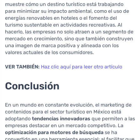
muestre cómo un destino turístico está trabajando
para minimizar su impacto ambiental, como el uso de
energías renovables en hoteles o el fomento del
turismo sustentable en actividades recreativas. Al
hacerlo, las empresas no solo atraen a un segmento de
mercado en crecimiento, sino que también construyen
una imagen de marca positiva y alineada con los
valores actuales de los consumidores.
VER TAMBIÉN:
Haz clic aquí para leer otro artículo
Conclusión
En un mundo en constante evolución, el marketing de
contenidos para el sector turístico en México está
adoptando
tendencias innovadoras
que permiten a las
empresas destacar en un mercado competitivo. La
optimización para motores de búsqueda
se ha
convertido en una herramienta esencial; al facilitar que