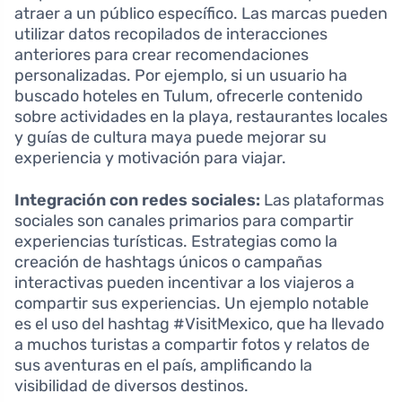
atraer a un público específico. Las marcas pueden
utilizar datos recopilados de interacciones
anteriores para crear recomendaciones
personalizadas. Por ejemplo, si un usuario ha
buscado hoteles en Tulum, ofrecerle contenido
sobre actividades en la playa, restaurantes locales
y guías de cultura maya puede mejorar su
experiencia y motivación para viajar.
Integración con redes sociales:
Las plataformas
sociales son canales primarios para compartir
experiencias turísticas. Estrategias como la
creación de hashtags únicos o campañas
interactivas pueden incentivar a los viajeros a
compartir sus experiencias. Un ejemplo notable
es el uso del hashtag #VisitMexico, que ha llevado
a muchos turistas a compartir fotos y relatos de
sus aventuras en el país, amplificando la
visibilidad de diversos destinos.