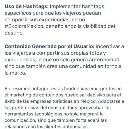
Uso de Hashtags:
Implementar hashtags
específicos para que los viajeros puedan
compartir sus experiencias, como
#ExploraMexico, beneficiando la visibilidad del
destino.
Contenido Generado por el Usuario:
Incentivar a
los viajeros a compartir sus propias fotos y
experiencias, lo que no solo genera autenticidad
sino que también crea una comunidad en torno a
la marca.
En resumen, integrar estas tendencias emergentes en
el marketing de contenidos puede ser decisivo para el
éxito de las empresas turísticas en México. Adaptarse a
las preferencias del consumidor y aprovechar las
herramientas tecnológicas no solo mejorará la
comunicación, sino que también fortalecerá las
relaciones con los clientes potenciales.