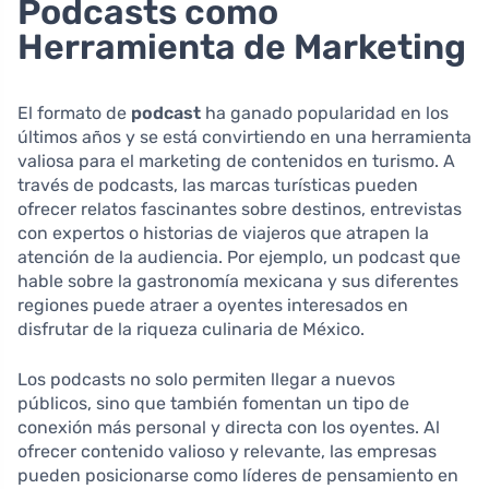
Podcasts como
Herramienta de Marketing
El formato de
podcast
ha ganado popularidad en los
últimos años y se está convirtiendo en una herramienta
valiosa para el marketing de contenidos en turismo. A
través de podcasts, las marcas turísticas pueden
ofrecer relatos fascinantes sobre destinos, entrevistas
con expertos o historias de viajeros que atrapen la
atención de la audiencia. Por ejemplo, un podcast que
hable sobre la gastronomía mexicana y sus diferentes
regiones puede atraer a oyentes interesados en
disfrutar de la riqueza culinaria de México.
Los podcasts no solo permiten llegar a nuevos
públicos, sino que también fomentan un tipo de
conexión más personal y directa con los oyentes. Al
ofrecer contenido valioso y relevante, las empresas
pueden posicionarse como líderes de pensamiento en