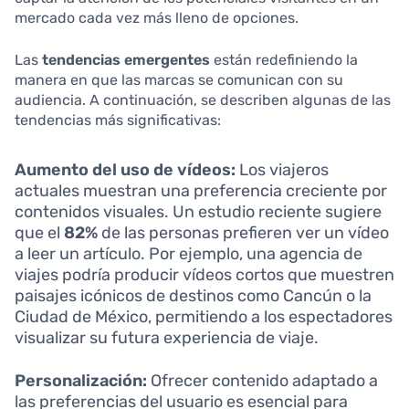
mercado cada vez más lleno de opciones.
Las
tendencias emergentes
están redefiniendo la
manera en que las marcas se comunican con su
audiencia. A continuación, se describen algunas de las
tendencias más significativas:
Aumento del uso de vídeos:
Los viajeros
actuales muestran una preferencia creciente por
contenidos visuales. Un estudio reciente sugiere
que el
82%
de las personas prefieren ver un vídeo
a leer un artículo. Por ejemplo, una agencia de
viajes podría producir vídeos cortos que muestren
paisajes icónicos de destinos como Cancún o la
Ciudad de México, permitiendo a los espectadores
visualizar su futura experiencia de viaje.
Personalización:
Ofrecer contenido adaptado a
las preferencias del usuario es esencial para