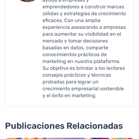
emprendedores a construir marcas
sólidas y estrategias de crecimiento
eficaces. Con una amplia
experiencia asesorando a empresas
para aumentar su visibilidad en el
mercado y tomar decisiones
basadas en datos, comparte
conocimientos prácticos de
marketing en nuestra plataforma.
Su objetivo es brindar a los lectores
consejos prácticos y técnicas
probadas para lograr un
crecimiento empresarial sostenible
y el éxito en marketing.
Publicaciones Relacionadas