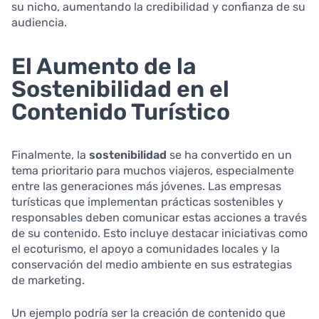
su nicho, aumentando la credibilidad y confianza de su
audiencia.
El Aumento de la
Sostenibilidad en el
Contenido Turístico
Finalmente, la
sostenibilidad
se ha convertido en un
tema prioritario para muchos viajeros, especialmente
entre las generaciones más jóvenes. Las empresas
turísticas que implementan prácticas sostenibles y
responsables deben comunicar estas acciones a través
de su contenido. Esto incluye destacar iniciativas como
el ecoturismo, el apoyo a comunidades locales y la
conservación del medio ambiente en sus estrategias
de marketing.
Un ejemplo podría ser la creación de contenido que