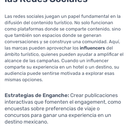
Las redes sociales juegan un papel fundamental en la
difusión del contenido turístico. No solo funcionan
como plataformas donde se comparte contenido, sino
que también son espacios donde se generan
conversaciones y se construye una comunidad. Aquí,
las marcas pueden aprovechar los
influencers
del
ámbito turístico, quienes pueden ayudar a amplificar el
alcance de las campañas. Cuando un influencer
comparte su experiencia en un hotel o un destino, su
audiencia puede sentirse motivada a explorar esas
mismas opciones.
Estrategias de Enganche:
Crear publicaciones
interactivas que fomenten el engagement, como
encuestas sobre preferencias de viaje o
concursos para ganar una experiencia en un
destino mexicano.