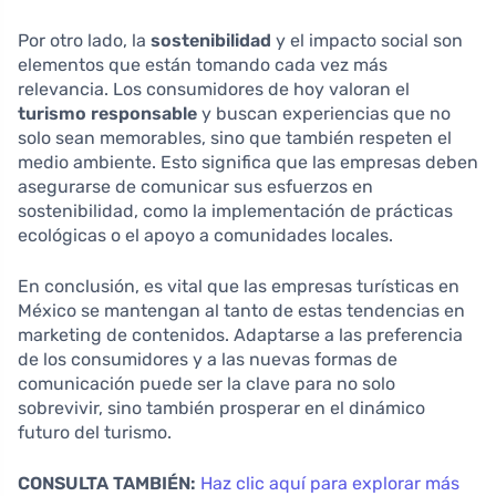
Por otro lado, la
sostenibilidad
y el impacto social son
elementos que están tomando cada vez más
relevancia. Los consumidores de hoy valoran el
turismo responsable
y buscan experiencias que no
solo sean memorables, sino que también respeten el
medio ambiente. Esto significa que las empresas deben
asegurarse de comunicar sus esfuerzos en
sostenibilidad, como la implementación de prácticas
ecológicas o el apoyo a comunidades locales.
En conclusión, es vital que las empresas turísticas en
México se mantengan al tanto de estas tendencias en
marketing de contenidos. Adaptarse a las preferencia
de los consumidores y a las nuevas formas de
comunicación puede ser la clave para no solo
sobrevivir, sino también prosperar en el dinámico
futuro del turismo.
CONSULTA TAMBIÉN:
Haz clic aquí para explorar más