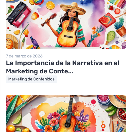
7 de marzo de 2026
La Importancia de la Narrativa en el
Marketing de Conte...
Marketing de Contenidos