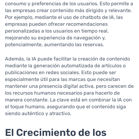
consumo y preferencias de los usuarios. Esto permite a
las empresas crear contenido más dirigido y relevante.
Por ejemplo, mediante el uso de chatbots de IA, las
empresas pueden ofrecer recomendaciones
personalizadas a los usuarios en tiempo real,
mejorando su experiencia de navegación y,
potencialmente, aumentando las reservas.
Además, la IA puede facilitar la creación de contenido
mediante la generación automatizada de artículos o
publicaciones en redes sociales. Esto puede ser
especialmente útil para las marcas que necesitan
mantener una presencia digital activa, pero carecen de
los recursos humanos necesarios para hacerlo de
manera constante. La clave está en combinar la IA con
el toque humano, asegurando que el contenido siga
siendo auténtico y atractivo.
El Crecimiento de los