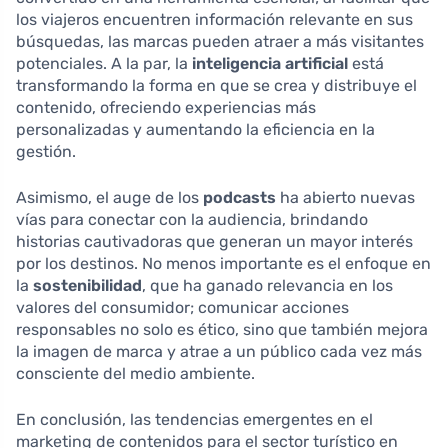
los viajeros encuentren información relevante en sus
búsquedas, las marcas pueden atraer a más visitantes
potenciales. A la par, la
inteligencia artificial
está
transformando la forma en que se crea y distribuye el
contenido, ofreciendo experiencias más
personalizadas y aumentando la eficiencia en la
gestión.
Asimismo, el auge de los
podcasts
ha abierto nuevas
vías para conectar con la audiencia, brindando
historias cautivadoras que generan un mayor interés
por los destinos. No menos importante es el enfoque en
la
sostenibilidad
, que ha ganado relevancia en los
valores del consumidor; comunicar acciones
responsables no solo es ético, sino que también mejora
la imagen de marca y atrae a un público cada vez más
consciente del medio ambiente.
En conclusión, las tendencias emergentes en el
marketing de contenidos para el sector turístico en