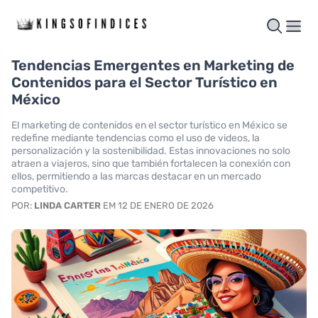
Tendencias Emergentes en Marketing de
Contenidos para el Sector Turístico en
México
El marketing de contenidos en el sector turístico en México se
redefine mediante tendencias como el uso de videos, la
personalización y la sostenibilidad. Estas innovaciones no solo
atraen a viajeros, sino que también fortalecen la conexión con
ellos, permitiendo a las marcas destacar en un mercado
competitivo.
POR:
LINDA CARTER
EM 12 DE ENERO DE 2026