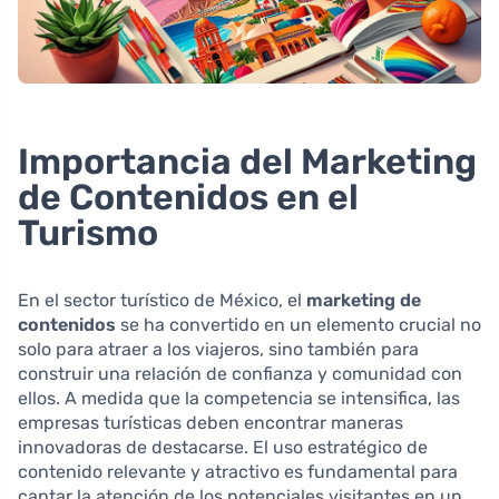
Importancia del Marketing
de Contenidos en el
Turismo
En el sector turístico de México, el
marketing de
contenidos
se ha convertido en un elemento crucial no
solo para atraer a los viajeros, sino también para
construir una relación de confianza y comunidad con
ellos. A medida que la competencia se intensifica, las
empresas turísticas deben encontrar maneras
innovadoras de destacarse. El uso estratégico de
contenido relevante y atractivo es fundamental para
captar la atención de los potenciales visitantes en un