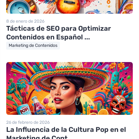
8 de enero de 2026
Tácticas de SEO para Optimizar
Contenidos en Español ...
Marketing de Contenidos
26 de febrero de 2026
La Influencia de la Cultura Pop en el
Marketing de Cont...