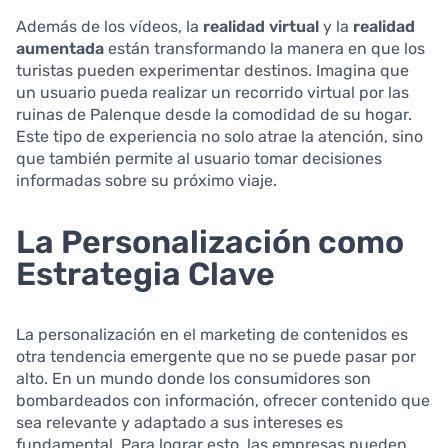
Además de los vídeos, la
realidad virtual
y la
realidad
aumentada
están transformando la manera en que los
turistas pueden experimentar destinos. Imagina que
un usuario pueda realizar un recorrido virtual por las
ruinas de Palenque desde la comodidad de su hogar.
Este tipo de experiencia no solo atrae la atención, sino
que también permite al usuario tomar decisiones
informadas sobre su próximo viaje.
La Personalización como
Estrategia Clave
La personalización en el marketing de contenidos es
otra tendencia emergente que no se puede pasar por
alto. En un mundo donde los consumidores son
bombardeados con información, ofrecer contenido que
sea relevante y adaptado a sus intereses es
fundamental. Para lograr esto, las empresas pueden