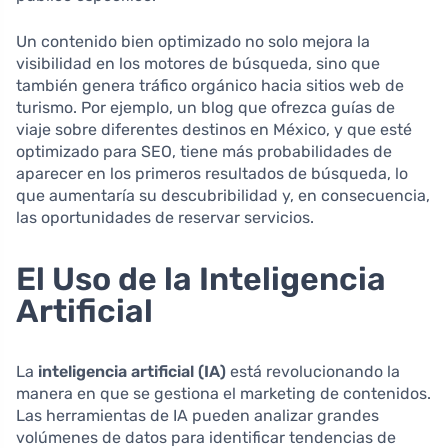
Un contenido bien optimizado no solo mejora la
visibilidad en los motores de búsqueda, sino que
también genera tráfico orgánico hacia sitios web de
turismo. Por ejemplo, un blog que ofrezca guías de
viaje sobre diferentes destinos en México, y que esté
optimizado para SEO, tiene más probabilidades de
aparecer en los primeros resultados de búsqueda, lo
que aumentaría su descubribilidad y, en consecuencia,
las oportunidades de reservar servicios.
El Uso de la Inteligencia
Artificial
La
inteligencia artificial (IA)
está revolucionando la
manera en que se gestiona el marketing de contenidos.
Las herramientas de IA pueden analizar grandes
volúmenes de datos para identificar tendencias de