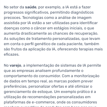
No setor da
saúde
, por exemplo, a IA está a fazer
progressos significativos, permitindo diagnósticos
precoces. Tecnologias como a análise de imagem
assistida por IA estão a ser utilizadas para identificar
doenças como o câncer em estágios iniciais, o que
aumenta drasticamente as chances de recuperação.
As soluções de tratamento personalizadas, que levam
em conta o perfil genético de cada paciente, também
são frutos da aplicação da IA, oferecendo terapias mais
eficazes.
No
varejo
, a implementação de sistemas de IA permite
que as empresas analisem profundamente o
comportamento do consumidor. Com a monitorização
de dados em tempo real, as marcas podem prever
preferências, personalizar ofertas e até otimizar o
gerenciamento de estoque. Um exemplo prático é a
utilização de recomendações personalizadas em
plataformas de e-commerce, onde os consumidores