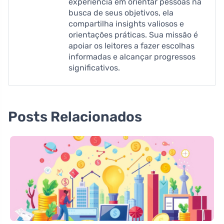
experiência em orientar pessoas na
busca de seus objetivos, ela
compartilha insights valiosos e
orientações práticas. Sua missão é
apoiar os leitores a fazer escolhas
informadas e alcançar progressos
significativos.
Posts Relacionados