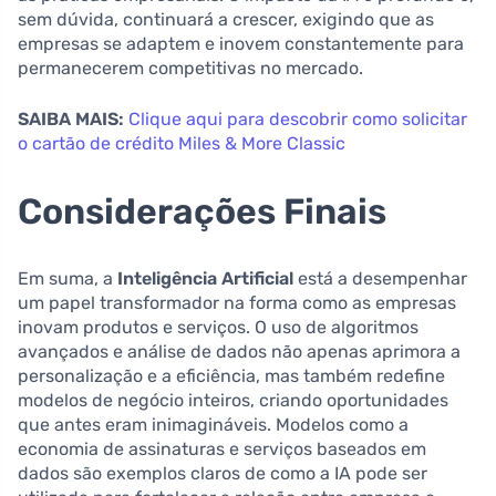
sem dúvida, continuará a crescer, exigindo que as
empresas se adaptem e inovem constantemente para
permanecerem competitivas no mercado.
SAIBA MAIS:
Clique aqui para descobrir como solicitar
o cartão de crédito Miles & More Classic
Considerações Finais
Em suma, a
Inteligência Artificial
está a desempenhar
um papel transformador na forma como as empresas
inovam produtos e serviços. O uso de algoritmos
avançados e análise de dados não apenas aprimora a
personalização e a eficiência, mas também redefine
modelos de negócio inteiros, criando oportunidades
que antes eram inimagináveis. Modelos como a
economia de assinaturas e serviços baseados em
dados são exemplos claros de como a IA pode ser