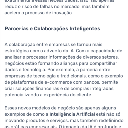
exatamente a essas necessidades. Isso não apenas
reduz o risco de falhas no mercado, mas também
acelera o processo de inovação.
Parcerias e Colaborações Inteligentes
A colaboração entre empresas se tornou mais
estratégica com o advento da IA. Com a capacidade de
analisar e processar informações de diversos setores,
negócios estão formando alianças para compartilhar
dados e tecnologia. Por exemplo, a parceria entre
empresas de tecnologia e tradicionais, como o exemplo
de plataformas de e-commerce com bancos, permite
criar soluções financeiras e de compras integradas,
potencializando a experiência do cliente.
Esses novos modelos de negócio são apenas alguns
exemplos de como a
Inteligência Artificial
está não só
inovando produtos e serviços, mas também redefinindo
as práticas empresariais. O impacto da IA é profundo e,