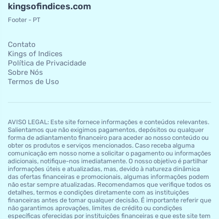
kingsofindices.com
Footer - PT
Contato
Kings of Indices
Política de Privacidade
Sobre Nós
Termos de Uso
AVISO LEGAL: Este site fornece informações e conteúdos relevantes.
Salientamos que não exigimos pagamentos, depósitos ou qualquer
forma de adiantamento financeiro para aceder ao nosso conteúdo ou
obter os produtos e serviços mencionados. Caso receba alguma
comunicação em nosso nome a solicitar o pagamento ou informações
adicionais, notifique-nos imediatamente. O nosso objetivo é partilhar
informações úteis e atualizadas, mas, devido à natureza dinâmica
das ofertas financeiras e promocionais, algumas informações podem
não estar sempre atualizadas. Recomendamos que verifique todos os
detalhes, termos e condições diretamente com as instituições
financeiras antes de tomar qualquer decisão. É importante referir que
não garantimos aprovações, limites de crédito ou condições
específicas oferecidas por instituições financeiras e que este site tem