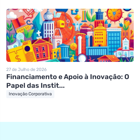
27 de Julho de 2026
Financiamento e Apoio à Inovação: O
Papel das Instit...
Inovação Corporativa