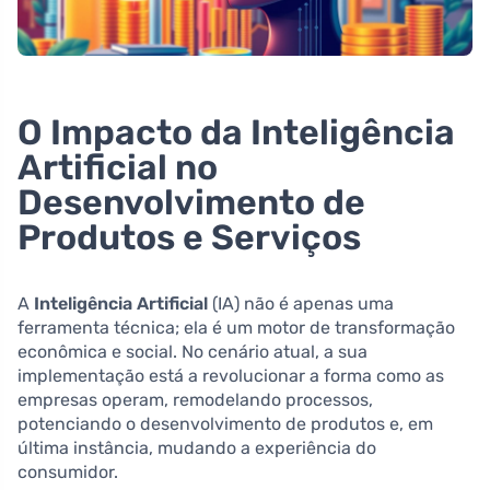
O Impacto da Inteligência
Artificial no
Desenvolvimento de
Produtos e Serviços
A
Inteligência Artificial
(IA) não é apenas uma
ferramenta técnica; ela é um motor de transformação
econômica e social. No cenário atual, a sua
implementação está a revolucionar a forma como as
empresas operam, remodelando processos,
potenciando o desenvolvimento de produtos e, em
última instância, mudando a experiência do
consumidor.