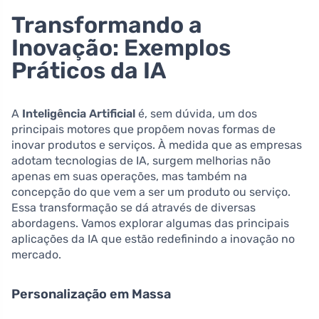
Transformando a
Inovação: Exemplos
Práticos da IA
A
Inteligência Artificial
é, sem dúvida, um dos
principais motores que propõem novas formas de
inovar produtos e serviços. À medida que as empresas
adotam tecnologias de IA, surgem melhorias não
apenas em suas operações, mas também na
concepção do que vem a ser um produto ou serviço.
Essa transformação se dá através de diversas
abordagens. Vamos explorar algumas das principais
aplicações da IA que estão redefinindo a inovação no
mercado.
Personalização em Massa