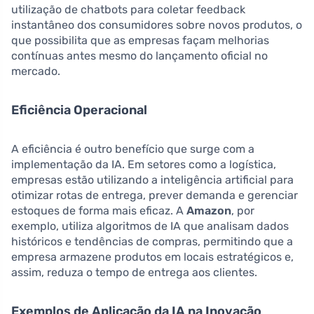
utilização de chatbots para coletar feedback
instantâneo dos consumidores sobre novos produtos, o
que possibilita que as empresas façam melhorias
contínuas antes mesmo do lançamento oficial no
mercado.
Eficiência Operacional
A eficiência é outro benefício que surge com a
implementação da IA. Em setores como a logística,
empresas estão utilizando a inteligência artificial para
otimizar rotas de entrega, prever demanda e gerenciar
estoques de forma mais eficaz. A
Amazon
, por
exemplo, utiliza algoritmos de IA que analisam dados
históricos e tendências de compras, permitindo que a
empresa armazene produtos em locais estratégicos e,
assim, reduza o tempo de entrega aos clientes.
Exemplos de Aplicação da IA na Inovação