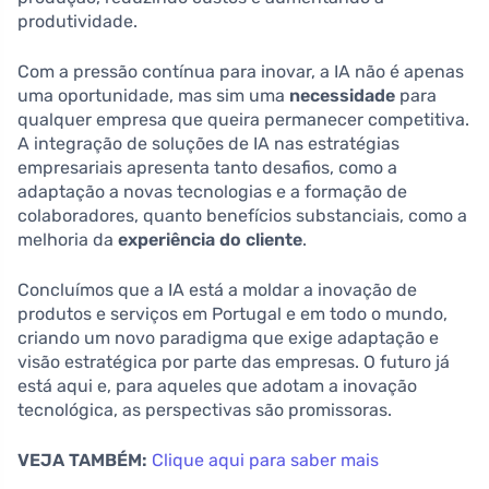
produtividade.
Com a pressão contínua para inovar, a IA não é apenas
uma oportunidade, mas sim uma
necessidade
para
qualquer empresa que queira permanecer competitiva.
A integração de soluções de IA nas estratégias
empresariais apresenta tanto desafios, como a
adaptação a novas tecnologias e a formação de
colaboradores, quanto benefícios substanciais, como a
melhoria da
experiência do cliente
.
Concluímos que a IA está a moldar a inovação de
produtos e serviços em Portugal e em todo o mundo,
criando um novo paradigma que exige adaptação e
visão estratégica por parte das empresas. O futuro já
está aqui e, para aqueles que adotam a inovação
tecnológica, as perspectivas são promissoras.
VEJA TAMBÉM:
Clique aqui para saber mais