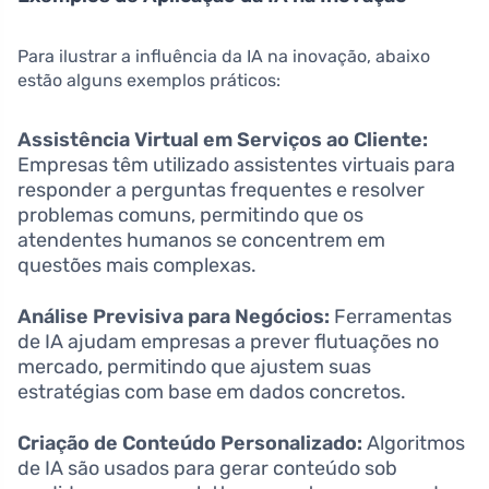
Para ilustrar a influência da IA na inovação, abaixo
estão alguns exemplos práticos:
Assistência Virtual em Serviços ao Cliente:
Empresas têm utilizado assistentes virtuais para
responder a perguntas frequentes e resolver
problemas comuns, permitindo que os
atendentes humanos se concentrem em
questões mais complexas.
Análise Previsiva para Negócios:
Ferramentas
de IA ajudam empresas a prever flutuações no
mercado, permitindo que ajustem suas
estratégias com base em dados concretos.
Criação de Conteúdo Personalizado:
Algoritmos
de IA são usados para gerar conteúdo sob