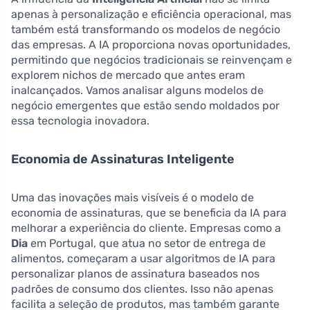
apenas à personalização e eficiência operacional, mas
também está transformando os modelos de negócio
das empresas. A IA proporciona novas oportunidades,
permitindo que negócios tradicionais se reinvençam e
explorem nichos de mercado que antes eram
inalcançados. Vamos analisar alguns modelos de
negócio emergentes que estão sendo moldados por
essa tecnologia inovadora.
Economia de Assinaturas Inteligente
Uma das inovações mais visíveis é o modelo de
economia de assinaturas, que se beneficia da IA para
melhorar a experiência do cliente. Empresas como a
Dia
em Portugal, que atua no setor de entrega de
alimentos, começaram a usar algoritmos de IA para
personalizar planos de assinatura baseados nos
padrões de consumo dos clientes. Isso não apenas
facilita a seleção de produtos, mas também garante