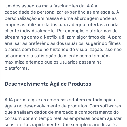
Um dos aspectos mais fascinantes da IA é a
capacidade de personalizar experiências em escala. A
personalização em massa é uma abordagem onde as
empresas utilizam dados para adequar ofertas a cada
cliente individualmente. Por exemplo, plataformas de
streaming como a Netflix utilizam algoritmos de IA para
analisar as preferências dos usuários, sugerindo filmes
e séries com base no histórico de visualização. Isso não
só aumenta a satisfação do cliente como também
maximiza o tempo que os usuários passam na
plataforma.
Desenvolvimento Ágil de Produtos
A IA permite que as empresas adotem metodologias
ágeis no desenvolvimento de produtos. Com softwares
que analisam dados de mercado e comportamento do
consumidor em tempo real, as empresas podem ajustar
suas ofertas rapidamente. Um exemplo claro disso é a