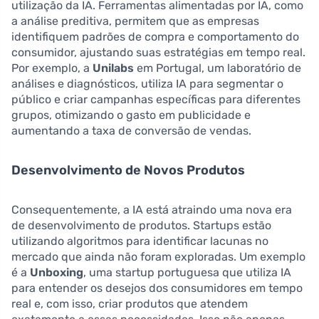
utilização da IA. Ferramentas alimentadas por IA, como
a análise preditiva, permitem que as empresas
identifiquem padrões de compra e comportamento do
consumidor, ajustando suas estratégias em tempo real.
Por exemplo, a
Unilabs
em Portugal, um laboratório de
análises e diagnósticos, utiliza IA para segmentar o
público e criar campanhas específicas para diferentes
grupos, otimizando o gasto em publicidade e
aumentando a taxa de conversão de vendas.
Desenvolvimento de Novos Produtos
Consequentemente, a IA está atraindo uma nova era
de desenvolvimento de produtos. Startups estão
utilizando algoritmos para identificar lacunas no
mercado que ainda não foram exploradas. Um exemplo
é a
Unboxing
, uma startup portuguesa que utiliza IA
para entender os desejos dos consumidores em tempo
real e, com isso, criar produtos que atendem