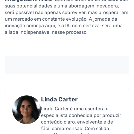
suas potencialidades e uma abordagem inovadora,
será possível não apenas sobreviver, mas prosperar em
um mercado em constante evolução. A jornada da
inovação começa aqui, e a IA, com certeza, será uma
aliada indispensável nesse processo.
Linda Carter
Linda Carter é uma escritora e
especialista conhecida por produzir
conteúdo claro, envolvente e de
fácil compreensão. Com sólida