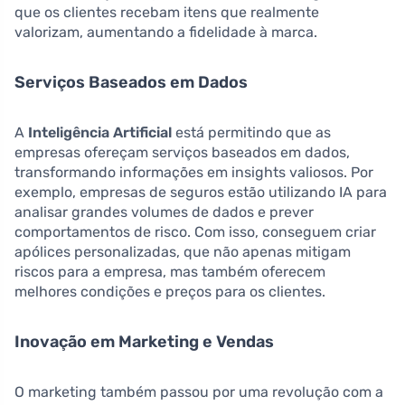
que os clientes recebam itens que realmente
valorizam, aumentando a fidelidade à marca.
Serviços Baseados em Dados
A
Inteligência Artificial
está permitindo que as
empresas ofereçam serviços baseados em dados,
transformando informações em insights valiosos. Por
exemplo, empresas de seguros estão utilizando IA para
analisar grandes volumes de dados e prever
comportamentos de risco. Com isso, conseguem criar
apólices personalizadas, que não apenas mitigam
riscos para a empresa, mas também oferecem
melhores condições e preços para os clientes.
Inovação em Marketing e Vendas
O marketing também passou por uma revolução com a