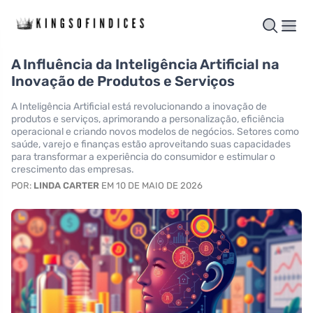
A Influência da Inteligência Artificial na
Inovação de Produtos e Serviços
A Inteligência Artificial está revolucionando a inovação de
produtos e serviços, aprimorando a personalização, eficiência
operacional e criando novos modelos de negócios. Setores como
saúde, varejo e finanças estão aproveitando suas capacidades
para transformar a experiência do consumidor e estimular o
crescimento das empresas.
POR:
LINDA CARTER
EM 10 DE MAIO DE 2026