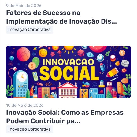
9 de Maio de 2026
Fatores de Sucesso na
Implementação de Inovação Dis...
Inovação Corporativa
10 de Maio de 2026
Inovação Social: Como as Empresas
Podem Contribuir pa...
Inovação Corporativa