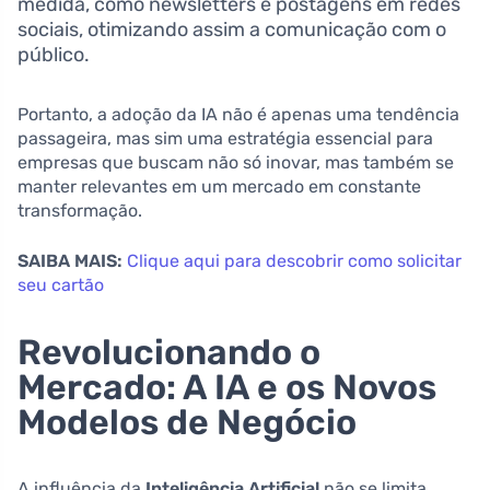
medida, como newsletters e postagens em redes
sociais, otimizando assim a comunicação com o
público.
Portanto, a adoção da IA não é apenas uma tendência
passageira, mas sim uma estratégia essencial para
empresas que buscam não só inovar, mas também se
manter relevantes em um mercado em constante
transformação.
SAIBA MAIS:
Clique aqui para descobrir como solicitar
seu cartão
Revolucionando o
Mercado: A IA e os Novos
Modelos de Negócio
A influência da
Inteligência Artificial
não se limita