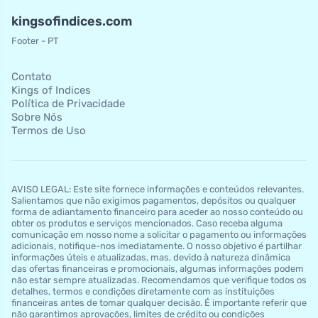
kingsofindices.com
Footer - PT
Contato
Kings of Indices
Política de Privacidade
Sobre Nós
Termos de Uso
AVISO LEGAL: Este site fornece informações e conteúdos relevantes.
Salientamos que não exigimos pagamentos, depósitos ou qualquer
forma de adiantamento financeiro para aceder ao nosso conteúdo ou
obter os produtos e serviços mencionados. Caso receba alguma
comunicação em nosso nome a solicitar o pagamento ou informações
adicionais, notifique-nos imediatamente. O nosso objetivo é partilhar
informações úteis e atualizadas, mas, devido à natureza dinâmica
das ofertas financeiras e promocionais, algumas informações podem
não estar sempre atualizadas. Recomendamos que verifique todos os
detalhes, termos e condições diretamente com as instituições
financeiras antes de tomar qualquer decisão. É importante referir que
não garantimos aprovações, limites de crédito ou condições