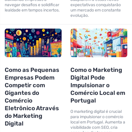
navegar desafios e solidificar
expectativas conquistarão
lealdade em tempos incertos.
um mercado em constante
evolução.
Como as Pequenas
Como o Marketing
Empresas Podem
Digital Pode
Competir com
Impulsionar o
Gigantes do
Comércio Local em
Comércio
Portugal
Eletrônico Através
O marketing digital é crucial
do Marketing
para impulsionar o comércio
local em Portugal. Aumenta a
Digital
visibilidade com SEO, cria