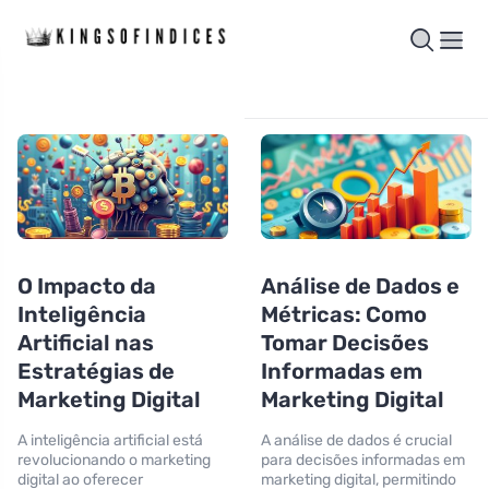
O Impacto da
Análise de Dados e
Inteligência
Métricas: Como
Artificial nas
Tomar Decisões
Estratégias de
Informadas em
Marketing Digital
Marketing Digital
A inteligência artificial está
A análise de dados é crucial
revolucionando o marketing
para decisões informadas em
digital ao oferecer
marketing digital, permitindo