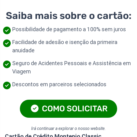
Saiba mais sobre o cartão:
Possibilidade de pagamento a 100% sem juros
Facilidade de adesão e isenção da primeira
anuidade
Seguro de Acidentes Pessoais e Assistência em
Viagem
Descontos em parceiros selecionados
COMO SOLICITAR
Irá continuar a explorar o nosso website.
Cartão de Crédito Montepio Classic