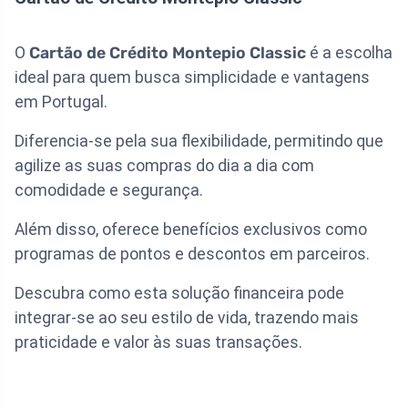
O
Cartão de Crédito Montepio Classic
é a escolha
ideal para quem busca simplicidade e vantagens
em Portugal.
Diferencia-se pela sua flexibilidade, permitindo que
agilize as suas compras do dia a dia com
comodidade e segurança.
Além disso, oferece benefícios exclusivos como
programas de pontos e descontos em parceiros.
Descubra como esta solução financeira pode
integrar-se ao seu estilo de vida, trazendo mais
praticidade e valor às suas transações.