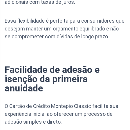
adicionais com taxas de juros.
Essa flexibilidade é perfeita para consumidores que
desejam manter um orçamento equilibrado e não
se comprometer com dívidas de longo prazo.
Facilidade de adesão e
isenção da primeira
anuidade
O Cartão de Crédito Montepio Classic facilita sua
experiência inicial ao oferecer um processo de
adesão simples e direto.