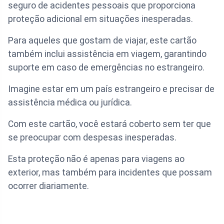
seguro de acidentes pessoais que proporciona
proteção adicional em situações inesperadas.
Para aqueles que gostam de viajar, este cartão
também inclui assistência em viagem, garantindo
suporte em caso de emergências no estrangeiro.
Imagine estar em um país estrangeiro e precisar de
assistência médica ou jurídica.
Com este cartão, você estará coberto sem ter que
se preocupar com despesas inesperadas.
Esta proteção não é apenas para viagens ao
exterior, mas também para incidentes que possam
ocorrer diariamente.