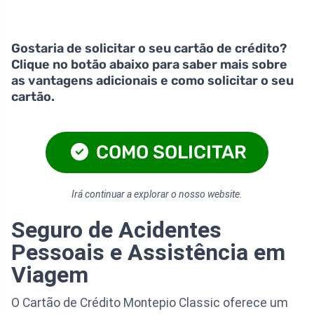
Gostaria de solicitar o seu cartão de crédito?
Clique no botão abaixo para saber mais sobre
as vantagens adicionais e como solicitar o seu
cartão.
COMO SOLICITAR
Irá continuar a explorar o nosso website.
Seguro de Acidentes
Pessoais e Assistência em
Viagem
O Cartão de Crédito Montepio Classic oferece um