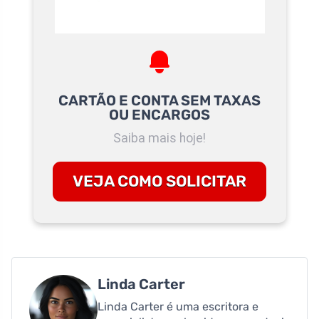
CARTÃO E CONTA SEM TAXAS
OU ENCARGOS
Saiba mais hoje!
VEJA COMO SOLICITAR
Linda Carter
Linda Carter é uma escritora e