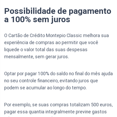
Possibilidade de pagamento
a 100% sem juros
O Cartão de Crédito Montepio Classic melhora sua
experiência de compras ao permitir que você
liquede o valor total das suas despesas
mensalmente, sem gerar juros.
Optar por pagar 100% do saldo no final do mês ajuda
no seu controle financeiro, evitando juros que
podem se acumular ao longo do tempo.
Por exemplo, se suas compras totalizam 500 euros,
pagar essa quantia integralmente previne gastos