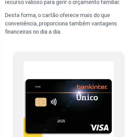
recurso valioso para gerir o orçamento familiar.
Desta forma, o cartão oferece mais do que
conveniência, proporciona também vantagens
financeiras no dia a dia.