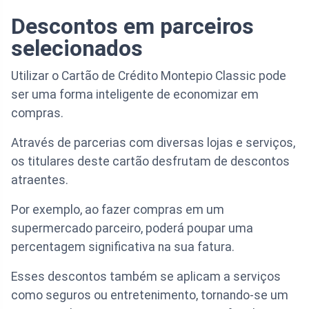
Descontos em parceiros
selecionados
Utilizar o Cartão de Crédito Montepio Classic pode
ser uma forma inteligente de economizar em
compras.
Através de parcerias com diversas lojas e serviços,
os titulares deste cartão desfrutam de descontos
atraentes.
Por exemplo, ao fazer compras em um
supermercado parceiro, poderá poupar uma
percentagem significativa na sua fatura.
Esses descontos também se aplicam a serviços
como seguros ou entretenimento, tornando-se um