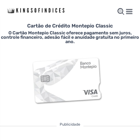
Cartão de Crédito Montepio Classic
O Cartão Montepio Classic oferece pagamento sem juros,
controle financeiro, adesão fácil e anuidade gratuita no primeiro
ano.
Publicidade