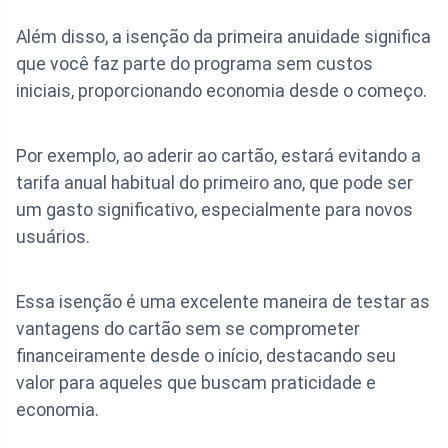
Além disso, a isenção da primeira anuidade significa
que você faz parte do programa sem custos
iniciais, proporcionando economia desde o começo.
Por exemplo, ao aderir ao cartão, estará evitando a
tarifa anual habitual do primeiro ano, que pode ser
um gasto significativo, especialmente para novos
usuários.
Essa isenção é uma excelente maneira de testar as
vantagens do cartão sem se comprometer
financeiramente desde o início, destacando seu
valor para aqueles que buscam praticidade e
economia.