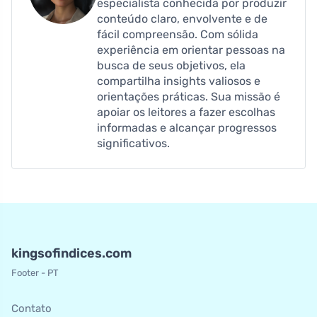
especialista conhecida por produzir
conteúdo claro, envolvente e de
fácil compreensão. Com sólida
experiência em orientar pessoas na
busca de seus objetivos, ela
compartilha insights valiosos e
orientações práticas. Sua missão é
apoiar os leitores a fazer escolhas
informadas e alcançar progressos
significativos.
kingsofindices.com
Footer - PT
Contato