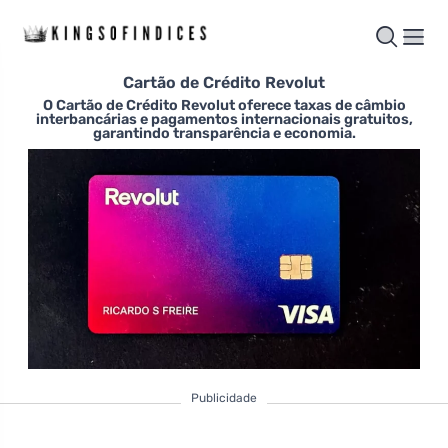
Cartão de Crédito Revolut
O Cartão de Crédito Revolut oferece taxas de câmbio
interbancárias e pagamentos internacionais gratuitos,
garantindo transparência e economia.
Publicidade