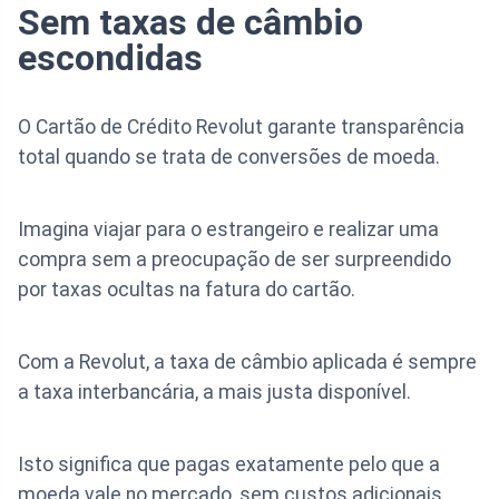
Sem taxas de câmbio
escondidas
O Cartão de Crédito Revolut garante transparência
total quando se trata de conversões de moeda.
Imagina viajar para o estrangeiro e realizar uma
compra sem a preocupação de ser surpreendido
por taxas ocultas na fatura do cartão.
Com a Revolut, a taxa de câmbio aplicada é sempre
a taxa interbancária, a mais justa disponível.
Isto significa que pagas exatamente pelo que a
moeda vale no mercado, sem custos adicionais.