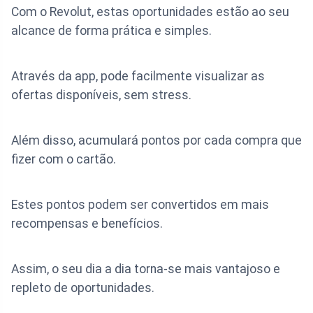
Com o Revolut, estas oportunidades estão ao seu
alcance de forma prática e simples.
Através da app, pode facilmente visualizar as
ofertas disponíveis, sem stress.
Além disso, acumulará pontos por cada compra que
fizer com o cartão.
Estes pontos podem ser convertidos em mais
recompensas e benefícios.
Assim, o seu dia a dia torna-se mais vantajoso e
repleto de oportunidades.