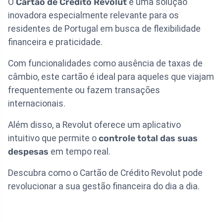
O
Cartão de Crédito Revolut
é uma solução
inovadora especialmente relevante para os
residentes de Portugal em busca de flexibilidade
financeira e praticidade.
Com funcionalidades como ausência de taxas de
câmbio, este cartão é ideal para aqueles que viajam
frequentemente ou fazem transações
internacionais.
Além disso, a Revolut oferece um aplicativo
intuitivo que permite o
controle total das suas
despesas
em tempo real.
Descubra como o Cartão de Crédito Revolut pode
revolucionar a sua gestão financeira do dia a dia.