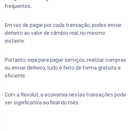
frequentes.
Em vez de pagar por cada transação, podes enviar
dinheiro ao valor de câmbio real, no mesmo
instante.
Portanto, seja para pagar serviços, realizar compras
ou enviar dinheiro, tudo é feito de forma gratuita e
eficiente.
Com a Revolut, a economia nestas transações pode
ser significativa ao final do mês.