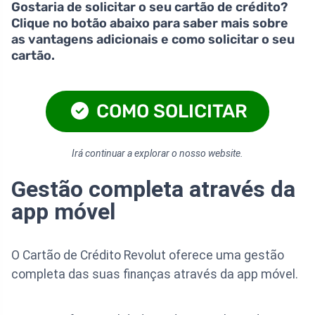
Gostaria de solicitar o seu cartão de crédito?
Clique no botão abaixo para saber mais sobre
as vantagens adicionais e como solicitar o seu
cartão.
COMO SOLICITAR
Irá continuar a explorar o nosso website.
Gestão completa através da
app móvel
O Cartão de Crédito Revolut oferece uma gestão
completa das suas finanças através da app móvel.