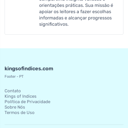
orientações práticas. Sua missão é
apoiar os leitores a fazer escolhas
informadas e alcançar progressos
significativos.
kingsofindices.com
Footer - PT
Contato
Kings of Indices
Política de Privacidade
Sobre Nós
Termos de Uso