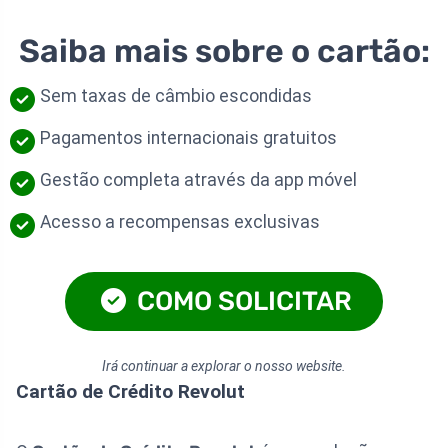
Saiba mais sobre o cartão:
Sem taxas de câmbio escondidas
Pagamentos internacionais gratuitos
Gestão completa através da app móvel
Acesso a recompensas exclusivas
COMO SOLICITAR
Irá continuar a explorar o nosso website.
Cartão de Crédito Revolut