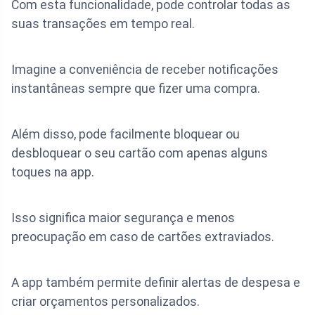
Com esta funcionalidade, pode controlar todas as
suas transações em tempo real.
Imagine a conveniência de receber notificações
instantâneas sempre que fizer uma compra.
Além disso, pode facilmente bloquear ou
desbloquear o seu cartão com apenas alguns
toques na app.
Isso significa maior segurança e menos
preocupação em caso de cartões extraviados.
A app também permite definir alertas de despesa e
criar orçamentos personalizados.