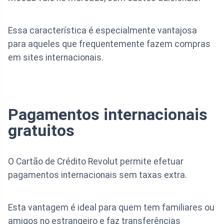
Essa característica é especialmente vantajosa
para aqueles que frequentemente fazem compras
em sites internacionais.
Pagamentos internacionais
gratuitos
O Cartão de Crédito Revolut permite efetuar
pagamentos internacionais sem taxas extra.
Esta vantagem é ideal para quem tem familiares ou
amigos no estrangeiro e faz transferências