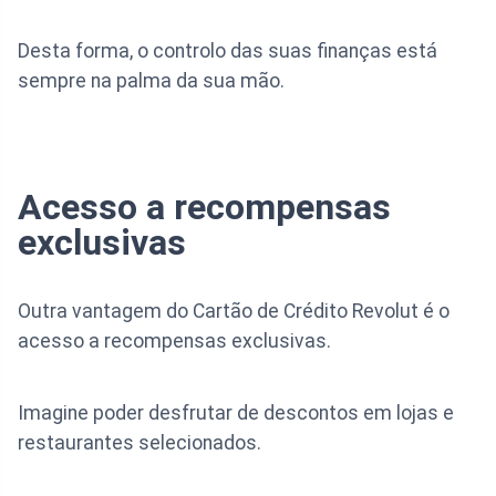
Desta forma, o controlo das suas finanças está
sempre na palma da sua mão.
Acesso a recompensas
exclusivas
Outra vantagem do Cartão de Crédito Revolut é o
acesso a recompensas exclusivas.
Imagine poder desfrutar de descontos em lojas e
restaurantes selecionados.