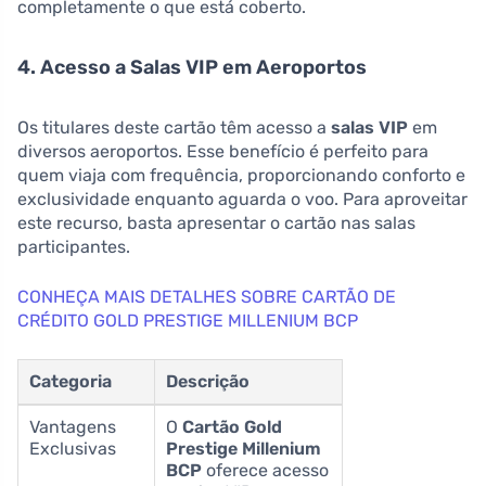
completamente o que está coberto.
4. Acesso a Salas VIP em Aeroportos
Os titulares deste cartão têm acesso a
salas VIP
em
diversos aeroportos. Esse benefício é perfeito para
quem viaja com frequência, proporcionando conforto e
exclusividade enquanto aguarda o voo. Para aproveitar
este recurso, basta apresentar o cartão nas salas
participantes.
CONHEÇA MAIS DETALHES SOBRE CARTÃO DE
CRÉDITO GOLD PRESTIGE MILLENIUM BCP
Categoria
Descrição
Vantagens
O
Cartão Gold
Exclusivas
Prestige Millenium
BCP
oferece acesso