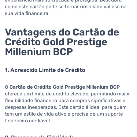
como este cartão pode se tornar um aliado valioso na
sua vida financeira.
Vantagens do Cartão de
Crédito Gold Prestige
Millenium BCP
1. Acrescido Limite de Crédito
O
Cartão de Crédito Gold Prestige Millenium BCP
oferece um limite de crédito elevado, permitindo maior
flexibilidade financeira para compras significativas e
despesas inesperadas. Este cartão é ideal para quem
tem um estilo de vida ativo e precisa de um suporte
financeiro confiável.