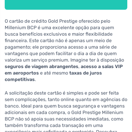
O cartão de crédito Gold Prestige oferecido pelo
Millenium BCP é uma excelente opção para quem
busca benefícios exclusivos e maior flexibilidade
financeira. Este cartão não é apenas um meio de
pagamento; ele proporciona acesso a uma série de
vantagens que podem facilitar o dia a dia de quem
valoriza um serviço premium. Imagine ter à disposição
seguros de viagem abrangentes
,
acesso a salas VIP
em aeroportos
e até mesmo
taxas de juros
competitivas
.
A solicitação deste cartão é simples e pode ser feita
sem complicações, tanto online quanto em agências do
banco. Ideal para quem busca segurança e vantagens
adicionais em cada compra, o Gold Prestige Millenium
BCP não só apoia suas necessidades imediatas, como
também transforma cada transação em uma
experiência mais sofisticada e protegida. Descubra