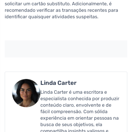
solicitar um cartão substituto. Adicionalmente, é
recomendado verificar as transações recentes para
identificar quaisquer atividades suspeitas.
Linda Carter
Linda Carter é uma escritora e
especialista conhecida por produzir
conteúdo claro, envolvente e de
fácil compreensão. Com sólida
experiência em orientar pessoas na
busca de seus objetivos, ela
compartilha insights valiosos e