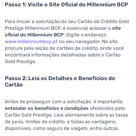
Passo 1: Visite o Site Oficial do Millennium BCP
Para iniciar a solicitação do seu Cartão de Crédito Gold
Prestige Millennium BCP, é essencial acessar o
site
oficial do Millennium BCP
. Digite o endereço
www.millenniumbcp.pt
no seu navegador. No site,
procure pela seção de cartões de crédito, onde você
encontrará informações detalhadas sobre o Cartão
Gold Prestige.
Passo 2: Leia os Detalhes e Benefícios do
Cartão
Antes de prosseguir com a solicitação, é importante
entender os benefícios e condições
oferecidos pelo
Cartão Gold Prestige. Leia atentamente sobre as taxas
de juros, limites de crédito, e todas as vantagens
disponíveis, como seguro de viagem, entre outros.