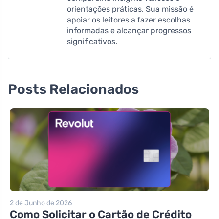
orientações práticas. Sua missão é
apoiar os leitores a fazer escolhas
informadas e alcançar progressos
significativos.
Posts Relacionados
2 de Junho de 2026
Como Solicitar o Cartão de Crédito