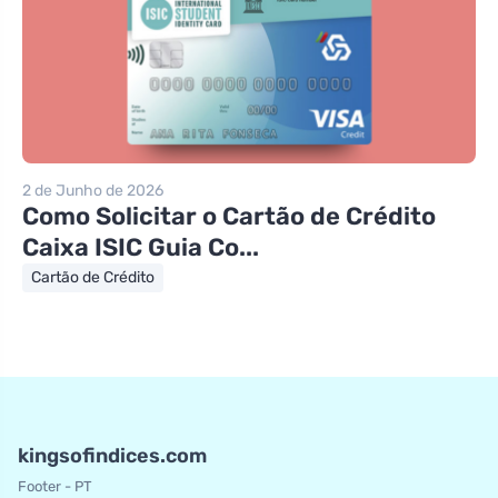
2 de Junho de 2026
Como Solicitar o Cartão de Crédito
Caixa ISIC Guia Co...
Cartão de Crédito
kingsofindices.com
Footer - PT