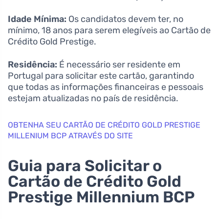
Idade Mínima:
Os candidatos devem ter, no
mínimo, 18 anos para serem elegíveis ao Cartão de
Crédito Gold Prestige.
Residência:
É necessário ser residente em
Portugal para solicitar este cartão, garantindo
que todas as informações financeiras e pessoais
estejam atualizadas no país de residência.
OBTENHA SEU CARTÃO DE CRÉDITO GOLD PRESTIGE
MILLENIUM BCP ATRAVÉS DO SITE
Guia para Solicitar o
Cartão de Crédito Gold
Prestige Millennium BCP