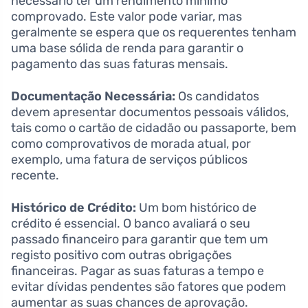
necessário ter um rendimento mínimo
comprovado. Este valor pode variar, mas
geralmente se espera que os requerentes tenham
uma base sólida de renda para garantir o
pagamento das suas faturas mensais.
Documentação Necessária:
Os candidatos
devem apresentar documentos pessoais válidos,
tais como o cartão de cidadão ou passaporte, bem
como comprovativos de morada atual, por
exemplo, uma fatura de serviços públicos
recente.
Histórico de Crédito:
Um bom histórico de
crédito é essencial. O banco avaliará o seu
passado financeiro para garantir que tem um
registo positivo com outras obrigações
financeiras. Pagar as suas faturas a tempo e
evitar dívidas pendentes são fatores que podem
aumentar as suas chances de aprovação.