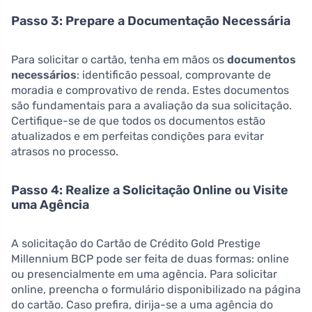
Passo 3: Prepare a Documentação Necessária
Para solicitar o cartão, tenha em mãos os
documentos
necessários
: identificão pessoal, comprovante de
moradia e comprovativo de renda. Estes documentos
são fundamentais para a avaliação da sua solicitação.
Certifique-se de que todos os documentos estão
atualizados e em perfeitas condições para evitar
atrasos no processo.
Passo 4: Realize a Solicitação Online ou Visite
uma Agência
A solicitação do Cartão de Crédito Gold Prestige
Millennium BCP pode ser feita de duas formas: online
ou presencialmente em uma agência. Para solicitar
online, preencha o formulário disponibilizado na página
do cartão. Caso prefira, dirija-se a uma agência do