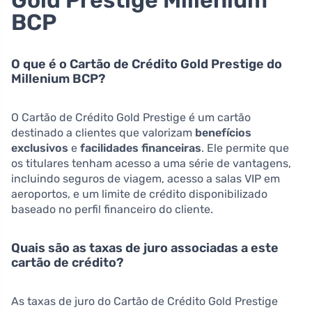
BCP
O que é o Cartão de Crédito Gold Prestige do
Millenium BCP?
O Cartão de Crédito Gold Prestige é um cartão
destinado a clientes que valorizam
benefícios
exclusivos
e
facilidades financeiras
. Ele permite que
os titulares tenham acesso a uma série de vantagens,
incluindo seguros de viagem, acesso a salas VIP em
aeroportos, e um limite de crédito disponibilizado
baseado no perfil financeiro do cliente.
Quais são as taxas de juro associadas a este
cartão de crédito?
As taxas de juro do Cartão de Crédito Gold Prestige