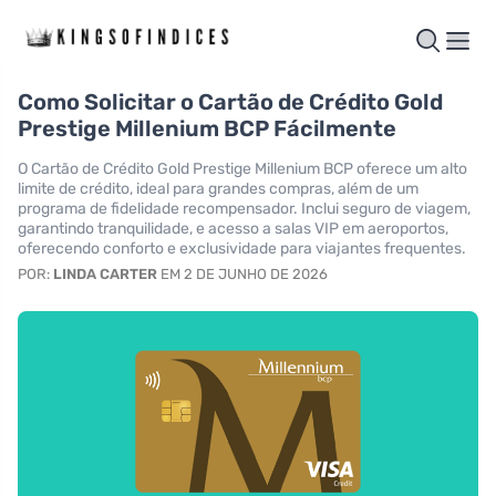
Como Solicitar o Cartão de Crédito Gold
Prestige Millenium BCP Fácilmente
O Cartão de Crédito Gold Prestige Millenium BCP oferece um alto
limite de crédito, ideal para grandes compras, além de um
programa de fidelidade recompensador. Inclui seguro de viagem,
garantindo tranquilidade, e acesso a salas VIP em aeroportos,
oferecendo conforto e exclusividade para viajantes frequentes.
POR:
LINDA CARTER
EM 2 DE JUNHO DE 2026