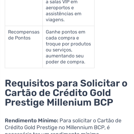
a salas VIP em
aeroportos e
assistências em
viagens.
Recompensas
Ganhe pontos em
de Pontos
cada compra e
troque por produtos
ou serviços,
aumentando seu
poder de compra.
Requisitos para Solicitar o
Cartão de Crédito Gold
Prestige Millenium BCP
Rendimento Mínimo:
Para solicitar o Cartão de
Crédito Gold Prestige no Millennium BCP, é