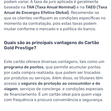
podem variar. A taxa de juro aplicada é geralmente
baseada na
TAN (Taxa Anual Nominal)
e na
TAEG (Taxa
Anual de Encargos Efetiva Global)
. Recomenda-se
que os clientes verifiquem as condições específicas no
momento da contratação, pois estas taxas podem
mudar conforme o mercado e a política do banco.
Quais são as principais vantagens do Cartão
Gold Prestige?
Este cartão oferece diversas vantagens, tais como um
programa de pontos
, que permite acumular pontos
por cada compra realizada, que podem ser trocados
por produtos ou serviços. Além disso, os titulares têm
acesso a
seguros de proteção ao consumidor e de
viagem
, serviços de concierge, e condições especiais
de financiamento. É um cartão ideal para quem viaja
com frequência e procura conveniência e segurança.