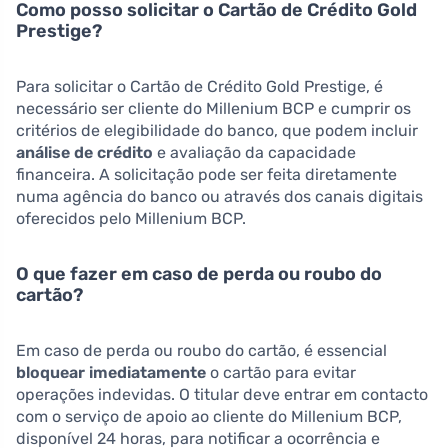
Como posso solicitar o Cartão de Crédito Gold
Prestige?
Para solicitar o Cartão de Crédito Gold Prestige, é
necessário ser cliente do Millenium BCP e cumprir os
critérios de elegibilidade do banco, que podem incluir
análise de crédito
e avaliação da capacidade
financeira. A solicitação pode ser feita diretamente
numa agência do banco ou através dos canais digitais
oferecidos pelo Millenium BCP.
O que fazer em caso de perda ou roubo do
cartão?
Em caso de perda ou roubo do cartão, é essencial
bloquear imediatamente
o cartão para evitar
operações indevidas. O titular deve entrar em contacto
com o serviço de apoio ao cliente do Millenium BCP,
disponível 24 horas, para notificar a ocorrência e