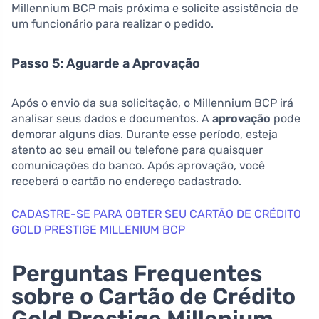
Millennium BCP mais próxima e solicite assistência de
um funcionário para realizar o pedido.
Passo 5: Aguarde a Aprovação
Após o envio da sua solicitação, o Millennium BCP irá
analisar seus dados e documentos. A
aprovação
pode
demorar alguns dias. Durante esse período, esteja
atento ao seu email ou telefone para quaisquer
comunicações do banco. Após aprovação, você
receberá o cartão no endereço cadastrado.
CADASTRE-SE PARA OBTER SEU CARTÃO DE CRÉDITO
GOLD PRESTIGE MILLENIUM BCP
Perguntas Frequentes
sobre o Cartão de Crédito
Gold Prestige Millenium