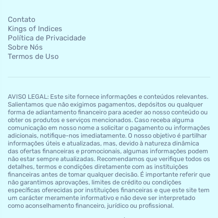
Contato
Kings of Indices
Política de Privacidade
Sobre Nós
Termos de Uso
AVISO LEGAL: Este site fornece informações e conteúdos relevantes.
Salientamos que não exigimos pagamentos, depósitos ou qualquer
forma de adiantamento financeiro para aceder ao nosso conteúdo ou
obter os produtos e serviços mencionados. Caso receba alguma
comunicação em nosso nome a solicitar o pagamento ou informações
adicionais, notifique-nos imediatamente. O nosso objetivo é partilhar
informações úteis e atualizadas, mas, devido à natureza dinâmica
das ofertas financeiras e promocionais, algumas informações podem
não estar sempre atualizadas. Recomendamos que verifique todos os
detalhes, termos e condições diretamente com as instituições
financeiras antes de tomar qualquer decisão. É importante referir que
não garantimos aprovações, limites de crédito ou condições
específicas oferecidas por instituições financeiras e que este site tem
um carácter meramente informativo e não deve ser interpretado
como aconselhamento financeiro, jurídico ou profissional.