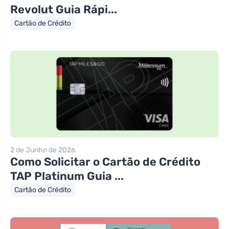
Revolut Guia Rápi...
Cartão de Crédito
2 de Junho de 2026
Como Solicitar o Cartão de Crédito
TAP Platinum Guia ...
Cartão de Crédito