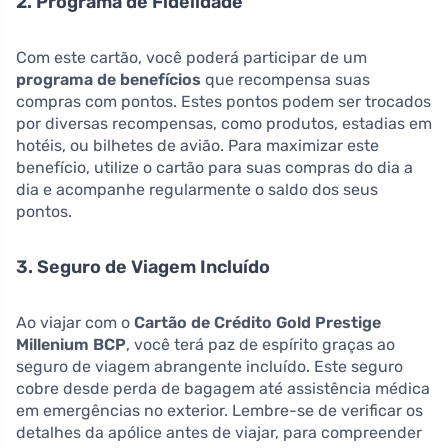
2. Programa de Fidelidade
Com este cartão, você poderá participar de um
programa de benefícios
que recompensa suas
compras com pontos. Estes pontos podem ser trocados
por diversas recompensas, como produtos, estadias em
hotéis, ou bilhetes de avião. Para maximizar este
benefício, utilize o cartão para suas compras do dia a
dia e acompanhe regularmente o saldo dos seus
pontos.
3. Seguro de Viagem Incluído
Ao viajar com o
Cartão de Crédito Gold Prestige
Millenium BCP
, você terá paz de espírito graças ao
seguro de viagem abrangente incluído. Este seguro
cobre desde perda de bagagem até assistência médica
em emergências no exterior. Lembre-se de verificar os
detalhes da apólice antes de viajar, para compreender