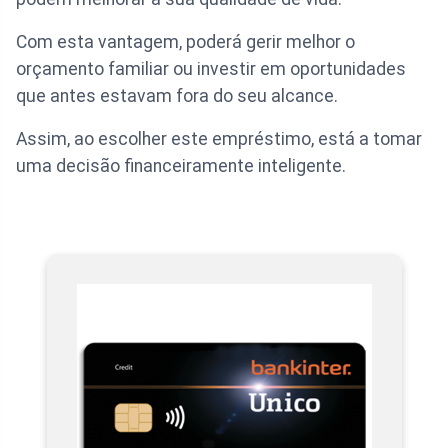
Com esta vantagem, poderá gerir melhor o
orçamento familiar ou investir em oportunidades
que antes estavam fora do seu alcance.
Assim, ao escolher este empréstimo, está a tomar
uma decisão financeiramente inteligente.