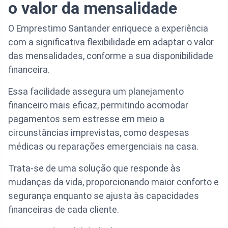
o valor da mensalidade
O Emprestimo Santander enriquece a experiência
com a significativa flexibilidade em adaptar o valor
das mensalidades, conforme a sua disponibilidade
financeira.
Essa facilidade assegura um planejamento
financeiro mais eficaz, permitindo acomodar
pagamentos sem estresse em meio a
circunstâncias imprevistas, como despesas
médicas ou reparações emergenciais na casa.
Trata-se de uma solução que responde às
mudanças da vida, proporcionando maior conforto e
segurança enquanto se ajusta às capacidades
financeiras de cada cliente.