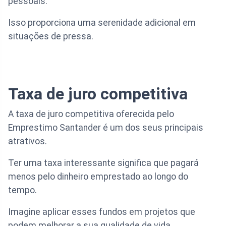
pessoais.
Isso proporciona uma serenidade adicional em
situações de pressa.
Taxa de juro competitiva
A taxa de juro competitiva oferecida pelo
Emprestimo Santander é um dos seus principais
atrativos.
Ter uma taxa interessante significa que pagará
menos pelo dinheiro emprestado ao longo do
tempo.
Imagine aplicar esses fundos em projetos que
podem melhorar a sua qualidade de vida.