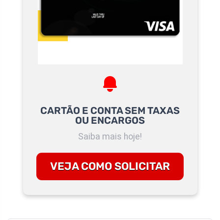
CARTÃO E CONTA SEM TAXAS
OU ENCARGOS
Saiba mais hoje!
VEJA COMO SOLICITAR