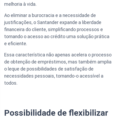
melhoria à vida.
Ao eliminar a burocracia e a necessidade de
justificações, o Santander expande a liberdade
financeira do cliente, simplificando processos e
tornando o acesso ao crédito uma solução prática
e eficiente.
Essa característica não apenas acelera o processo
de obtenção de empréstimos, mas também amplia
o leque de possibilidades de satisfação de
necessidades pessoais, tornando-o acessível a
todos.
Possibilidade de flexibilizar