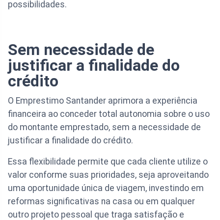
possibilidades.
Sem necessidade de
justificar a finalidade do
crédito
O Emprestimo Santander aprimora a experiência
financeira ao conceder total autonomia sobre o uso
do montante emprestado, sem a necessidade de
justificar a finalidade do crédito.
Essa flexibilidade permite que cada cliente utilize o
valor conforme suas prioridades, seja aproveitando
uma oportunidade única de viagem, investindo em
reformas significativas na casa ou em qualquer
outro projeto pessoal que traga satisfação e