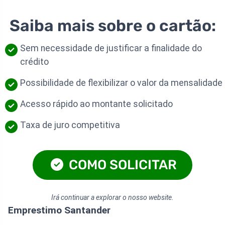
Saiba mais sobre o cartão:
Sem necessidade de justificar a finalidade do
crédito
Possibilidade de flexibilizar o valor da mensalidade
Acesso rápido ao montante solicitado
Taxa de juro competitiva
COMO SOLICITAR
Irá continuar a explorar o nosso website.
Emprestimo Santander