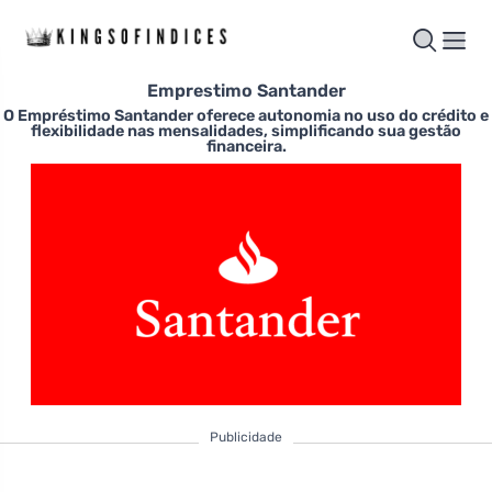
Emprestimo Santander
O Empréstimo Santander oferece autonomia no uso do crédito e
flexibilidade nas mensalidades, simplificando sua gestão
financeira.
Publicidade