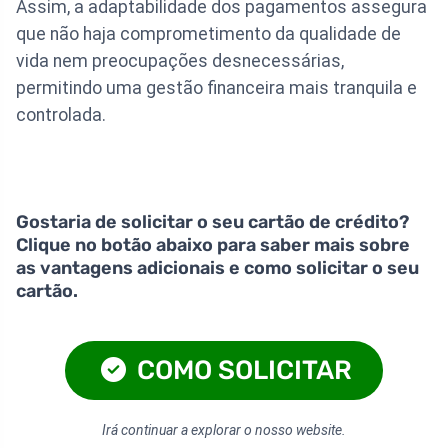
Assim, a adaptabilidade dos pagamentos assegura
que não haja comprometimento da qualidade de
vida nem preocupações desnecessárias,
permitindo uma gestão financeira mais tranquila e
controlada.
Gostaria de solicitar o seu cartão de crédito?
Clique no botão abaixo para saber mais sobre
as vantagens adicionais e como solicitar o seu
cartão.
COMO SOLICITAR
Irá continuar a explorar o nosso website.