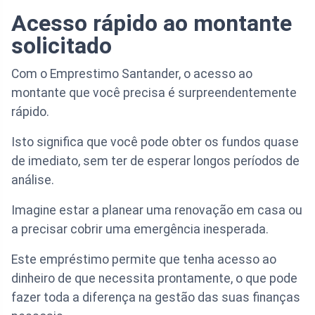
Acesso rápido ao montante
solicitado
Com o Emprestimo Santander, o acesso ao
montante que você precisa é surpreendentemente
rápido.
Isto significa que você pode obter os fundos quase
de imediato, sem ter de esperar longos períodos de
análise.
Imagine estar a planear uma renovação em casa ou
a precisar cobrir uma emergência inesperada.
Este empréstimo permite que tenha acesso ao
dinheiro de que necessita prontamente, o que pode
fazer toda a diferença na gestão das suas finanças