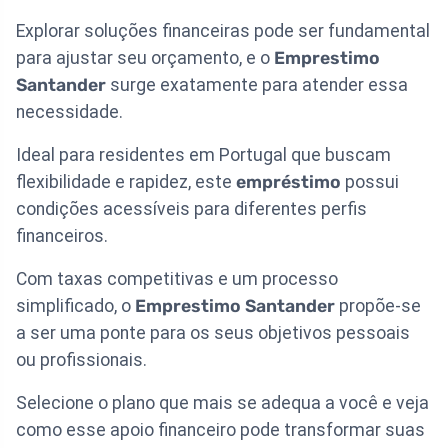
Explorar soluções financeiras pode ser fundamental
para ajustar seu orçamento, e o
Emprestimo
Santander
surge exatamente para atender essa
necessidade.
Ideal para residentes em Portugal que buscam
flexibilidade e rapidez, este
empréstimo
possui
condições acessíveis para diferentes perfis
financeiros.
Com taxas competitivas e um processo
simplificado, o
Emprestimo Santander
propõe-se
a ser uma ponte para os seus objetivos pessoais
ou profissionais.
Selecione o plano que mais se adequa a você e veja
como esse apoio financeiro pode transformar suas