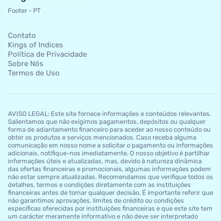
Footer - PT
Contato
Kings of Indices
Política de Privacidade
Sobre Nós
Termos de Uso
AVISO LEGAL: Este site fornece informações e conteúdos relevantes.
Salientamos que não exigimos pagamentos, depósitos ou qualquer
forma de adiantamento financeiro para aceder ao nosso conteúdo ou
obter os produtos e serviços mencionados. Caso receba alguma
comunicação em nosso nome a solicitar o pagamento ou informações
adicionais, notifique-nos imediatamente. O nosso objetivo é partilhar
informações úteis e atualizadas, mas, devido à natureza dinâmica
das ofertas financeiras e promocionais, algumas informações podem
não estar sempre atualizadas. Recomendamos que verifique todos os
detalhes, termos e condições diretamente com as instituições
financeiras antes de tomar qualquer decisão. É importante referir que
não garantimos aprovações, limites de crédito ou condições
específicas oferecidas por instituições financeiras e que este site tem
um carácter meramente informativo e não deve ser interpretado