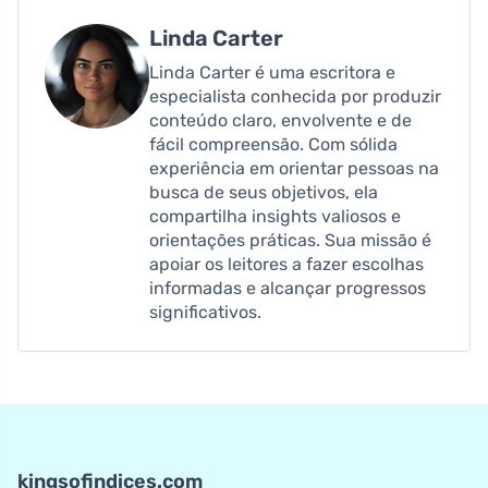
Linda Carter
Linda Carter é uma escritora e
especialista conhecida por produzir
conteúdo claro, envolvente e de
fácil compreensão. Com sólida
experiência em orientar pessoas na
busca de seus objetivos, ela
compartilha insights valiosos e
orientações práticas. Sua missão é
apoiar os leitores a fazer escolhas
informadas e alcançar progressos
significativos.
kingsofindices.com