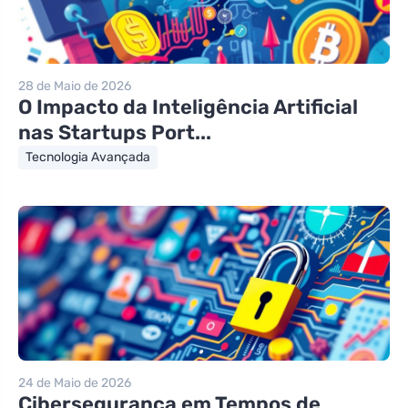
28 de Maio de 2026
O Impacto da Inteligência Artificial
nas Startups Port...
Tecnologia Avançada
24 de Maio de 2026
Cibersegurança em Tempos de