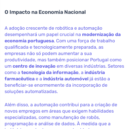
O Impacto na Economia Nacional
A adoção crescente de robótica e automação
desempenhará um papel crucial na
modernização da
economia portuguesa
. Com uma força de trabalho
qualificada e tecnologicamente preparada, as
empresas não só podem aumentar a sua
produtividade, mas também posicionar Portugal como
um
centro de inovação
em diversas indústrias. Setores
como a
tecnologia da informação
, a
indústria
farmacêutica
e a
indústria automóvel
já estão a
beneficiar-se enormemente da incorporação de
soluções automatizadas.
Além disso, a automação contribui para a criação de
novos empregos em áreas que exigem habilidades
especializadas, como manutenção de robôs,
programação e análise de dados. À medida que a