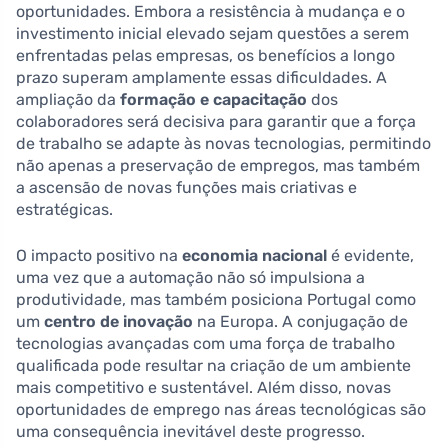
oportunidades. Embora a resistência à mudança e o
investimento inicial elevado sejam questões a serem
enfrentadas pelas empresas, os benefícios a longo
prazo superam amplamente essas dificuldades. A
ampliação da
formação e capacitação
dos
colaboradores será decisiva para garantir que a força
de trabalho se adapte às novas tecnologias, permitindo
não apenas a preservação de empregos, mas também
a ascensão de novas funções mais criativas e
estratégicas.
O impacto positivo na
economia nacional
é evidente,
uma vez que a automação não só impulsiona a
produtividade, mas também posiciona Portugal como
um
centro de inovação
na Europa. A conjugação de
tecnologias avançadas com uma força de trabalho
qualificada pode resultar na criação de um ambiente
mais competitivo e sustentável. Além disso, novas
oportunidades de emprego nas áreas tecnológicas são
uma consequência inevitável deste progresso.