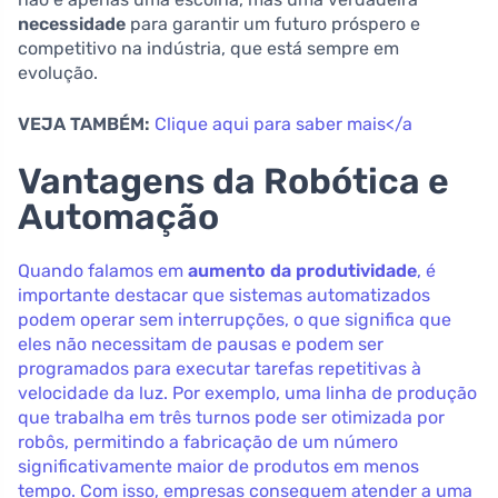
necessidade
para garantir um futuro próspero e
competitivo na indústria, que está sempre em
evolução.
VEJA TAMBÉM:
Clique aqui para saber mais</a
Vantagens da Robótica e
Automação
Quando falamos em
aumento da produtividade
, é
importante destacar que sistemas automatizados
podem operar sem interrupções, o que significa que
eles não necessitam de pausas e podem ser
programados para executar tarefas repetitivas à
velocidade da luz. Por exemplo, uma linha de produção
que trabalha em três turnos pode ser otimizada por
robôs, permitindo a fabricação de um número
significativamente maior de produtos em menos
tempo. Com isso, empresas conseguem atender a uma