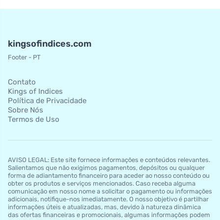
kingsofindices.com
Footer - PT
Contato
Kings of Indices
Política de Privacidade
Sobre Nós
Termos de Uso
AVISO LEGAL: Este site fornece informações e conteúdos relevantes.
Salientamos que não exigimos pagamentos, depósitos ou qualquer
forma de adiantamento financeiro para aceder ao nosso conteúdo ou
obter os produtos e serviços mencionados. Caso receba alguma
comunicação em nosso nome a solicitar o pagamento ou informações
adicionais, notifique-nos imediatamente. O nosso objetivo é partilhar
informações úteis e atualizadas, mas, devido à natureza dinâmica
das ofertas financeiras e promocionais, algumas informações podem