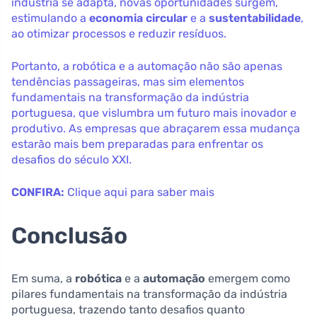
indústria se adapta, novas oportunidades surgem,
estimulando a
economia circular
e a
sustentabilidade
,
ao otimizar processos e reduzir resíduos.
Portanto, a robótica e a automação não são apenas
tendências passageiras, mas sim elementos
fundamentais na transformação da indústria
portuguesa, que vislumbra um futuro mais inovador e
produtivo. As empresas que abraçarem essa mudança
estarão mais bem preparadas para enfrentar os
desafios do século XXI.
CONFIRA:
Clique aqui para saber mais
Conclusão
Em suma, a
robótica
e a
automação
emergem como
pilares fundamentais na transformação da indústria
portuguesa, trazendo tanto desafios quanto