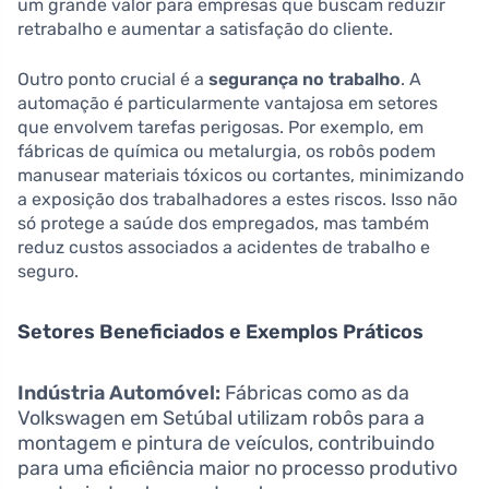
um grande valor para empresas que buscam reduzir
retrabalho e aumentar a satisfação do cliente.
Outro ponto crucial é a
segurança no trabalho
. A
automação é particularmente vantajosa em setores
que envolvem tarefas perigosas. Por exemplo, em
fábricas de química ou metalurgia, os robôs podem
manusear materiais tóxicos ou cortantes, minimizando
a exposição dos trabalhadores a estes riscos. Isso não
só protege a saúde dos empregados, mas também
reduz custos associados a acidentes de trabalho e
seguro.
Setores Beneficiados e Exemplos Práticos
Indústria Automóvel:
Fábricas como as da
Volkswagen em Setúbal utilizam robôs para a
montagem e pintura de veículos, contribuindo
para uma eficiência maior no processo produtivo