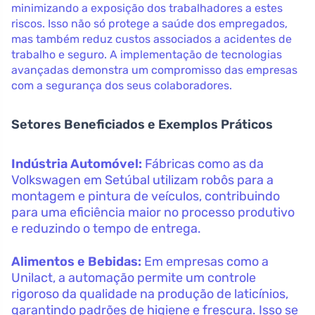
minimizando a exposição dos trabalhadores a estes
riscos. Isso não só protege a saúde dos empregados,
mas também reduz custos associados a acidentes de
trabalho e seguro. A implementação de tecnologias
avançadas demonstra um compromisso das empresas
com a segurança dos seus colaboradores.
Setores Beneficiados e Exemplos Práticos
Indústria Automóvel:
Fábricas como as da
Volkswagen em Setúbal utilizam robôs para a
montagem e pintura de veículos, contribuindo
para uma eficiência maior no processo produtivo
e reduzindo o tempo de entrega.
Alimentos e Bebidas:
Em empresas como a
Unilact, a automação permite um controle
rigoroso da qualidade na produção de laticínios,
garantindo padrões de higiene e frescura. Isso se