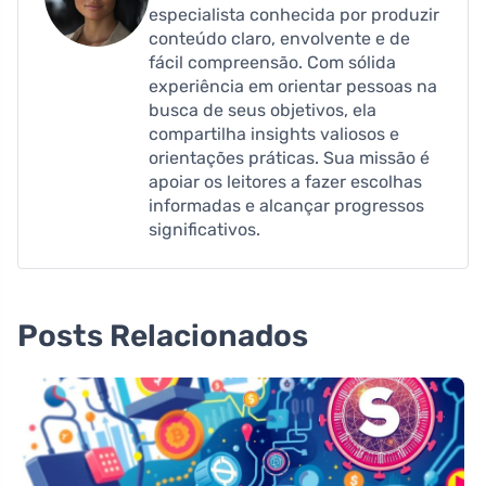
especialista conhecida por produzir
conteúdo claro, envolvente e de
fácil compreensão. Com sólida
experiência em orientar pessoas na
busca de seus objetivos, ela
compartilha insights valiosos e
orientações práticas. Sua missão é
apoiar os leitores a fazer escolhas
informadas e alcançar progressos
significativos.
Posts Relacionados