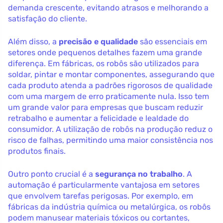
demanda crescente, evitando atrasos e melhorando a
satisfação do cliente.
Além disso, a
precisão e qualidade
são essenciais em
setores onde pequenos detalhes fazem uma grande
diferença. Em fábricas, os robôs são utilizados para
soldar, pintar e montar componentes, assegurando que
cada produto atenda a padrões rigorosos de qualidade
com uma margem de erro praticamente nula. Isso tem
um grande valor para empresas que buscam reduzir
retrabalho e aumentar a felicidade e lealdade do
consumidor. A utilização de robôs na produção reduz o
risco de falhas, permitindo uma maior consistência nos
produtos finais.
Outro ponto crucial é a
segurança no trabalho
. A
automação é particularmente vantajosa em setores
que envolvem tarefas perigosas. Por exemplo, em
fábricas da indústria química ou metalúrgica, os robôs
podem manusear materiais tóxicos ou cortantes,