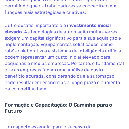
permitindo que os trabalhadores se concentrem em
funções mais estratégicas e criativas.
Outro desafio importante é o
investimento inicial
elevado
. As tecnologias de automação muitas vezes
exigem um capital significativo para a sua aquisição e
implementação. Equipamentos sofisticados, como
robôs colaborativos e sistemas de inteligência artificial,
podem representar um custo inicial elevado para
pequenas e médias empresas. Portanto, é fundamental
que as empresas façam uma análise de custo-
benefício acurada, considerando que a automação
pode resultar em economias a longo prazo e aumento
na competitividade.
Formação e Capacitação: O Caminho para o
Futuro
Um aspecto essencial para o sucesso da