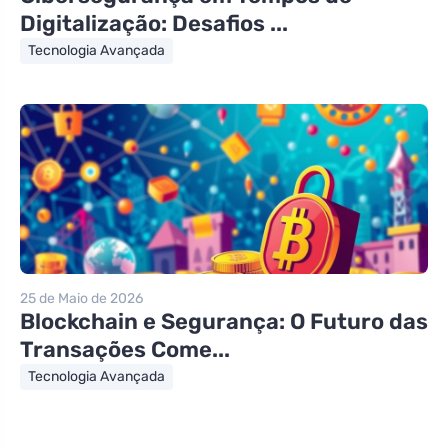
Digitalização: Desafios ...
Tecnologia Avançada
25 de Maio de 2026
Blockchain e Segurança: O Futuro das
Transações Come...
Tecnologia Avançada