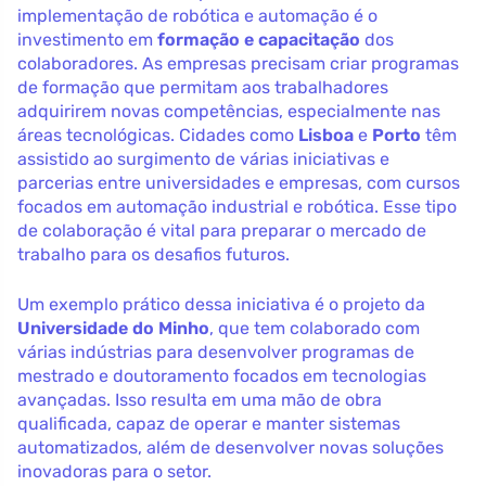
implementação de robótica e automação é o
investimento em
formação e capacitação
dos
colaboradores. As empresas precisam criar programas
de formação que permitam aos trabalhadores
adquirirem novas competências, especialmente nas
áreas tecnológicas. Cidades como
Lisboa
e
Porto
têm
assistido ao surgimento de várias iniciativas e
parcerias entre universidades e empresas, com cursos
focados em automação industrial e robótica. Esse tipo
de colaboração é vital para preparar o mercado de
trabalho para os desafios futuros.
Um exemplo prático dessa iniciativa é o projeto da
Universidade do Minho
, que tem colaborado com
várias indústrias para desenvolver programas de
mestrado e doutoramento focados em tecnologias
avançadas. Isso resulta em uma mão de obra
qualificada, capaz de operar e manter sistemas
automatizados, além de desenvolver novas soluções
inovadoras para o setor.