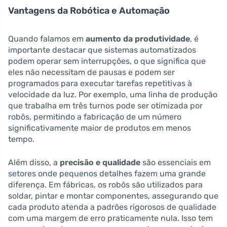
Vantagens da Robótica e Automação
Quando falamos em
aumento da produtividade
, é
importante destacar que sistemas automatizados
podem operar sem interrupções, o que significa que
eles não necessitam de pausas e podem ser
programados para executar tarefas repetitivas à
velocidade da luz. Por exemplo, uma linha de produção
que trabalha em três turnos pode ser otimizada por
robôs, permitindo a fabricação de um número
significativamente maior de produtos em menos
tempo.
Além disso, a
precisão e qualidade
são essenciais em
setores onde pequenos detalhes fazem uma grande
diferença. Em fábricas, os robôs são utilizados para
soldar, pintar e montar componentes, assegurando que
cada produto atenda a padrões rigorosos de qualidade
com uma margem de erro praticamente nula. Isso tem