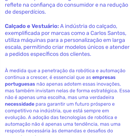
reflete na confiança do consumidor e na redução
de desperdícios.
Calçado e Vestuário:
A indústria do calçado,
exemplificada por marcas como a Carlos Santos,
utiliza máquinas para a personalização em larga
escala, permitindo criar modelos únicos e atender
a pedidos específicos dos clientes.
À medida que a penetração da robótica e automação
continua a crescer, é essencial que as
empresas
portuguesas
não apenas adotem essas inovações,
mas também invistam nelas de forma estratégica. Essa
não é apenas uma escolha, mas uma verdadeira
necessidade
para garantir um futuro próspero e
competitivo na indústria, que está sempre em
evolução. A adoção das tecnologias de robótica e
automação não é apenas uma tendência, mas uma
resposta necessária às demandas e desafios do