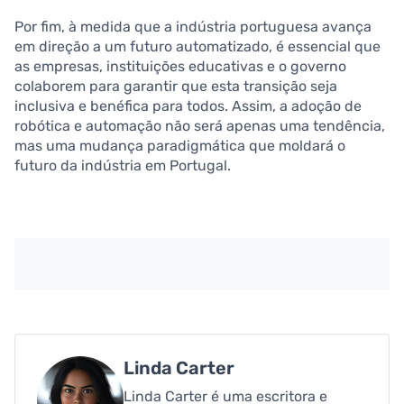
Por fim, à medida que a indústria portuguesa avança
em direção a um futuro automatizado, é essencial que
as empresas, instituições educativas e o governo
colaborem para garantir que esta transição seja
inclusiva e benéfica para todos. Assim, a adoção de
robótica e automação não será apenas uma tendência,
mas uma mudança paradigmática que moldará o
futuro da indústria em Portugal.
Linda Carter
Linda Carter é uma escritora e