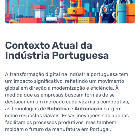
Contexto Atual da
Indústria Portuguesa
A transformação digital na indústria portuguesa tem
um impacto significativo, refletindo um movimento
global em direção à modernização e eficiência. À
medida que as empresas buscam formas de se
destacar em um mercado cada vez mais competitivo,
as tecnologias de
Robótica
e
Automação
surgem
como respostas viáveis. Essas inovações não apenas
facilitam os processos produtivos, mas também
moldam o futuro da manufatura em Portugal.