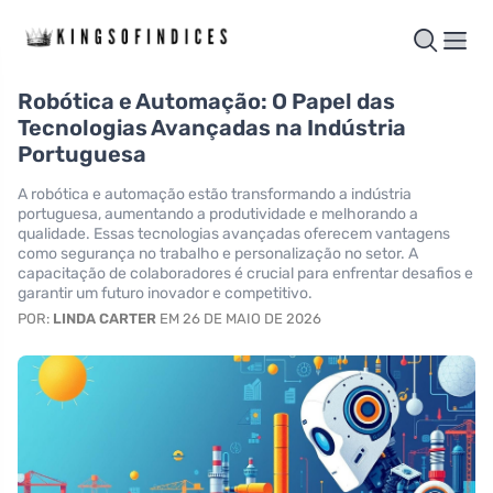
Robótica e Automação: O Papel das
Tecnologias Avançadas na Indústria
Portuguesa
A robótica e automação estão transformando a indústria
portuguesa, aumentando a produtividade e melhorando a
qualidade. Essas tecnologias avançadas oferecem vantagens
como segurança no trabalho e personalização no setor. A
capacitação de colaboradores é crucial para enfrentar desafios e
garantir um futuro inovador e competitivo.
POR:
LINDA CARTER
EM 26 DE MAIO DE 2026