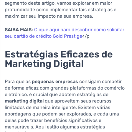
segmento deste artigo, vamos explorar em maior
profundidade como implementar tais estratégias e
maximizar seu impacto na sua empresa.
SAIBA MAIS:
Clique aqui para descobrir como solicitar
seu cartão de crédito Gold Prestige
</p
Estratégias Eficazes de
Marketing Digital
Para que as
pequenas empresas
consigam competir
de forma eficaz com grandes plataformas do comércio
eletrônico, é crucial que adotem estratégias de
marketing digital
que aproveitem seus recursos
limitados de maneira inteligente. Existem várias
abordagens que podem ser exploradas, e cada uma
delas pode trazer benefícios significativos e
mensuráveis. Aqui estão algumas estratégias