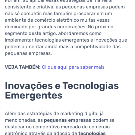
Por fim, ao aplicar essas estratégias de maneira
consistente e criativa, as pequenas empresas podem
não só competir, mas também prosperar em um
ambiente de comércio eletrônico muitas vezes
dominado por grandes corporações. No próximo
segmento deste artigo, abordaremos como
implementar tecnologias emergentes e inovações que
podem aumentar ainda mais a competitividade das
pequenas empresas.
VEJA TAMBÉM:
Clique aqui para saber mais
Inovações e Tecnologias
Emergentes
Além das estratégias de marketing digital já
mencionadas, as
pequenas empresas
podem se
destacar no competitivo mercado de comércio
eletrônico através da adoção de
tecnologias