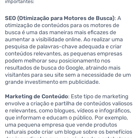
importantes:
SEO (Otimização para Motores de Busca)
: A
otimização de conteúdos para os motores de
busca é uma das maneiras mais eficazes de
aumentar a visibilidade online. Ao realizar uma
pesquisa de palavras-chave adequada e criar
conteúdos relevantes, as pequenas empresas
podem melhorar seu posicionamento nos
resultados de busca do Google, atraindo mais
visitantes para seu site sem a necessidade de um
grande investimento em publicidade.
Marketing de Conteúdo
: Este tipo de marketing
envolve a criação e partilha de conteúdos valiosos
e relevantes, como blogues, vídeos e infográficos,
que informam e educam o público. Por exemplo,
uma pequena empresa que vende produtos
naturais pode criar um blogue sobre os benefícios