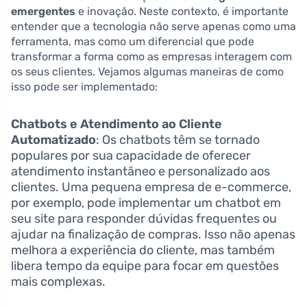
emergentes
e inovação. Neste contexto, é importante
entender que a tecnologia não serve apenas como uma
ferramenta, mas como um diferencial que pode
transformar a forma como as empresas interagem com
os seus clientes. Vejamos algumas maneiras de como
isso pode ser implementado:
Chatbots e Atendimento ao Cliente
Automatizado
: Os chatbots têm se tornado
populares por sua capacidade de oferecer
atendimento instantâneo e personalizado aos
clientes. Uma pequena empresa de e-commerce,
por exemplo, pode implementar um chatbot em
seu site para responder dúvidas frequentes ou
ajudar na finalização de compras. Isso não apenas
melhora a experiência do cliente, mas também
libera tempo da equipe para focar em questões
mais complexas.