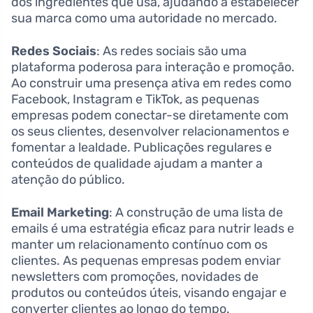
dos ingredientes que usa, ajudando a estabelecer
sua marca como uma autoridade no mercado.
Redes Sociais
: As redes sociais são uma
plataforma poderosa para interação e promoção.
Ao construir uma presença ativa em redes como
Facebook, Instagram e TikTok, as pequenas
empresas podem conectar-se diretamente com
os seus clientes, desenvolver relacionamentos e
fomentar a lealdade. Publicações regulares e
conteúdos de qualidade ajudam a manter a
atenção do público.
Email Marketing
: A construção de uma lista de
emails é uma estratégia eficaz para nutrir leads e
manter um relacionamento contínuo com os
clientes. As pequenas empresas podem enviar
newsletters com promoções, novidades de
produtos ou conteúdos úteis, visando engajar e
converter clientes ao longo do tempo.