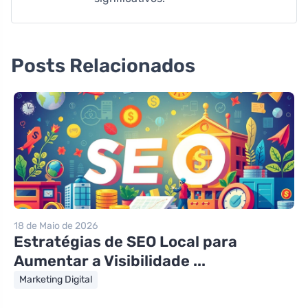
Posts Relacionados
18 de Maio de 2026
Estratégias de SEO Local para
Aumentar a Visibilidade ...
Marketing Digital