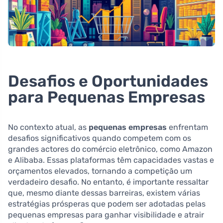
Desafios e Oportunidades
para Pequenas Empresas
No contexto atual, as
pequenas empresas
enfrentam
desafios significativos quando competem com os
grandes actores do comércio eletrônico, como Amazon
e Alibaba. Essas plataformas têm capacidades vastas e
orçamentos elevados, tornando a competição um
verdadeiro desafio. No entanto, é importante ressaltar
que, mesmo diante dessas barreiras, existem várias
estratégias prósperas que podem ser adotadas pelas
pequenas empresas para ganhar visibilidade e atrair