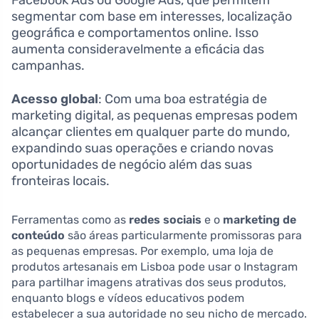
segmentar com base em interesses, localização
geográfica e comportamentos online. Isso
aumenta consideravelmente a eficácia das
campanhas.
Acesso global
: Com uma boa estratégia de
marketing digital, as pequenas empresas podem
alcançar clientes em qualquer parte do mundo,
expandindo suas operações e criando novas
oportunidades de negócio além das suas
fronteiras locais.
Ferramentas como as
redes sociais
e o
marketing de
conteúdo
são áreas particularmente promissoras para
as pequenas empresas. Por exemplo, uma loja de
produtos artesanais em Lisboa pode usar o Instagram
para partilhar imagens atrativas dos seus produtos,
enquanto blogs e vídeos educativos podem
estabelecer a sua autoridade no seu nicho de mercado.