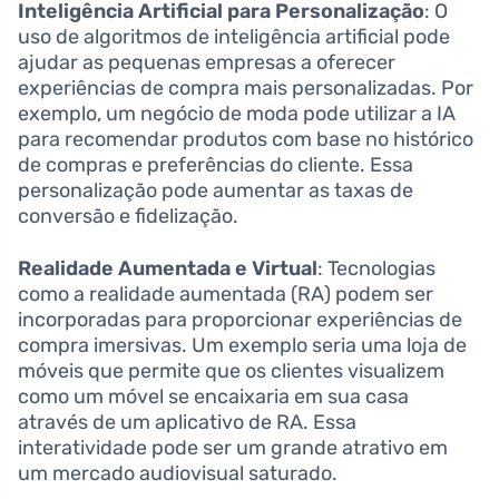
Inteligência Artificial para Personalização
: O
uso de algoritmos de inteligência artificial pode
ajudar as pequenas empresas a oferecer
experiências de compra mais personalizadas. Por
exemplo, um negócio de moda pode utilizar a IA
para recomendar produtos com base no histórico
de compras e preferências do cliente. Essa
personalização pode aumentar as taxas de
conversão e fidelização.
Realidade Aumentada e Virtual
: Tecnologias
como a realidade aumentada (RA) podem ser
incorporadas para proporcionar experiências de
compra imersivas. Um exemplo seria uma loja de
móveis que permite que os clientes visualizem
como um móvel se encaixaria em sua casa
através de um aplicativo de RA. Essa
interatividade pode ser um grande atrativo em
um mercado audiovisual saturado.