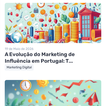
19 de Maio de 2026
A Evolução do Marketing de
Influência em Portugal: T...
Marketing Digital