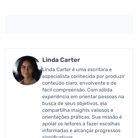
Linda Carter
Linda Carter é uma escritora e
especialista conhecida por produzir
conteúdo claro, envolvente e de
fácil compreensão. Com sólida
experiência em orientar pessoas na
busca de seus objetivos, ela
compartilha insights valiosos e
orientações práticas. Sua missão é
apoiar os leitores a fazer escolhas
informadas e alcançar progressos
significativos.