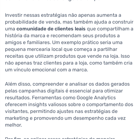
Investir nessas estratégias não apenas aumenta a
probabilidade de venda, mas também ajuda a construir
uma
comunidade de clientes leais
que compartilham a
história da marca e recomendam seus produtos a
amigos e familiares. Um exemplo prático seria uma
pequena mercearia local que começa a partilhar
receitas que utilizam produtos que vende na loja. Isso
não apenas traz clientes para a loja, como também cria
um vínculo emocional com a marca.
Além disso, compreender e analisar os dados gerados
pelas campanhas digitais é essencial para otimizar
resultados. Ferramentas como Google Analytics
oferecem insights valiosos sobre o comportamento dos
visitantes, permitindo ajustes nas estratégias de
marketing e promovendo um desempenho cada vez
melhor.