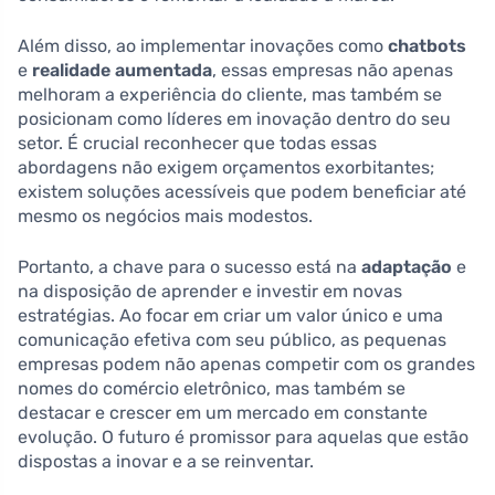
Além disso, ao implementar inovações como
chatbots
e
realidade aumentada
, essas empresas não apenas
melhoram a experiência do cliente, mas também se
posicionam como líderes em inovação dentro do seu
setor. É crucial reconhecer que todas essas
abordagens não exigem orçamentos exorbitantes;
existem soluções acessíveis que podem beneficiar até
mesmo os negócios mais modestos.
Portanto, a chave para o sucesso está na
adaptação
e
na disposição de aprender e investir em novas
estratégias. Ao focar em criar um valor único e uma
comunicação efetiva com seu público, as pequenas
empresas podem não apenas competir com os grandes
nomes do comércio eletrônico, mas também se
destacar e crescer em um mercado em constante
evolução. O futuro é promissor para aquelas que estão
dispostas a inovar e a se reinventar.