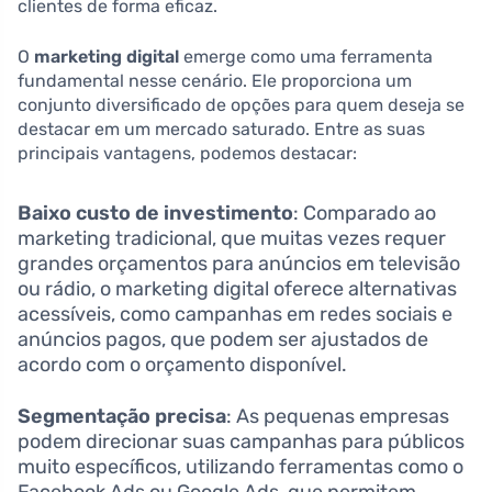
clientes de forma eficaz.
O
marketing digital
emerge como uma ferramenta
fundamental nesse cenário. Ele proporciona um
conjunto diversificado de opções para quem deseja se
destacar em um mercado saturado. Entre as suas
principais vantagens, podemos destacar:
Baixo custo de investimento
: Comparado ao
marketing tradicional, que muitas vezes requer
grandes orçamentos para anúncios em televisão
ou rádio, o marketing digital oferece alternativas
acessíveis, como campanhas em redes sociais e
anúncios pagos, que podem ser ajustados de
acordo com o orçamento disponível.
Segmentação precisa
: As pequenas empresas
podem direcionar suas campanhas para públicos
muito específicos, utilizando ferramentas como o
Facebook Ads ou Google Ads, que permitem