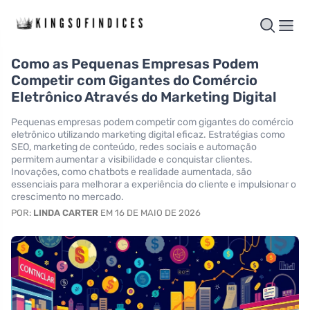
Como as Pequenas Empresas Podem
Competir com Gigantes do Comércio
Eletrônico Através do Marketing Digital
Pequenas empresas podem competir com gigantes do comércio
eletrônico utilizando marketing digital eficaz. Estratégias como
SEO, marketing de conteúdo, redes sociais e automação
permitem aumentar a visibilidade e conquistar clientes.
Inovações, como chatbots e realidade aumentada, são
essenciais para melhorar a experiência do cliente e impulsionar o
crescimento no mercado.
POR:
LINDA CARTER
EM 16 DE MAIO DE 2026