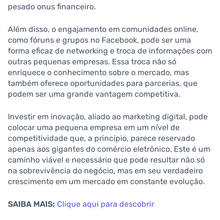
pesado onus financeiro.
Além disso, o engajamento em comunidades online,
como fóruns e grupos no Facebook, pode ser uma
forma eficaz de networking e troca de informações com
outras pequenas empresas. Essa troca não só
enriquece o conhecimento sobre o mercado, mas
também oferece oportunidades para parcerias, que
podem ser uma grande vantagem competitiva.
Investir em inovação, aliado ao marketing digital, pode
colocar uma pequena empresa em um nível de
competitividade que, a princípio, parece reservado
apenas aos gigantes do comércio eletrônico. Este é um
caminho viável e necessário que pode resultar não só
na sobrevivência do negócio, mas em seu verdadeiro
crescimento em um mercado em constante evolução.
SAIBA MAIS:
Clique aqui para descobrir