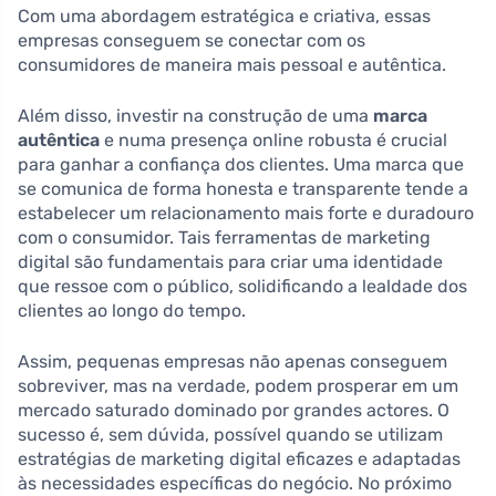
Com uma abordagem estratégica e criativa, essas
empresas conseguem se conectar com os
consumidores de maneira mais pessoal e autêntica.
Além disso, investir na construção de uma
marca
autêntica
e numa presença online robusta é crucial
para ganhar a confiança dos clientes. Uma marca que
se comunica de forma honesta e transparente tende a
estabelecer um relacionamento mais forte e duradouro
com o consumidor. Tais ferramentas de marketing
digital são fundamentais para criar uma identidade
que ressoe com o público, solidificando a lealdade dos
clientes ao longo do tempo.
Assim, pequenas empresas não apenas conseguem
sobreviver, mas na verdade, podem prosperar em um
mercado saturado dominado por grandes actores. O
sucesso é, sem dúvida, possível quando se utilizam
estratégias de marketing digital eficazes e adaptadas
às necessidades específicas do negócio. No próximo