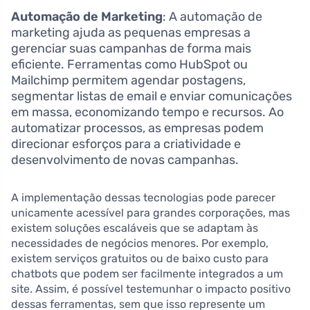
Automação de Marketing
: A automação de
marketing ajuda as pequenas empresas a
gerenciar suas campanhas de forma mais
eficiente. Ferramentas como HubSpot ou
Mailchimp permitem agendar postagens,
segmentar listas de email e enviar comunicações
em massa, economizando tempo e recursos. Ao
automatizar processos, as empresas podem
direcionar esforços para a criatividade e
desenvolvimento de novas campanhas.
A implementação dessas tecnologias pode parecer
unicamente acessível para grandes corporações, mas
existem soluções escaláveis que se adaptam às
necessidades de negócios menores. Por exemplo,
existem serviços gratuitos ou de baixo custo para
chatbots que podem ser facilmente integrados a um
site. Assim, é possível testemunhar o impacto positivo
dessas ferramentas, sem que isso represente um