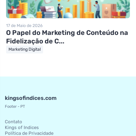
17 de Maio de 2026
O Papel do Marketing de Conteúdo na
Fidelização de C...
Marketing Digital
kingsofindices.com
Footer - PT
Contato
Kings of Indices
Política de Privacidade