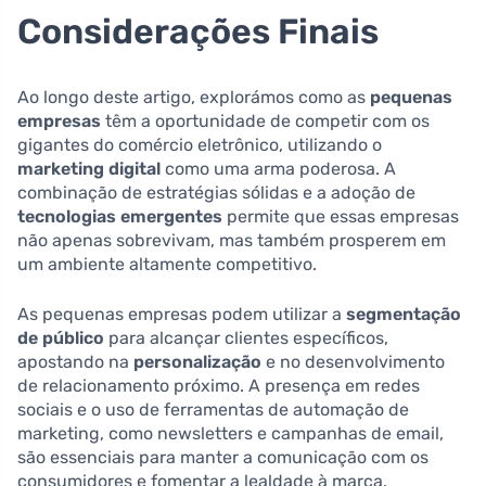
Considerações Finais
Ao longo deste artigo, explorámos como as
pequenas
empresas
têm a oportunidade de competir com os
gigantes do comércio eletrônico, utilizando o
marketing digital
como uma arma poderosa. A
combinação de estratégias sólidas e a adoção de
tecnologias emergentes
permite que essas empresas
não apenas sobrevivam, mas também prosperem em
um ambiente altamente competitivo.
As pequenas empresas podem utilizar a
segmentação
de público
para alcançar clientes específicos,
apostando na
personalização
e no desenvolvimento
de relacionamento próximo. A presença em redes
sociais e o uso de ferramentas de automação de
marketing, como newsletters e campanhas de email,
são essenciais para manter a comunicação com os
consumidores e fomentar a lealdade à marca.